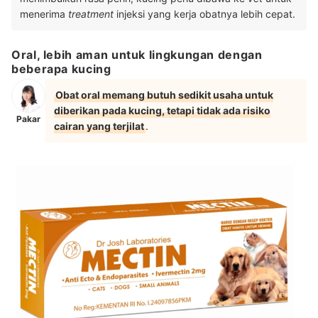
menerima
treatment
injeksi yang kerja obatnya lebih cepat.
Oral, lebih aman untuk lingkungan dengan
beberapa kucing
Obat oral memang butuh sedikit usaha untuk
diberikan pada kucing, tetapi tidak ada risiko
Pakar
cairan yang terjilat
.