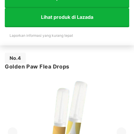
Lihat produk di Lazada
Laporkan informasi yang kurang tepat
No.4
Golden Paw Flea Drops