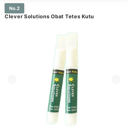
No.2
Clever Solutions Obat Tetes Kutu