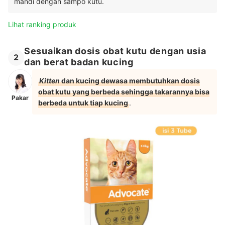
mandi dengan sampo kutu.
Lihat ranking produk
Sesuaikan dosis obat kutu dengan usia
2
dan berat badan kucing
Kitten
dan kucing dewasa membutuhkan dosis
obat kutu yang berbeda sehingga takarannya bisa
Pakar
berbeda untuk tiap kucing
.