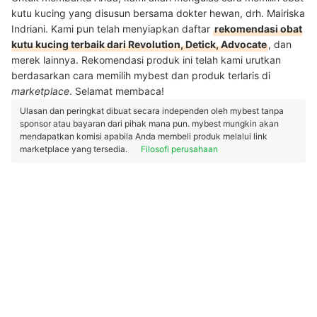
kutu kucing yang disusun bersama dokter hewan, drh. Mairiska
Indriani. Kami pun telah menyiapkan daftar
rekomendasi obat
kutu kucing terbaik dari Revolution, Detick, Advocate
, dan
merek lainnya. Rekomendasi produk ini telah kami urutkan
berdasarkan cara memilih mybest dan produk terlaris di
marketplace
. Selamat membaca!
Ulasan dan peringkat dibuat secara independen oleh mybest tanpa
sponsor atau bayaran dari pihak mana pun. mybest mungkin akan
mendapatkan komisi apabila Anda membeli produk melalui link
marketplace yang tersedia.
Filosofi perusahaan