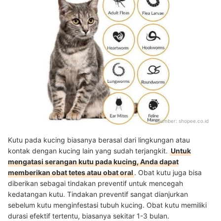
Sumber:
shopee.co.id
Kutu pada kucing biasanya berasal dari lingkungan atau
kontak dengan kucing lain yang sudah terjangkit.
Untuk
mengatasi serangan kutu pada kucing, Anda dapat
memberikan obat tetes atau obat oral
. Obat kutu juga bisa
diberikan sebagai tindakan preventif untuk mencegah
kedatangan kutu. Tindakan preventif sangat dianjurkan
sebelum kutu menginfestasi tubuh kucing. Obat kutu memiliki
durasi efektif tertentu, biasanya sekitar 1-3 bulan.