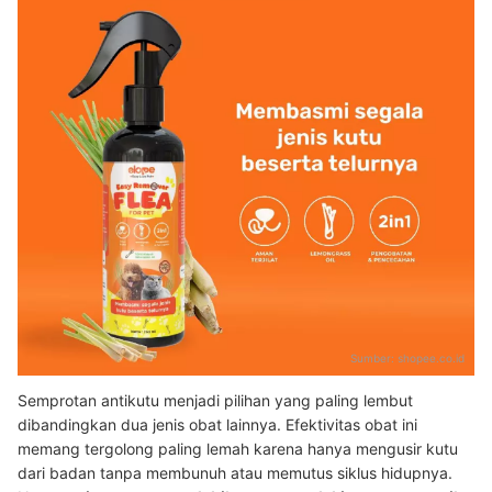
Sumber:
shopee.co.id
Semprotan antikutu menjadi pilihan yang paling lembut
dibandingkan dua jenis obat lainnya. Efektivitas obat ini
memang tergolong paling lemah karena hanya mengusir kutu
dari badan tanpa membunuh atau memutus siklus hidupnya.