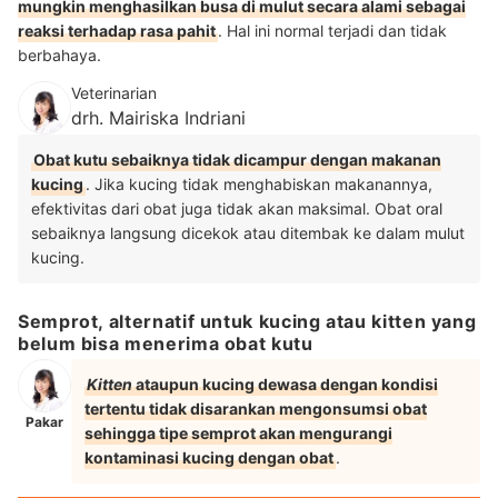
mungkin menghasilkan busa di mulut secara alami sebagai
reaksi terhadap rasa pahit
. Hal ini normal terjadi dan tidak
berbahaya.
Veterinarian
drh. Mairiska Indriani
Obat kutu sebaiknya tidak dicampur dengan makanan
kucing
. Jika kucing tidak menghabiskan makanannya,
efektivitas dari obat juga tidak akan maksimal. Obat oral
sebaiknya langsung dicekok atau ditembak ke dalam mulut
kucing.
Semprot, alternatif untuk kucing atau kitten yang
belum bisa menerima obat kutu
Kitten
ataupun kucing dewasa dengan kondisi
tertentu tidak disarankan mengonsumsi obat
Pakar
sehingga tipe semprot akan mengurangi
kontaminasi kucing dengan obat
.