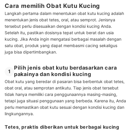
Cara memilih Obat Kutu Kucing
Langkah pertama dalam menentukan obat kutu kucing adalah
menentukan jenis obat tetes, oral, atau semprot. Jenisnya
tersebut perlu disesuaikan dengan kondisi kucing Anda.
Setelah itu, pastikan dosisnya tepat untuk berat dan usia
kucing. Jika Anda ingin mengatasi berbagai masalah dengan
satu obat, produk yang dapat membasmi cacing sekaligus
juga bisa dipertimbangkan.
Pilih jenis obat kutu berdasarkan cara
1
pakainya dan kondisi kucing
Obat kutu yang beredar di pasaran bisa berbentuk obat tetes,
obat oral, atau semprotan antikutu. Tiap jenis obat tersebut
tidak hanya memiliki cara penggunaannya masing-masing,
tetapi juga situasi penggunaan yang berbeda. Karena itu, Anda
perlu memastikan obat kutu sesuai dengan kondisi kucing dan
lingkungannya.
Tetes, praktis diberikan untuk berbagai kucing