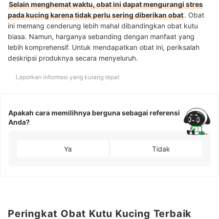
Selain menghemat waktu, obat ini dapat mengurangi stres
pada kucing karena tidak perlu sering diberikan obat
. Obat
ini memang cenderung lebih mahal dibandingkan obat kutu
biasa. Namun, harganya sebanding dengan manfaat yang
lebih komprehensif. Untuk mendapatkan obat ini, periksalah
deskripsi produknya secara menyeluruh.
Laporkan informasi yang kurang tepat
Apakah cara memilihnya berguna sebagai referensi
Anda?
Ya
Tidak
Peringkat Obat Kutu Kucing Terbaik