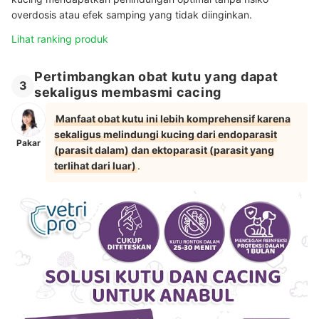
overdosis atau efek samping yang tidak diinginkan.
Lihat ranking produk
Pertimbangkan obat kutu yang dapat
3
sekaligus membasmi cacing
Manfaat obat kutu ini lebih komprehensif karena
sekaligus melindungi kucing dari endoparasit
Pakar
(parasit dalam) dan ektoparasit (parasit yang
terlihat dari luar)
.