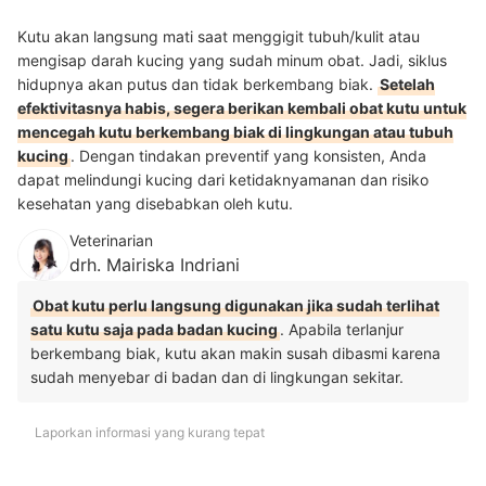
Kutu akan langsung mati saat menggigit tubuh/kulit atau
mengisap darah kucing yang sudah minum obat. Jadi, siklus
hidupnya akan putus dan tidak berkembang biak.
Setelah
efektivitasnya habis, segera berikan kembali obat kutu untuk
mencegah kutu berkembang biak di lingkungan atau tubuh
kucing
. Dengan tindakan preventif yang konsisten, Anda
dapat melindungi kucing dari ketidaknyamanan dan risiko
kesehatan yang disebabkan oleh kutu.
Veterinarian
drh. Mairiska Indriani
Obat kutu perlu langsung digunakan jika sudah terlihat
satu kutu saja pada badan kucing
. Apabila terlanjur
berkembang biak, kutu akan makin susah dibasmi karena
sudah menyebar di badan dan di lingkungan sekitar.
Laporkan informasi yang kurang tepat