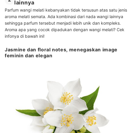
lainnya
Parfum wangi melati kebanyakan tidak tersusun atas satu jenis
aroma melati semata. Ada kombinasi dari nada wangi lainnya
sehingga parfum tersebut menjadi lebih unik dan kompleks.
Aroma apa yang cocok dipadukan dengan wangi melati? Cek
infonya di bawah ini!
Jasmine dan floral notes, menegaskan image
feminin dan elegan