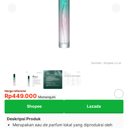
Sumber:
shopee.co.id
Harga referensi
Rp449.000
Menengah
Shopee
Lazada
Deskripsi Produk
Merupakan
eau de parfum
lokal yang diproduksi oleh