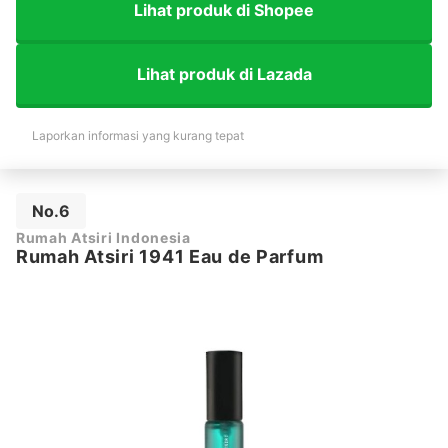
Lihat produk di Shopee
Lihat produk di Lazada
Laporkan informasi yang kurang tepat
No.6
Rumah Atsiri Indonesia
Rumah Atsiri 1941 Eau de Parfum