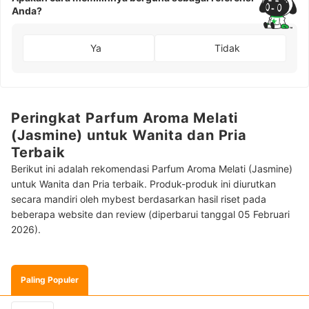
Anda?
Ya
Tidak
Peringkat Parfum Aroma Melati
(Jasmine) untuk Wanita dan Pria
Terbaik
Berikut ini adalah rekomendasi Parfum Aroma Melati (Jasmine)
untuk Wanita dan Pria terbaik. Produk-produk ini diurutkan
secara mandiri oleh mybest berdasarkan hasil riset pada
beberapa website dan review (diperbarui tanggal 05 Februari
2026).
Paling Populer