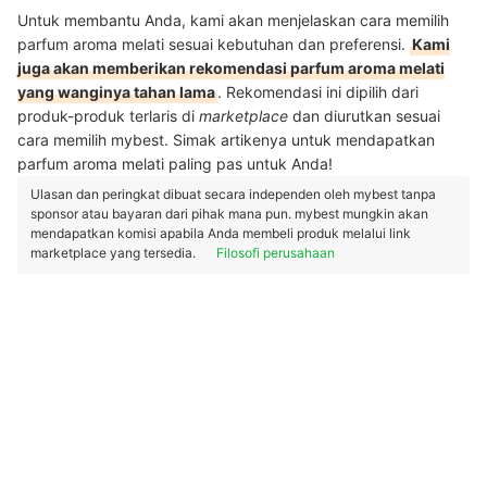
Untuk membantu Anda, kami akan menjelaskan cara memilih
parfum aroma melati sesuai kebutuhan dan preferensi.
Kami
juga akan memberikan rekomendasi parfum aroma melati
yang wanginya tahan lama
. Rekomendasi ini dipilih dari
produk-produk terlaris di
marketplace
dan diurutkan sesuai
cara memilih mybest. Simak artikenya untuk mendapatkan
parfum aroma melati paling pas untuk Anda!
Ulasan dan peringkat dibuat secara independen oleh mybest tanpa
sponsor atau bayaran dari pihak mana pun. mybest mungkin akan
mendapatkan komisi apabila Anda membeli produk melalui link
marketplace yang tersedia.
Filosofi perusahaan