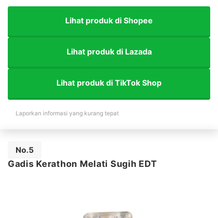
Lihat produk di Shopee
Lihat produk di Lazada
Lihat produk di TikTok Shop
Laporkan informasi yang kurang tepat
No.5
Gadis Kerathon Melati Sugih EDT