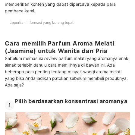
memberikan konten yang dapat dipercaya kepada para
pembaca kami.
Laporkan informasi yang kurang tepat
Cara memilih Parfum Aroma Melati
(Jasmine) untuk Wanita dan Pria
Sebelum memasuki
review
parfum melati yang aromanya enak,
simak terlebih dahulu cara memilihnya di bawah ini. Ada
beberapa poin penting tentang minyak wangi aroma melati
yang bisa Anda jadikan patokan sebelum membeli produknya.
Apa saja?
Pilih berdasarkan konsentrasi aromanya
1