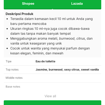
Shopee
Lazada
Deskripsi Produk
Tersedia dalam kemasan kecil 10 ml untuk Anda yang
baru pertama mencoba
Ukuran ringkas 10 ml-nya juga cocok dibawa-bawa
dalam tas tanpa makan banyak tempat
Menggabungkan aroma melati,
burnwood, citrus
, dan
vanila untuk kesegaran yang unik
Cocok untuk wanita yang menyukai parfum dengan
kesan elegan, feminin, dan mewah
Tipe
Eau de toilette
Top notes
Jasmine, burnwood, sexy citrus, sweet vanilla
Middle notes
Base notes
View all