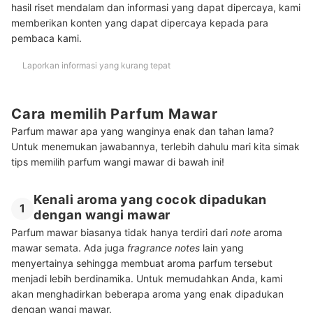
hasil riset mendalam dan informasi yang dapat dipercaya, kami
memberikan konten yang dapat dipercaya kepada para
pembaca kami.
Laporkan informasi yang kurang tepat
Cara memilih Parfum Mawar
Parfum mawar apa yang wanginya enak dan tahan lama?
Untuk menemukan jawabannya, terlebih dahulu mari kita simak
tips memilih parfum wangi mawar di bawah ini!
Kenali aroma yang cocok dipadukan
1
dengan wangi mawar
Parfum mawar biasanya tidak hanya terdiri dari
note
aroma
mawar semata. Ada juga
fragrance notes
lain yang
menyertainya sehingga membuat aroma parfum tersebut
menjadi lebih berdinamika. Untuk memudahkan Anda, kami
akan menghadirkan beberapa aroma yang enak dipadukan
dengan wangi mawar.