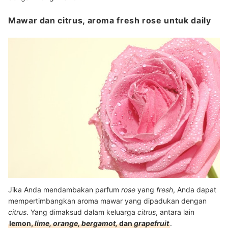
Mawar dan citrus, aroma fresh rose untuk daily
Jika Anda mendambakan parfum
rose
yang
fresh
, Anda dapat
mempertimbangkan aroma mawar yang dipadukan dengan
citrus
. Yang dimaksud dalam keluarga
citrus
, antara lain
lemon,
lime, orange, bergamot,
dan
grapefruit
.