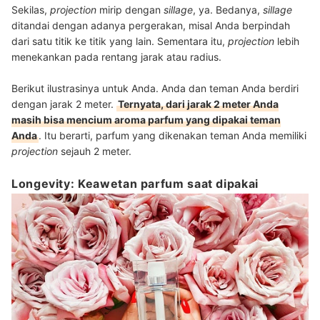
Sekilas,
projection
mirip dengan
sillage
, ya. Bedanya,
sillage
ditandai dengan adanya pergerakan, misal Anda berpindah
dari satu titik ke titik yang lain. Sementara itu,
projection
lebih
menekankan pada rentang jarak atau radius.
Berikut ilustrasinya untuk Anda. Anda dan teman Anda berdiri
dengan jarak 2 meter.
Ternyata, dari jarak 2 meter Anda
masih bisa mencium aroma parfum yang dipakai teman
Anda
. Itu berarti, parfum yang dikenakan teman Anda memiliki
projection
sejauh 2 meter.
Longevity: Keawetan parfum saat dipakai