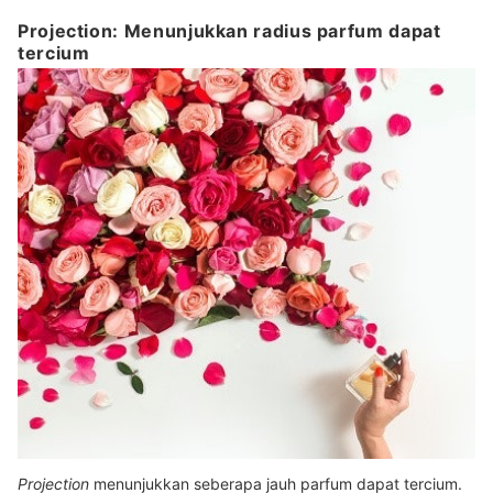
Projection: Menunjukkan radius parfum dapat
tercium
Projection
menunjukkan seberapa jauh parfum dapat tercium.