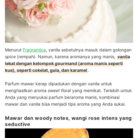
Menurut
Fragrantica
, vanila sebetulnya masuk dalam golongan
spice
(rempah). Namun, karena aromanya yang manis,
vanila
lekat dengan kelompok
gourmand
(aroma manis seperti
kue), seperti cokelat, gula, dan karamel
.
Parfum mawar kerap dipadukan dengan vanila untuk
menghasilkan aroma
sweet floral
yang memikat. Terlebih untuk
Anda yang menyukai parfum beraroma manis, kombinasi
mawar dan vanila bisa menjadi tipe aroma yang Anda sukai.
Mawar dan woody notes, wangi rose intens yang
seductive