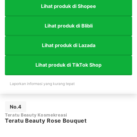
Lihat produk di Shopee
Lihat produk di Blibli
Lihat produk di Lazada
Lihat produk di TikTok Shop
Laporkan informasi yang kurang tepat
No.4
Teratu Beauty Kosmekreasi
Teratu Beauty Rose Bouquet