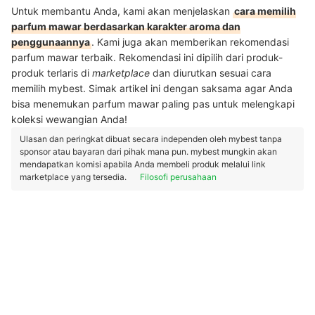
Untuk membantu Anda, kami akan menjelaskan
cara memilih
parfum mawar berdasarkan karakter aroma dan
penggunaannya
. Kami juga akan memberikan rekomendasi
parfum mawar terbaik. Rekomendasi ini dipilih dari produk-
produk terlaris di
marketplace
dan diurutkan sesuai cara
memilih mybest. Simak artikel ini dengan saksama agar Anda
bisa menemukan parfum mawar paling pas untuk melengkapi
koleksi wewangian Anda!
Ulasan dan peringkat dibuat secara independen oleh mybest tanpa
sponsor atau bayaran dari pihak mana pun. mybest mungkin akan
mendapatkan komisi apabila Anda membeli produk melalui link
marketplace yang tersedia.
Filosofi perusahaan