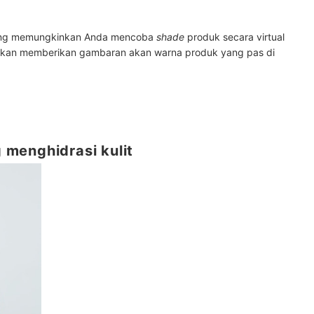
yang memungkinkan Anda mencoba
shade
produk secara virtual
i akan memberikan gambaran akan warna produk yang pas di
menghidrasi kulit