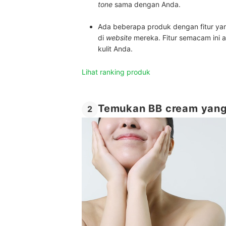
tone
sama dengan Anda
.
Ada beberapa produk dengan fitur 
di
website
mereka
. Fitur semacam in
kulit Anda.
Lihat ranking produk
Temukan BB cream yang 
2