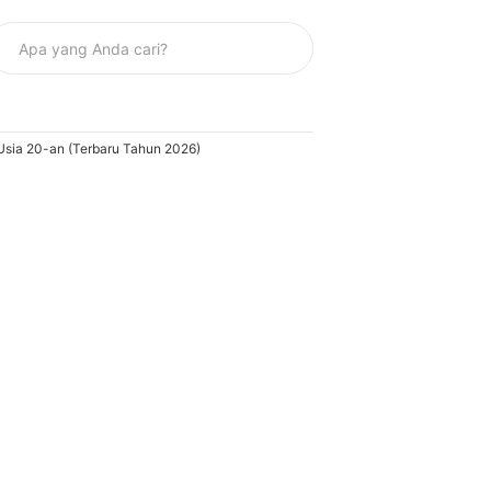
sia 20-an (Terbaru Tahun 2026)