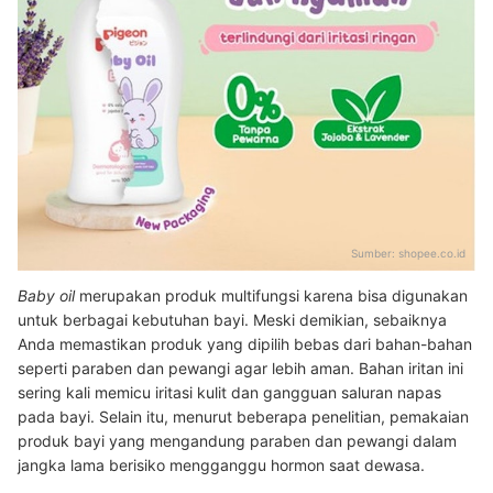
Sumber:
shopee.co.id
Baby oil
merupakan produk multifungsi karena bisa digunakan
untuk berbagai kebutuhan bayi. Meski demikian, sebaiknya
Anda memastikan produk yang dipilih bebas dari bahan-bahan
seperti paraben dan pewangi agar lebih aman. Bahan iritan ini
sering kali memicu iritasi kulit dan gangguan saluran napas
pada bayi. Selain itu, menurut beberapa penelitian, pemakaian
produk bayi yang mengandung paraben dan pewangi dalam
jangka lama berisiko mengganggu hormon saat dewasa.