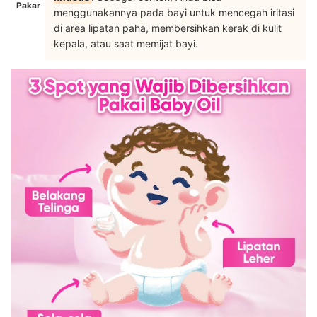
Pakar
menggunakannya pada bayi untuk mencegah iritasi
di area lipatan paha, membersihkan kerak di kulit
kepala, atau saat memijat bayi.