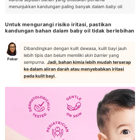
menunjukkan kandungan paling banyak dalam
baby oil.
Untuk mengurangi risiko iritasi, pastikan
kandungan bahan dalam baby oil tidak berlebihan
Dibandingkan dengan kulit dewasa, kulit bayi jauh
lebih tipis dan belum memiliki
skin barrier
yang
Pakar
sempurna.
Jadi, bahan kimia lebih mudah terserap
ke dalam aliran darah atau menyebabkan iritasi
pada kulit bayi
.