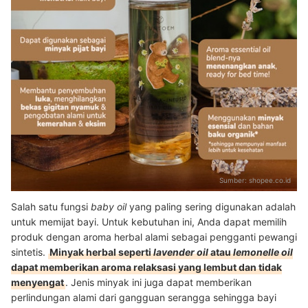
Sumber:
shopee.co.id
Salah satu fungsi
baby oil
yang paling sering digunakan adalah
untuk memijat bayi. Untuk kebutuhan ini, Anda dapat memilih
produk dengan aroma herbal alami sebagai pengganti pewangi
sintetis.
Minyak herbal seperti
lavender oil
atau
lemonelle oil
dapat memberikan aroma relaksasi yang lembut dan tidak
menyengat
. Jenis minyak ini juga dapat memberikan
perlindungan alami dari gangguan serangga sehingga bayi