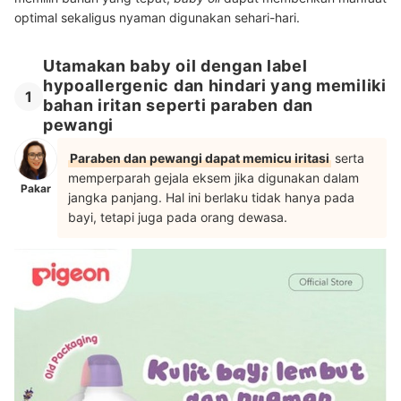
optimal sekaligus nyaman digunakan sehari-hari.
Utamakan baby oil dengan label
hypoallergenic dan hindari yang memiliki
1
bahan iritan seperti paraben dan
pewangi
Paraben dan pewangi dapat memicu iritasi
serta
memperparah gejala eksem jika digunakan dalam
Pakar
jangka panjang. Hal ini berlaku tidak hanya pada
bayi, tetapi juga pada orang dewasa.