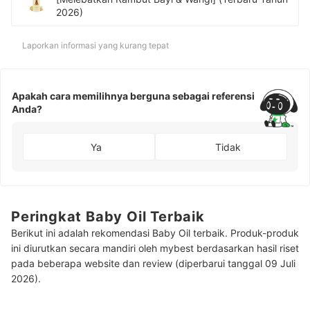
2026)
Laporkan informasi yang kurang tepat
Apakah cara memilihnya berguna sebagai referensi
Anda?
Ya
Tidak
Peringkat Baby Oil Terbaik
Berikut ini adalah rekomendasi Baby Oil terbaik. Produk-produk
ini diurutkan secara mandiri oleh mybest berdasarkan hasil riset
pada beberapa website dan review (diperbarui tanggal 09 Juli
2026).