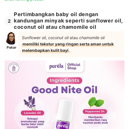
Pertimbangkan baby oil dengan
kandungan minyak seperti sunflower oil,
2
coconut oil atau chamomile oil
Sunflower oil
,
coconut oil
atau
chamomile oil
memiliki tekstur yang ringan serta aman untuk
Pakar
melembapkan kulit bayi
.