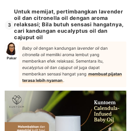
Untuk memijat, pertimbangkan lavender
oil dan citronella oil dengan aroma
relaksasi; Bila butuh sensasi hangatnya,
3
cari kandungan eucalyptus oil dan
cajuput oil
Baby oil
dengan kandungan
lavender oil
dan
citronella oil
memiliki aroma lembut yang
Pakar
memberikan efek relaksasi. Sementara itu,
eucalyptus oil
dan
cajuput oil
juga dapat
memberikan sensasi hangat yang
membuat pijatan
terasa lebih nyaman
.