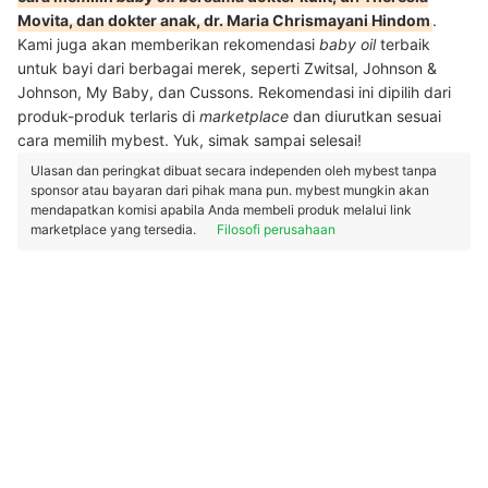
Movita, dan dokter anak, dr. Maria Chrismayani Hindom
.
Kami juga akan memberikan rekomendasi
baby oil
terbaik
untuk bayi dari berbagai merek, seperti Zwitsal, Johnson &
Johnson, My Baby, dan Cussons. Rekomendasi ini dipilih dari
produk-produk terlaris di
marketplace
dan diurutkan sesuai
cara memilih mybest. Yuk, simak sampai selesai!
Ulasan dan peringkat dibuat secara independen oleh mybest tanpa
sponsor atau bayaran dari pihak mana pun. mybest mungkin akan
mendapatkan komisi apabila Anda membeli produk melalui link
marketplace yang tersedia.
Filosofi perusahaan