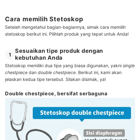
Cara memilih Stetoskop
Setelah mengetahui bagian-bagiannya, simak cara memilih
stetoskop berikut ini. Pilihlah produk yang tepat untuk Anda!
Sesuaikan tipe produk dengan
1
kebutuhan Anda
Stetoskop memiliki dua tipe yang biasa digunakan, yakni
single
chestpiece
dan
double chestpiece
. Berikut ini, kami akan
jelaskan kedua tipe tersebut. Silakan disimak, ya!
Double chestpiece, bersifat serbaguna