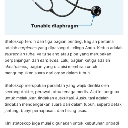
Stetoskop terdiri dari tiga bagian penting. Bagian pertama
adalah
earpieces
yang dipasang di telinga Anda. Kedua adalah
eustachian tube,
yaitu selang atau pipa yang merupakan
perpanjangan dari
earpieces
. Lalu, bagian ketiga adalah
chestpieces
, bagian yang dilapisi membran untuk
mengumpulkan suara dari organ dalam tubuh.
Stetoskop merupakan peralatan yang wajib dimiliki oleh
seorang dokter, perawat, atau tenaga medis. Alat ini berguna
untuk melakukan tindakan auskultasi. Auskultasi adalah
tindakan mendengarkan suara dari dalam tubuh, seperti detak
jantung, bunyi pernapasan, dan bising usus.
Kini stetoskop juga mulai digunakan untuk kebutuhan pribadi