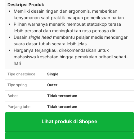
Deskripsi Produk
Memiliki desain ringan dan ergonomis, memberikan
kenyamanan saat praktik maupun pemeriksaan harian
Pilihan warnanya menarik membuat stetoskop terasa
lebih personal dan meningkatkan rasa percaya diri
Desain
single head
membantu pelajar medis mendengar
suara dasar tubuh secara lebih jelas
Harganya terjangkau, direkomendasikan untuk
mahasiswa kesehatan hingga pemakaian pribadi sehari-
hari
Tipe chestpiece
Single
Tipe spring
Outer
Bobot
Tidak tercantum
Panjang tube
Tidak tercantum
Lihat produk di Shopee