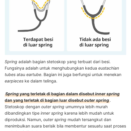
Spring
adalah bagian stetoskop yang terbuat dari besi.
Fungsinya adalah untuk menghubungkan kedua
eustachian
tubes
atau
eartube
. Bagian ini juga berfungsi untuk menekan
earpieces
ke dalam telinga.
Spring
yang terletak di bagian dalam disebut
inner spring
dan yang terletak di bagian luar disebut
outer spring
.
Stetoskop dengan
outer spring
umumnya lebih murah
dibandingkan tipe
inner spring
karena lebih mudah untuk
diproduksi. Namun,
outer spring
mudah tersangkut dan
menimbulkan suara berisik bila membentur sesuatu saat proses