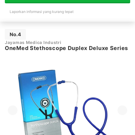
Laporkan informasi yang kurang tepat
No.4
Jayamas Medica Industri
OneMed Stethoscope Duplex Deluxe Series