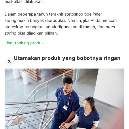
auskultasi dilakukan.
Dalam beberapa tahun terakhir stetoskop tipe
inner
spring
makin banyak diproduksi. Namun, jika Anda mencari
stetoskop terjangkau untuk digunakan di rumah, tipe
outer
spring
bisa dijadikan pilihan.
Lihat ranking produk
Utamakan produk yang bobotnya ringan
3