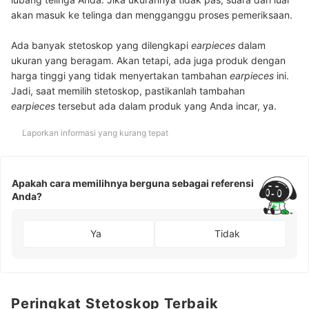
akan masuk ke telinga dan mengganggu proses pemeriksaan.
Ada banyak stetoskop yang dilengkapi
earpieces
dalam
ukuran yang beragam. Akan tetapi, ada juga produk dengan
harga tinggi yang tidak menyertakan tambahan
earpieces
ini.
Jadi, saat memilih stetoskop, pastikanlah tambahan
earpieces
tersebut ada dalam produk yang Anda incar, ya.
Laporkan informasi yang kurang tepat
Apakah cara memilihnya berguna sebagai referensi
Anda?
Ya
Tidak
Peringkat Stetoskop Terbaik