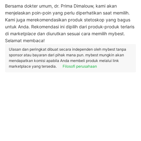
Bersama dokter umum, dr. Prima Dimalouw, kami akan
menjelaskan poin-poin yang perlu diperhatikan saat memilih.
Kami juga merekomendasikan produk stetoskop yang bagus
untuk Anda. Rekomendasi ini dipilih dari produk-produk terlaris
di
marketplace
dan diurutkan sesuai cara memilih mybest.
Selamat membaca!
Ulasan dan peringkat dibuat secara independen oleh mybest tanpa
sponsor atau bayaran dari pihak mana pun. mybest mungkin akan
mendapatkan komisi apabila Anda membeli produk melalui link
marketplace yang tersedia.
Filosofi perusahaan