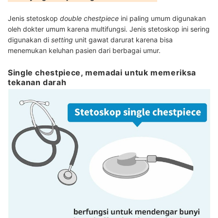
Jenis stetoskop
double chestpiece
ini paling umum digunakan
oleh dokter umum karena multifungsi. Jenis stetoskop ini sering
digunakan di
setting
unit gawat darurat karena bisa
menemukan keluhan pasien dari berbagai umur.
Single chestpiece, memadai untuk memeriksa
tekanan darah