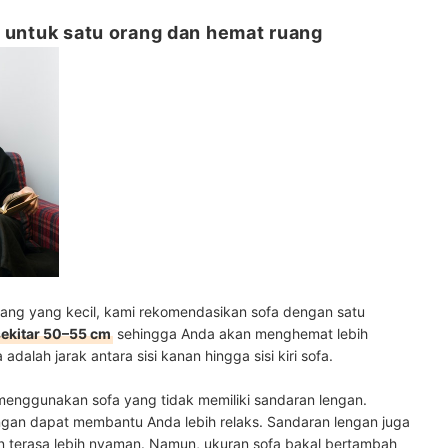
as untuk satu orang dan hemat ruang
ang yang kecil, kami rekomendasikan sofa dengan satu
ekitar 50–55 cm
sehingga Anda akan menghemat lebih
adalah jarak antara sisi kanan hingga sisi kiri sofa.
menggunakan sofa yang tidak memiliki sandaran lengan.
ngan dapat membantu Anda lebih relaks. Sandaran lengan juga
 terasa lebih nyaman. Namun, ukuran sofa bakal bertambah