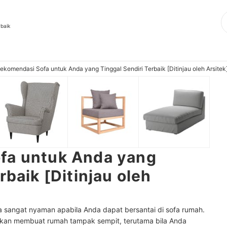
rbaik
ekomendasi Sofa untuk Anda yang Tinggal Sendiri Terbaik [Ditinjau oleh Arsitek
fa untuk Anda yang
rbaik [Ditinjau oleh
ya sangat nyaman apabila Anda dapat bersantai di sofa rumah.
 akan membuat rumah tampak sempit, terutama bila Anda