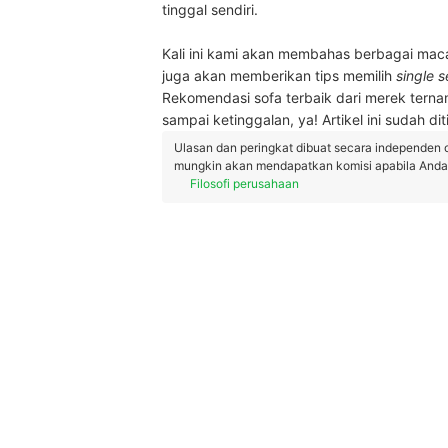
tinggal sendiri.
Kali ini kami akan membahas berbagai mac
juga akan memberikan tips memilih
single s
Rekomendasi sofa terbaik dari merek ternam
sampai ketinggalan, ya! Artikel ini sudah dit
Ulasan dan peringkat dibuat secara independen 
mungkin akan mendapatkan komisi apabila Anda m
Filosofi perusahaan