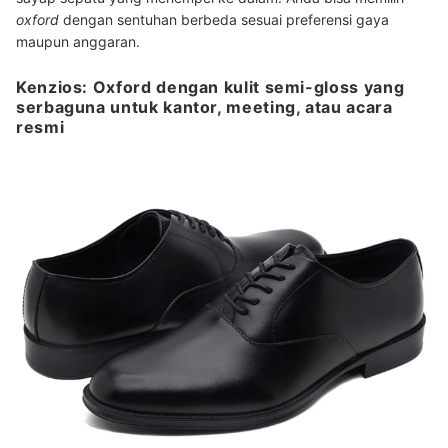
oxford
dengan sentuhan berbeda sesuai preferensi gaya
maupun anggaran.
Kenzios: Oxford dengan kulit semi-gloss yang
serbaguna untuk kantor, meeting, atau acara
resmi