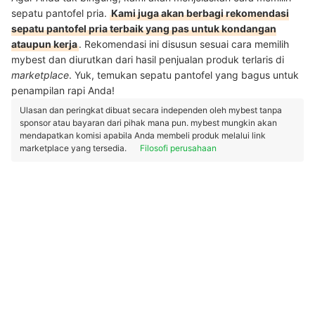
sepatu pantofel pria.
Kami juga akan berbagi rekomendasi
sepatu pantofel pria terbaik yang pas untuk kondangan
ataupun kerja
. Rekomendasi ini disusun sesuai cara memilih
mybest dan diurutkan dari hasil penjualan produk terlaris di
marketplace
. Yuk, temukan sepatu pantofel yang bagus untuk
penampilan rapi Anda!
Ulasan dan peringkat dibuat secara independen oleh mybest tanpa
sponsor atau bayaran dari pihak mana pun. mybest mungkin akan
mendapatkan komisi apabila Anda membeli produk melalui link
marketplace yang tersedia.
Filosofi perusahaan