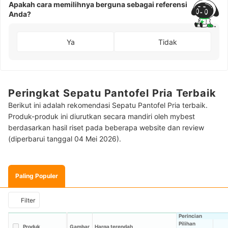
Apakah cara memilihnya berguna sebagai referensi
Anda?
Ya
Tidak
Peringkat Sepatu Pantofel Pria Terbaik
Berikut ini adalah rekomendasi Sepatu Pantofel Pria terbaik.
Produk-produk ini diurutkan secara mandiri oleh mybest
berdasarkan hasil riset pada beberapa website dan review
(diperbarui tanggal 04 Mei 2026).
Paling Populer
Filter
Perincian
Pilihan
Produk
Gambar
Harga terendah