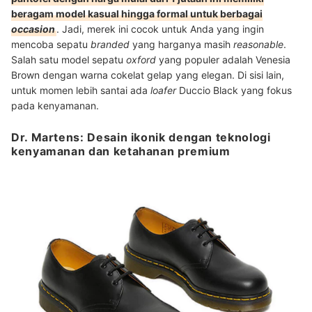
beragam model kasual hingga formal untuk berbagai
occasion
. Jadi, merek ini cocok untuk Anda yang ingin
mencoba sepatu
branded
yang harganya masih
reasonable
.
Salah satu model sepatu
oxford
yang populer adalah Venesia
Brown dengan warna cokelat gelap yang elegan. Di sisi lain,
untuk momen lebih santai ada
loafer
Duccio Black yang fokus
pada kenyamanan.
Dr. Martens: Desain ikonik dengan teknologi
kenyamanan dan ketahanan premium