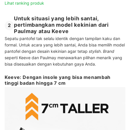
Lihat ranking produk
Untuk situasi yang lebih santai,
pertimbangkan model kekinian dari
2
Paulmay atau Keeve
Sepatu pantofel tak selalu identik dengan tampilan kaku dan
formal. Untuk acara yang lebih santai, Anda bisa memilih model
pantofel dengan desain kekinian agar tetap
stylish
.
Brand
seperti Keeve dan Paulmay menawarkan pilihan menarik yang
bisa disesuaikan dengan kebutuhan gaya Anda.
Keeve: Dengan insole yang bisa menambah
tinggi badan hingga 7 cm