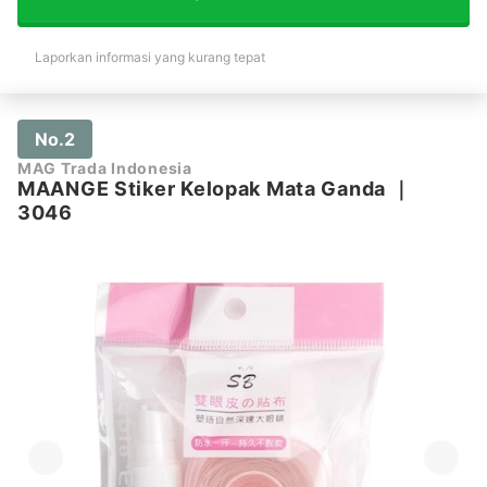
Laporkan informasi yang kurang tepat
No.2
MAG Trada Indonesia
MAANGE Stiker Kelopak Mata Ganda
｜
3046