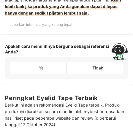
lebih baik jika produk yang Anda gunakan dapat dilepas
hanya dengan sedikit pijatan lembut saja
.
Laporkan informasi yang kurang tepat
Apakah cara memilihnya berguna sebagai referensi
Anda?
Ya
Tidak
Peringkat Eyelid Tape Terbaik
Berikut ini adalah rekomendasi Eyelid Tape terbaik. Produk-
produk ini diurutkan secara mandiri oleh mybest berdasarkan
hasil riset pada beberapa website dan review (diperbarui
tanggal 17 Oktober 2024).