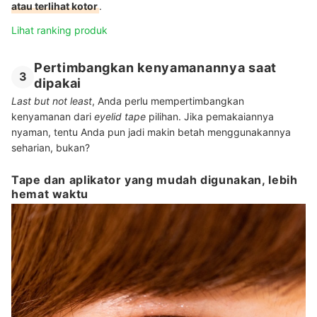
atau terlihat kotor
.
Lihat ranking produk
Pertimbangkan kenyamanannya saat
3
dipakai
Last but not least
, Anda perlu mempertimbangkan
kenyamanan dari
eyelid tape
pilihan. Jika pemakaiannya
nyaman, tentu Anda pun jadi makin betah menggunakannya
seharian, bukan?
Tape dan aplikator yang mudah digunakan, lebih
hemat waktu