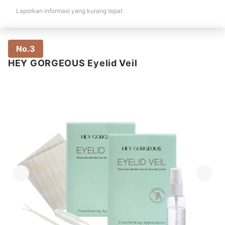
Laporkan informasi yang kurang tepat
No.3
HEY GORGEOUS Eyelid Veil