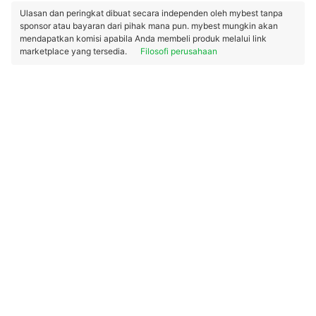
Ulasan dan peringkat dibuat secara independen oleh mybest tanpa
sponsor atau bayaran dari pihak mana pun. mybest mungkin akan
mendapatkan komisi apabila Anda membeli produk melalui link
marketplace yang tersedia.
Filosofi perusahaan