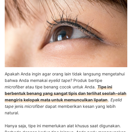
Apakah Anda ingin agar orang lain tidak langsung mengetahui
bahwa Anda memakai
eyelid tape?
Produk bertipe
microfiber
atau tipe benang cocok untuk Anda.
Tipe ini
berbentuk benang yang sangat tipis dan terlihat seolah-olah
mengiris kelopak mata untuk memunculkan lipatan
.
Eyelid
tape
jenis
microfiber
dapat memberikan kesan yang lebih
natural.
Hanya saja, tipe ini memerlukan alat khusus saat digunakan.