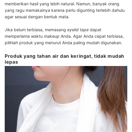
memberikan hasil yang lebih natural. Namun, banyak orang
yang ragu memakainya karena perlu digunting terlebih dahulu
agar sesuai dengan bentuk mata.
Jika belum terbiasa, memasang
eyelid tape
dapat
memperlama waktu
makeup
Anda. Agar Anda cepat terbiasa,
pilihlah produk yang menurut Anda paling mudah digunakan.
Produk yang tahan air dan keringat, tidak mudah
lepas