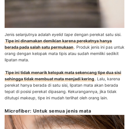
Jenis selanjutnya adalah
eyelid tape
dengan perekat satu sisi.
Tipe ini dinamakan demikian karena perekatnya hanya
berada pada salah satu permukaan
. Produk jenis ini pas untuk
orang dengan kelopak mata tipis atau sudah memiliki sedikit
lipatan mata.
Tipe ini tidak menarik kelopak mata sekencang tipe dua sisi
sehingga tidak membuat mata menjadi kering
. Lalu, karena
perekat hanya berada di satu sisi, lipatan mata akan berada
tepat di posisi perekat dipasang. Kekurangannya, jika tidak
ditutupi
makeup
, tipe ini mudah terlihat oleh orang lain.
Microfiber: Untuk semua jenis mata