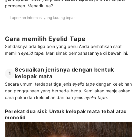
permanen. Menarik, ya?
Laporkan informasi yang kurang tepat
Cara memilih Eyelid Tape
Setidaknya ada tiga poin yang perlu Anda perhatikan saat
memilih
eyelid tape.
Mari simak pembahasannya di bawah ini.
Sesuaikan jenisnya dengan bentuk
1
kelopak mata
Secara umum, terdapat tiga jenis
eyelid tape
dengan kelebihan
dan penggunaan yang berbeda-beda. Kami akan menjelaskan
cara pakai dan kelebihan dari tiap jenis
eyelid tape
.
Perekat dua sisi: Untuk kelopak mata tebal atau
monolid