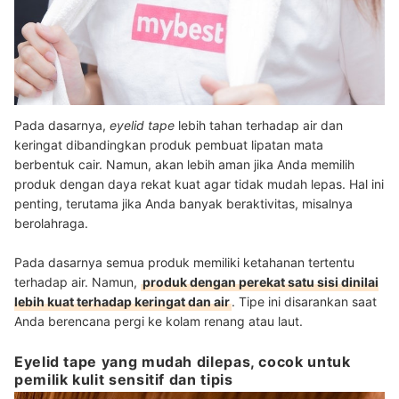
Pada dasarnya,
eyelid tape
lebih tahan terhadap air dan
keringat dibandingkan produk pembuat lipatan mata
berbentuk cair. Namun, akan lebih aman jika Anda memilih
produk dengan daya rekat kuat agar tidak mudah lepas. Hal ini
penting, terutama jika Anda banyak beraktivitas, misalnya
berolahraga.
Pada dasarnya semua produk memiliki ketahanan tertentu
terhadap air. Namun,
produk dengan perekat satu sisi dinilai
lebih kuat terhadap keringat dan air
. Tipe ini disarankan saat
Anda berencana pergi ke kolam renang atau laut.
Eyelid tape yang mudah dilepas, cocok untuk
pemilik kulit sensitif dan tipis