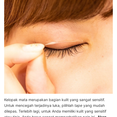
Kelopak mata merupakan bagian kulit yang sangat sensitif.
Untuk mencegah terjadinya luka, pilihlah
tape
yang mudah
dilepas. Terlebih lagi, untuk Anda memiliki kulit yang sensitif
atau tipis, Anda harus sangat memperhatikan poin ini.
Akan