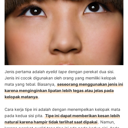
Jenis pertama adalah
eyelid tape
dengan perekat dua sisi.
Jenis ini cocok digunakan oleh orang yang memiliki kelopak
mata yang tebal. Biasanya,
seseorang menggunakan jenis ini
karena menginginkan lipatan lebih tegas atau jelas pada
kelopak matanya
.
Cara kerja tipe ini adalah dengan menempelkan kelopak mata
pada kedua sisi pita.
Tipe ini dapat memberikan kesan lebih
natural karena hampir tidak terlihat saat dipakai
. Namun,