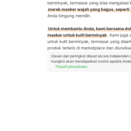
berminyak, termasuk yang bisa mengatasi 
merek masker wajah yang bagus, seperti 
Anda bingung memilih.
Untuk membantu Anda, kami bersama dokte
masker untuk kulit berminyak
. Kami juga
untuk kulit berminyak, termasuk yang diserta
produk terlaris di
marketplace
dan diurutka
Ulasan dan peringkat dibuat secara independen 
mungkin akan mendapatkan komisi apabila Anda m
Filosofi perusahaan