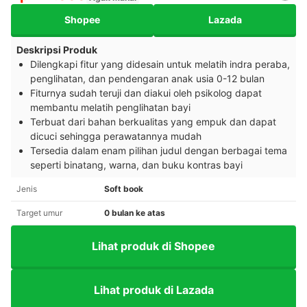
Shopee
Lazada
Deskripsi Produk
Dilengkapi fitur yang didesain untuk melatih indra peraba,
penglihatan, dan pendengaran anak usia 0-12 bulan
Fiturnya sudah teruji dan diakui oleh psikolog dapat
membantu melatih penglihatan bayi
Terbuat dari bahan berkualitas yang empuk dan dapat
dicuci sehingga perawatannya mudah
Tersedia dalam enam pilihan judul dengan berbagai tema
seperti binatang, warna, dan buku kontras bayi
Jenis
Soft book
Target umur
0 bulan ke atas
Lihat produk di Shopee
Lihat produk di Lazada