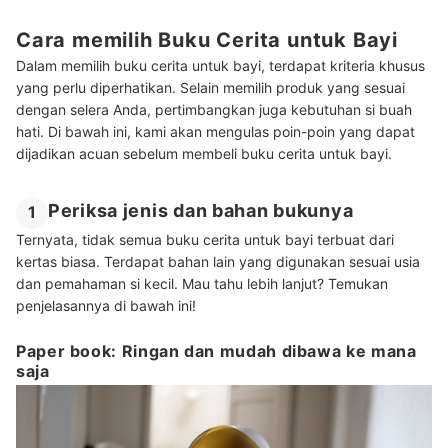
Cara memilih Buku Cerita untuk Bayi
Dalam memilih buku cerita untuk bayi, terdapat kriteria khusus
yang perlu diperhatikan. Selain memilih produk yang sesuai
dengan selera Anda, pertimbangkan juga kebutuhan si buah
hati. Di bawah ini, kami akan mengulas poin-poin yang dapat
dijadikan acuan sebelum membeli buku cerita untuk bayi.
Periksa jenis dan bahan bukunya
1
Ternyata, tidak semua buku cerita untuk bayi terbuat dari
kertas biasa. Terdapat bahan lain yang digunakan sesuai usia
dan pemahaman si kecil. Mau tahu lebih lanjut? Temukan
penjelasannya di bawah ini!
Paper book: Ringan dan mudah dibawa ke mana
saja