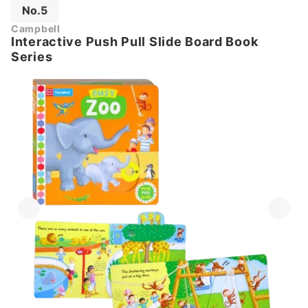
No.5
Campbell
Interactive Push Pull Slide Board Book
Series