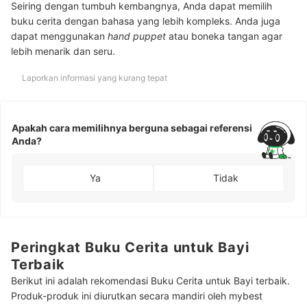
Seiring dengan tumbuh kembangnya, Anda dapat memilih
buku cerita dengan bahasa yang lebih kompleks. Anda juga
dapat menggunakan
hand puppet
atau boneka tangan agar
lebih menarik dan seru.
Laporkan informasi yang kurang tepat
Apakah cara memilihnya berguna sebagai referensi
Anda?
Ya
Tidak
Peringkat Buku Cerita untuk Bayi
Terbaik
Berikut ini adalah rekomendasi Buku Cerita untuk Bayi terbaik.
Produk-produk ini diurutkan secara mandiri oleh mybest