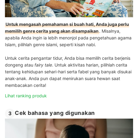
Untuk mengasah pemahaman si buah hati, Anda juga perlu
memilih genre cerita yang akan disampaikan
. Misalnya,
apabila Anda ingin ia lebih menonjol pada pengetahuan agama
Islam, pilihlah genre islami, seperti kisah nabi.
Untuk cerita pengantar tidur, Anda bisa memilih cerita berjenis
dongeng atau
fairy
tale
. Untuk aktivitas harian, pilihlah cerita
tentang kehidupan sehari-hari serta fabel yang banyak disukai
anak-anak. Anda pun dapat menirukan suara hewan saat
membacakan cerita!
Lihat ranking produk
Cek bahasa yang digunakan
3