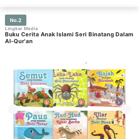
No.2
Lingkar Media
Buku Cerita Anak Islami Seri Binatang Dalam
Al-Qur'an