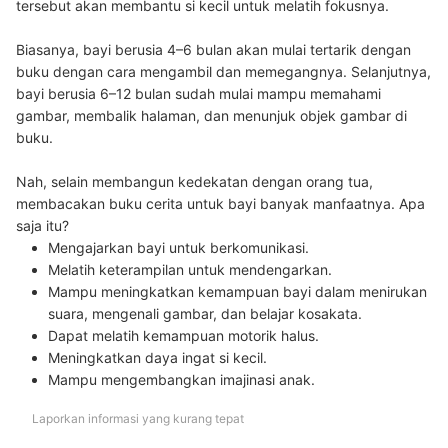
tersebut akan membantu si kecil untuk melatih fokusnya.
Biasanya, bayi berusia 4–6 bulan akan mulai tertarik dengan
buku dengan cara mengambil dan memegangnya. Selanjutnya,
bayi berusia 6–12 bulan sudah mulai mampu memahami
gambar, membalik halaman, dan menunjuk objek gambar di
buku.
Nah, selain membangun kedekatan dengan orang tua,
membacakan buku cerita untuk bayi banyak manfaatnya. Apa
saja itu?
Mengajarkan bayi untuk berkomunikasi
.
Melatih keterampilan untuk mendengarkan
.
Mampu meningkatkan kemampuan bayi dalam menirukan
suara, mengenali gambar, dan belajar kosakata
.
Dapat melatih kemampuan motorik halus.
Meningkatkan daya ingat si kecil
.
Mampu mengembangkan imajinasi anak
.
Laporkan informasi yang kurang tepat