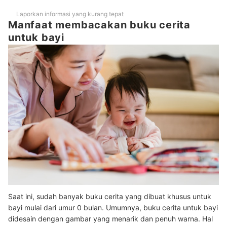
Laporkan informasi yang kurang tepat
Manfaat membacakan buku cerita
untuk bayi
Saat ini, sudah banyak buku cerita yang dibuat khusus untuk
bayi mulai dari umur 0 bulan. Umumnya, buku cerita untuk bayi
didesain dengan gambar yang menarik dan penuh warna. Hal