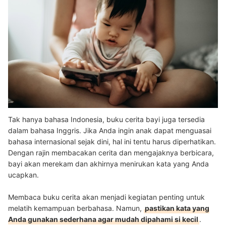
Tak hanya bahasa Indonesia, buku cerita bayi juga tersedia
dalam bahasa Inggris. Jika Anda ingin anak dapat menguasai
bahasa internasional sejak dini, hal ini tentu harus diperhatikan.
Dengan rajin membacakan cerita dan mengajaknya berbicara,
bayi akan merekam dan akhirnya menirukan kata yang Anda
ucapkan.
Membaca buku cerita akan menjadi kegiatan penting untuk
melatih kemampuan berbahasa. Namun,
pastikan kata yang
Anda gunakan sederhana agar mudah dipahami si kecil
.