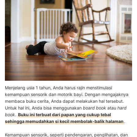
Menjelang usia 1 tahun, Anda harus rajin menstimulasi
kemampuan sensorik dan motorik bayi. Dengan mengajaknya
membaca buku cerita, Anda dapat melakukan hal tersebut.
Untuk hal ini, Anda bisa menggunakan
board book
atau
hard
book
.
Buku ini terbuat dari papan yang cukup tebal
sehingga memudahkan si kecil membolak-balik halaman
.
Kemampuan sensorik, seperti pendengaran, penglihatan, dan