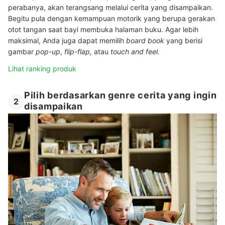
perabanya, akan terangsang melalui cerita yang disampaikan.
Begitu pula dengan kemampuan motorik yang berupa gerakan
otot tangan saat bayi membuka halaman buku. Agar lebih
maksimal, Anda juga dapat memilih
board book
yang berisi
gambar
pop-up
,
flip-flap,
atau
touch and feel.
Lihat ranking produk
Pilih berdasarkan genre cerita yang ingin
2
disampaikan