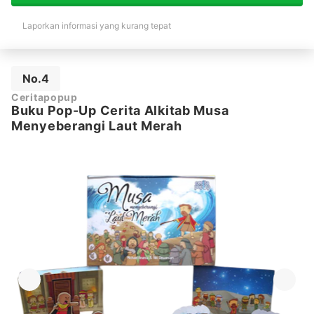
Laporkan informasi yang kurang tepat
No.4
Ceritapopup
Buku Pop-Up Cerita Alkitab Musa
Menyeberangi Laut Merah