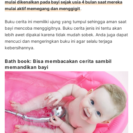
mulai dikenalkan pada bayi sejak usia 4 bulan saat mereka
mulai aktif memegang dan menggigit
.
Buku cerita ini memiliki ujung yang tumpul sehingga aman saat
bayi mencoba menggigitnya. Buku cerita jenis ini tentu akan
lebih awet dipakai karena tidak mudah sobek. Anda juga dapat
mencuci dan mengeringkan buku ini agar selalu terjaga
kebersihannya.
Bath book: Bisa membacakan cerita sambil
memandikan bayi