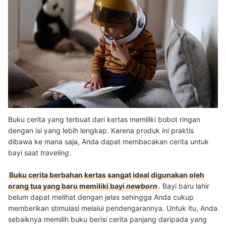
Buku cerita yang terbuat dari kertas memiliki bobot ringan
dengan isi yang lebih lengkap. Karena produk ini praktis
dibawa ke mana saja, Anda dapat membacakan cerita untuk
bayi saat
traveling
.
Buku cerita berbahan kertas sangat ideal digunakan oleh
orang tua yang baru memiliki bayi
newborn
. Bayi baru lahir
belum dapat melihat dengan jelas sehingga Anda cukup
memberikan stimulasi melalui pendengarannya. Untuk itu, Anda
sebaiknya memilih buku berisi cerita panjang daripada yang