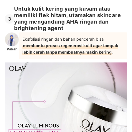
Untuk kulit kering yang kusam atau
memiliki flek hitam, utamakan skincare
3
yang mengandung AHA ringan dan
brightening agent
Eksfoliasi ringan dan bahan pencerah bisa
membantu proses regenerasi kulit agar tampak
Pakar
lebih cerah tanpa membuatnya makin kering
.