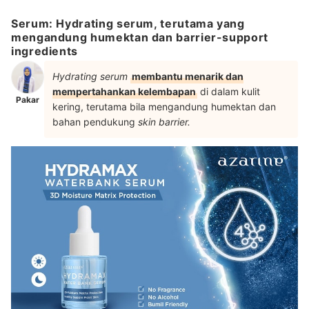
Serum: Hydrating serum, terutama yang
mengandung humektan dan barrier-support
ingredients
Hydrating serum
membantu menarik dan
mempertahankan kelembapan
di dalam kulit
Pakar
kering, terutama bila mengandung humektan dan
bahan pendukung
skin barrier.