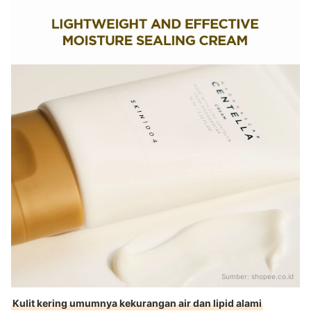
Sumber:
shopee.co.id
Kulit kering umumnya kekurangan air dan lipid alami