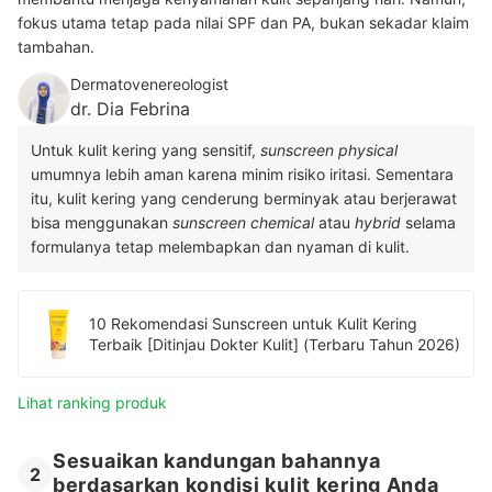
fokus utama tetap pada nilai SPF dan PA, bukan sekadar klaim
tambahan.
Dermatovenereologist
dr. Dia Febrina
Untuk kulit kering yang sensitif,
sunscreen physical
umumnya lebih aman karena minim risiko iritasi. Sementara
itu, kulit kering yang cenderung berminyak atau berjerawat
bisa menggunakan
sunscreen chemical
atau
hybrid
selama
formulanya tetap melembapkan dan nyaman di kulit.
10 Rekomendasi Sunscreen untuk Kulit Kering
Terbaik [Ditinjau Dokter Kulit] (Terbaru Tahun 2026)
Lihat ranking produk
Sesuaikan kandungan bahannya
2
berdasarkan kondisi kulit kering Anda