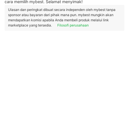
cara memilih mybest. Selamat menyimak!
Ulasan dan peringkat dibuat secara independen oleh mybest tanpa
sponsor atau bayaran dari pihak mana pun. mybest mungkin akan
mendapatkan komisi apabila Anda membeli produk melalui link
marketplace yang tersedia.
Filosofi perusahaan