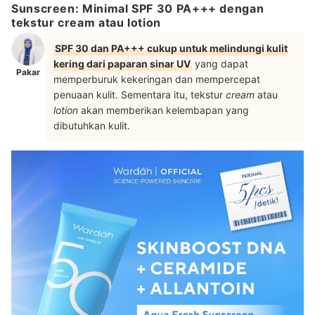
Sunscreen: Minimal SPF 30 PA+++ dengan
tekstur cream atau lotion
SPF 30 dan PA+++ cukup untuk melindungi kulit
kering dari paparan sinar UV
yang dapat
Pakar
memperburuk kekeringan dan mempercepat
penuaan kulit. Sementara itu, tekstur
cream
atau
lotion
akan memberikan kelembapan yang
dibutuhkan kulit.