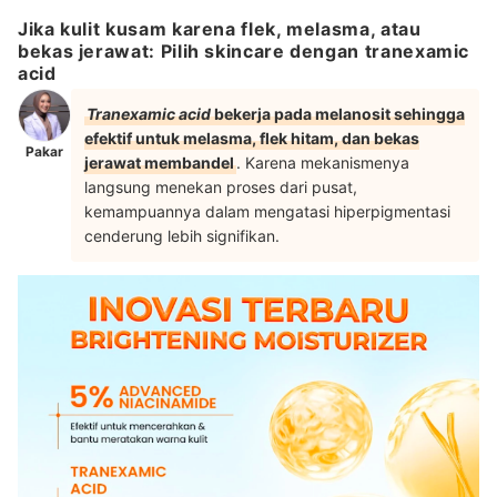
Jika kulit kusam karena flek, melasma, atau
bekas jerawat: Pilih skincare dengan tranexamic
acid
Tranexamic acid
bekerja pada melanosit sehingga
efektif untuk melasma, flek hitam, dan bekas
Pakar
jerawat membandel
. Karena mekanismenya
langsung menekan proses dari pusat,
kemampuannya dalam mengatasi hiperpigmentasi
cenderung lebih signifikan.