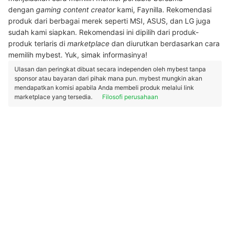
dengan
gaming content creator
kami, Faynilla. Rekomendasi
produk dari berbagai merek seperti MSI, ASUS, dan LG juga
sudah kami siapkan. Rekomendasi ini dipilih dari produk-
produk terlaris di
marketplace
dan diurutkan berdasarkan cara
memilih mybest. Yuk, simak informasinya!
Ulasan dan peringkat dibuat secara independen oleh mybest tanpa
sponsor atau bayaran dari pihak mana pun. mybest mungkin akan
mendapatkan komisi apabila Anda membeli produk melalui link
marketplace yang tersedia.
Filosofi perusahaan