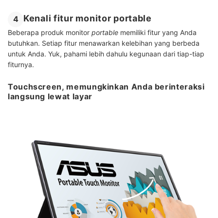
Kenali fitur monitor portable
4
Beberapa produk monitor
portable
memiliki fitur yang Anda
butuhkan. Setiap fitur menawarkan kelebihan yang berbeda
untuk Anda. Yuk, pahami lebih dahulu kegunaan dari tiap-tiap
fiturnya.
Touchscreen, memungkinkan Anda berinteraksi
langsung lewat layar