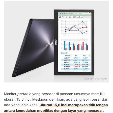
Sumber:
asus.com
Monitor
portable
yang beredar di pasaran umumnya memiliki
ukuran 15,6 inci. Meskipun demikian, ada yang lebih besar dan
ada yang lebih kecil.
Ukuran 15,6 inci merupakan titik tengah
antara kemudahan mobilitas dengan layar yang memadai
.