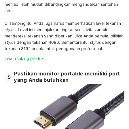
menjadi lebih mudah dibandingkan mengandalkan sentuhan
jari.
Di samping itu, Anda juga harus memperhatikan level tekanan
stylus
. Level ini menunjukkan tingkat sensitivitas untuk
mendeteksi tekanan yang diberikan. Jika Anda pemula, pilihlah
stylus
dengan tekanan 4096. Sementara itu,
stylus
dengan
tekanan 8192 cocok untuk penggunaan profesional.
Lihat ranking produk
Pastikan monitor portable memiliki port
5
yang Anda butuhkan