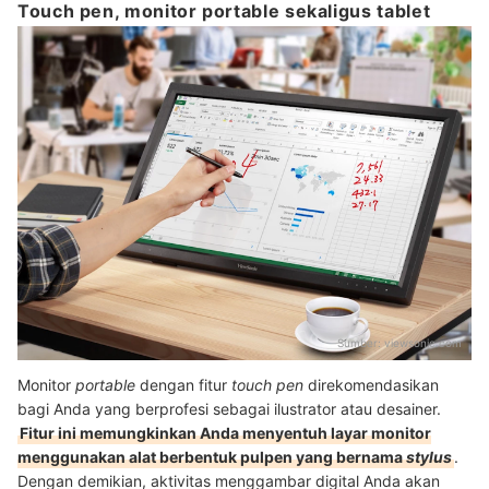
Touch pen, monitor portable sekaligus tablet
Sumber:
viewsonic.com
Monitor
portable
dengan fitur
touch pen
direkomendasikan
bagi Anda yang berprofesi sebagai ilustrator atau desainer.
Fitur ini memungkinkan Anda menyentuh layar monitor
menggunakan alat berbentuk pulpen yang bernama
stylus
.
Dengan demikian, aktivitas menggambar digital Anda akan