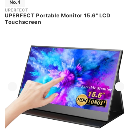
No.4
UPERFECT
UPERFECT Portable Monitor 15.6" LCD
Touchscreen