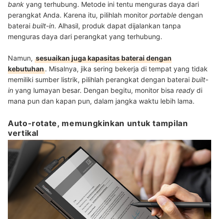
bank
yang terhubung. Metode ini tentu menguras daya dari
perangkat Anda. Karena itu, pilihlah monitor
portable
dengan
baterai
built-in
. Alhasil, produk dapat dijalankan tanpa
menguras daya dari perangkat yang terhubung.
Namun,
sesuaikan juga kapasitas baterai dengan
kebutuhan
. Misalnya, jika sering bekerja di tempat yang tidak
memiliki sumber listrik, pilihlah perangkat dengan baterai
built-
in
yang lumayan besar. Dengan begitu, monitor bisa
ready
di
mana pun dan kapan pun, dalam jangka waktu lebih lama.
Auto-rotate, memungkinkan untuk tampilan
vertikal