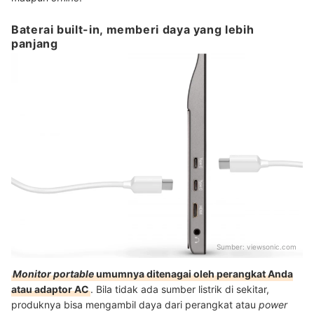
Baterai built-in, memberi daya yang lebih
panjang
Sumber:
viewsonic.com
Monitor portable
umumnya ditenagai oleh perangkat Anda
atau adaptor AC
. Bila tidak ada sumber listrik di sekitar,
produknya bisa mengambil daya dari perangkat atau
power