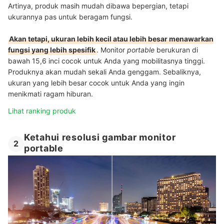
Artinya, produk masih mudah dibawa bepergian, tetapi
ukurannya pas untuk beragam fungsi.
Akan tetapi, ukuran lebih kecil atau lebih besar menawarkan
fungsi yang lebih spesifik
. Monitor
portable
berukuran di
bawah 15,6 inci cocok untuk Anda yang mobilitasnya tinggi.
Produknya akan mudah sekali Anda genggam. Sebaliknya,
ukuran yang lebih besar cocok untuk Anda yang ingin
menikmati ragam hiburan.
Lihat ranking produk
Ketahui resolusi gambar monitor
2
portable