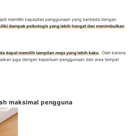
 jadi memiliki kapasitas penggunaan yang berbeda dengan
liki dampak psikologis yang lebih hangat dan menimbulkan
da dapat memilih tampilan meja yang lebih kaku
. Oleh karena
esuaikan juga dengan keperluan penggunaan dan area tempat
lah maksimal pengguna