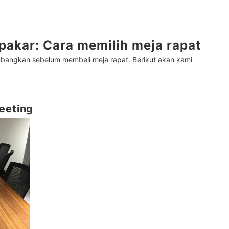
pakar: Cara memilih meja rapat
bangkan sebelum membeli meja rapat. Berikut akan kami
eeting