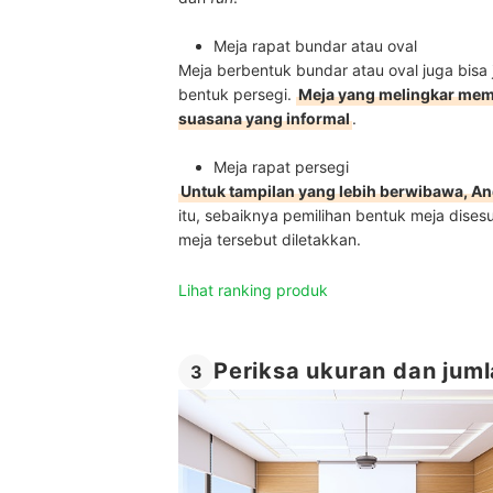
Meja rapat bundar atau oval
Meja berbentuk bundar atau oval juga bisa
bentuk persegi.
Meja yang melingkar memi
suasana yang informal
.
Meja rapat persegi
Untuk tampilan yang lebih berwibawa, An
itu, sebaiknya pemilihan bentuk meja dis
meja tersebut diletakkan.
Lihat ranking produk
Periksa ukuran dan jum
3