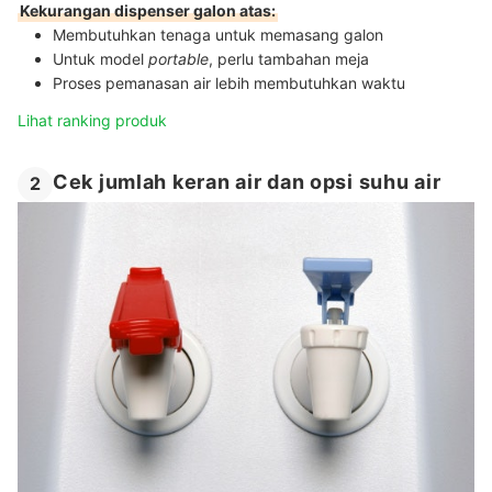
Kekurangan dispenser galon atas:
Membutuhkan tenaga untuk memasang galon
Untuk model
portable
, perlu tambahan meja
Proses pemanasan air lebih membutuhkan waktu
Lihat ranking produk
Cek jumlah keran air dan opsi suhu air
2