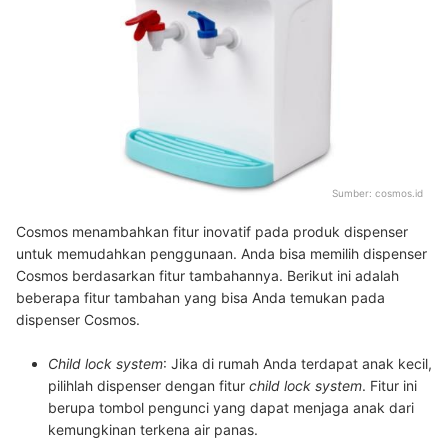
Sumber:
cosmos.id
Cosmos menambahkan fitur inovatif pada produk dispenser
untuk memudahkan penggunaan. Anda bisa memilih dispenser
Cosmos berdasarkan fitur tambahannya. Berikut ini adalah
beberapa fitur tambahan yang bisa Anda temukan pada
dispenser Cosmos.
Child lock system
:
Jika di rumah Anda terdapat anak kecil,
pilihlah dispenser dengan fitur
child lock system
. Fitur ini
berupa tombol pengunci yang dapat menjaga anak dari
kemungkinan terkena air panas.