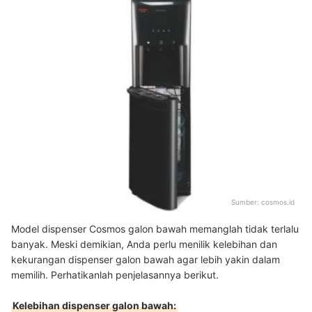
Sumber:
cosmos.id
Model dispenser Cosmos galon bawah memanglah tidak terlalu
banyak. Meski demikian, Anda perlu menilik kelebihan dan
kekurangan dispenser galon bawah agar lebih yakin dalam
memilih. Perhatikanlah penjelasannya berikut.
Kelebihan dispenser galon bawah: