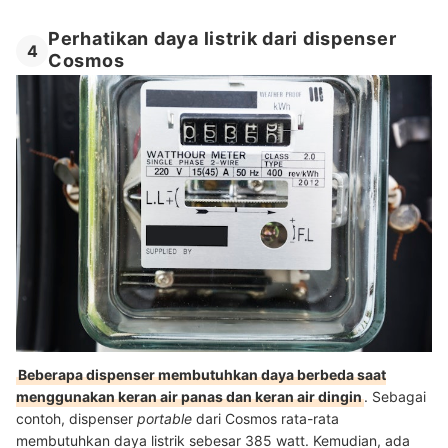
Perhatikan daya listrik dari dispenser
4
Cosmos
Beberapa dispenser membutuhkan daya berbeda saat
menggunakan keran air panas dan keran air dingin
. Sebagai
contoh, dispenser
portable
dari Cosmos rata-rata
membutuhkan daya listrik sebesar 385 watt. Kemudian, ada