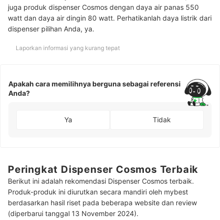
juga produk dispenser Cosmos dengan daya air panas 550
watt dan daya air dingin 80 watt. Perhatikanlah daya listrik dari
dispenser pilihan Anda, ya.
Laporkan informasi yang kurang tepat
Apakah cara memilihnya berguna sebagai referensi
Anda?
Ya
Tidak
Peringkat Dispenser Cosmos Terbaik
Berikut ini adalah rekomendasi Dispenser Cosmos terbaik.
Produk-produk ini diurutkan secara mandiri oleh mybest
berdasarkan hasil riset pada beberapa website dan review
(diperbarui tanggal 13 November 2024).