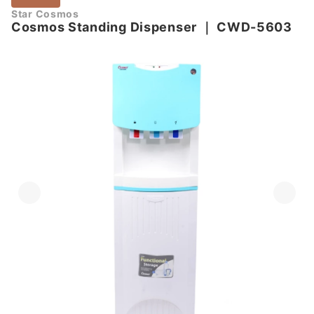
Star Cosmos
Cosmos Standing Dispenser
｜
CWD-5603