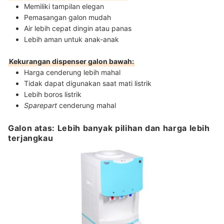
Memiliki tampilan elegan
Pemasangan galon mudah
Air lebih cepat dingin atau panas
Lebih aman untuk anak-anak
Kekurangan dispenser galon bawah:
Harga cenderung lebih mahal
Tidak dapat digunakan saat mati listrik
Lebih boros listrik
Sparepart
cenderung mahal
Galon atas: Lebih banyak pilihan dan harga lebih
terjangkau