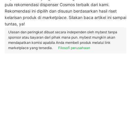
pula rekomendasi dispenser Cosmos terbaik dari kami.
Rekomendasi ini dipilih dan disusun berdasarkan hasil riset
kelarisan produk di
marketplace
. Silakan baca artikel ini sampai
tuntas, ya!
Ulasan dan peringkat dibuat secara independen oleh mybest tanpa
sponsor atau bayaran dari pihak mana pun. mybest mungkin akan
mendapatkan komisi apabila Anda membeli produk melalui link
marketplace yang tersedia.
Filosofi perusahaan