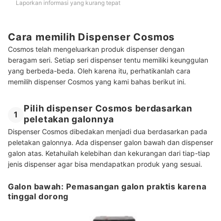
Laporkan informasi yang kurang tepat
Cara memilih Dispenser Cosmos
Cosmos telah mengeluarkan produk dispenser dengan
beragam seri. Setiap seri dispenser tentu memiliki keunggulan
yang berbeda-beda. Oleh karena itu, perhatikanlah cara
memilih dispenser Cosmos yang kami bahas berikut ini.
Pilih dispenser Cosmos berdasarkan
1
peletakan galonnya
Dispenser Cosmos dibedakan menjadi dua berdasarkan pada
peletakan galonnya. Ada dispenser galon bawah dan dispenser
galon atas. Ketahuilah kelebihan dan kekurangan dari tiap-tiap
jenis dispenser agar bisa mendapatkan produk yang sesuai.
Galon bawah: Pemasangan galon praktis karena
tinggal dorong