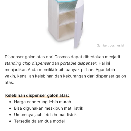
Sumber:
cosmos.id
Dispenser galon atas dari Cosmos dapat dibedakan menjadi
standing chip dispenser
dan
portable dispenser
. Hal ini
menjadikan Anda memiliki lebih banyak pilihan. Agar lebih
yakin, kenalilah kelebihan dan kekurangan dari dispenser galon
atas.
Kelebihan dispenser galon atas:
Harga cenderung lebih murah
Bisa digunakan meskipun mati listrik
Umumnya jauh lebih hemat listrik
Tersedia dalam dua model