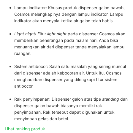
Lampu indikator:
Khusus produk dispenser galon bawah,
Cosmos melengkapinya dengan lampu indikator. Lampu
indikator akan menyala ketika air galon telah habis.
Light night
:
Fitur
light night
pada dispenser Cosmos akan
memberikan penerangan pada malam hari. Anda bisa
menuangkan air dari dispenser tanpa menyalakan lampu
ruangan.
Sistem antibocor:
Salah satu masalah yang sering muncul
dari dispenser adalah kebocoran air. Untuk itu, Cosmos
menghadirkan dispenser yang dilengkapi fitur sistem
antibocor.
Rak penyimpanan:
Dispenser galon atas tipe
standing
dan
dispenser galon bawah biasanya memiliki rak
penyimpanan. Rak tersebut dapat digunakan untuk
menyimpan gelas dan botol.
Lihat ranking produk