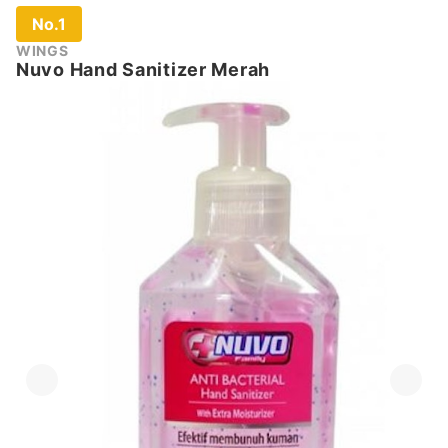
No.1
WINGS
Nuvo Hand Sanitizer Merah