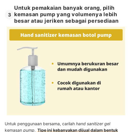
Untuk pemakaian banyak orang, pilih
kemasan pump yang volumenya lebih
3
besar atau jeriken sebagai persediaan
Untuk penggunaan bersama, carilah
hand sanitizer gel
kemasan
pump
.
Tipe ini kebanyakan dijual dalam bentuk