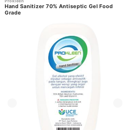
Prokleen
Hand Sanitizer 70% Antiseptic Gel Food
Grade