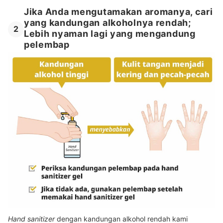
Jika Anda mengutamakan aromanya, cari
yang kandungan alkoholnya rendah;
2
Lebih nyaman lagi yang mengandung
pelembap
Hand sanitizer
dengan kandungan alkohol rendah kami