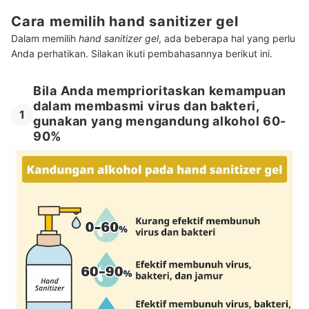
Cara memilih hand sanitizer gel
Dalam memilih
hand sanitizer gel
, ada beberapa hal yang perlu
Anda perhatikan. Silakan ikuti pembahasannya berikut ini.
Bila Anda memprioritaskan kemampuan
dalam membasmi virus dan bakteri,
1
gunakan yang mengandung alkohol 60-
90%