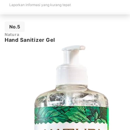
Laporkan informasi yang kurang tepat
No.5
Natura
Hand Sanitizer Gel