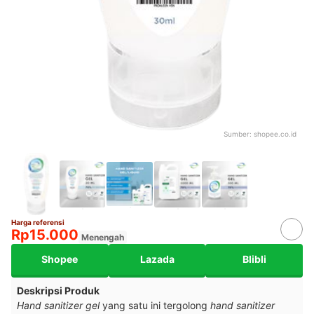
Sumber:
shopee.co.id
Harga referensi
Rp15.000
Menengah
Shopee
Lazada
Blibli
Deskripsi Produk
Hand sanitizer gel
yang satu ini tergolong
hand sanitizer