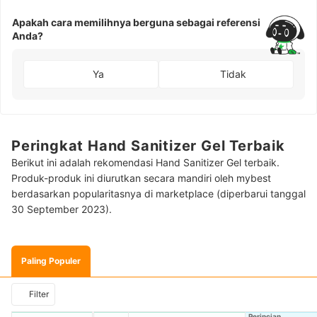
Apakah cara memilihnya berguna sebagai referensi
Anda?
Ya
Tidak
Peringkat Hand Sanitizer Gel Terbaik
Berikut ini adalah rekomendasi Hand Sanitizer Gel terbaik.
Produk-produk ini diurutkan secara mandiri oleh mybest
berdasarkan popularitasnya di marketplace (diperbarui tanggal
30 September 2023).
Paling Populer
Filter
Perincian