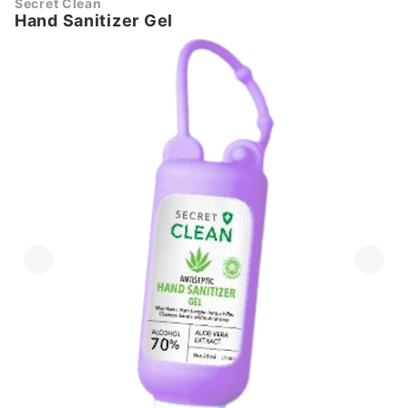
Secret Clean
Hand Sanitizer Gel