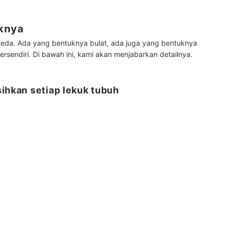
uknya
beda. Ada yang bentuknya bulat, ada juga yang bentuknya
ersendiri. Di bawah ini, kami akan menjabarkan detailnya.
sihkan setiap lekuk tubuh