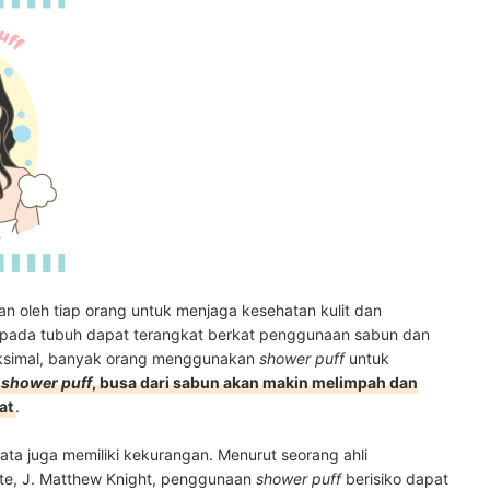
an oleh tiap orang untuk menjaga kesehatan kulit dan
 pada tubuh dapat terangkat berkat penggunaan sabun dan
maksimal, banyak orang menggunakan
shower puff
untuk
n
shower puff
, busa dari sabun akan makin melimpah dan
at
.
ata juga memiliki kekurangan. Menurut seorang ahli
tute, J. Matthew Knight, penggunaan
shower puff
berisiko dapat