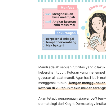
Mandi adalah sebuah rutinitas yang dilakuk
kebersihan tubuh. Kotoran yang menempel
guyuran air saat mandi. Agar hasil lebih 
menggosok tubuh.
Dengan menggunaka
kotoran di kulit pun makin mudah terangk
Akan tetapi, penggunaan
shower puff
terny
dermatologi dari Knight Dermatology Insti