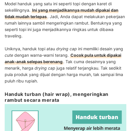
Model handuk yang satu ini seperti topi dengan karet di
sekelilingnya.
Ini yang menjadikannya mudah dipakai dan
tidak mudah terlepas
. Jadi, Anda dapat melakukan pekerjaan
rumah lainnya sambil mengeringkan rambut. Bentuknya yang
seperti topi ini juga menjadikannya ringkas untuk dibawa
traveling.
Uniknya, handuk topi atau
drying cap
ini memiliki desain yang
cute
dengan warna-warni terang.
Cocok pula untuk dipakai
anak-anak selepas berenang
. Tak cuma desainnya yang
menarik, harga
drying cap
juga relatif terjangkau. Tak sedikit
pula produk yang dijual dengan harga murah, tak sampai lima
puluh ribu rupiah.
Handuk turban (hair wrap), mengeringkan
rambut secara merata