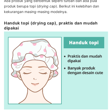
Ada produk yang berbentuk seperti turban dan ada pula
produk berupa topi (
drying cap
). Berikut ini kelebihan dan
kekurangan masing-masing modelnya.
Handuk topi (drying cap), praktis dan mudah
dipakai