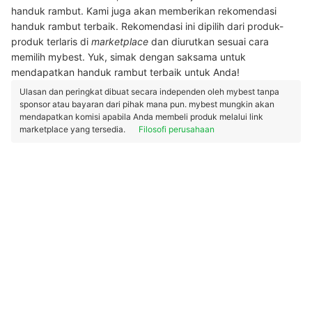
handuk rambut. Kami juga akan memberikan rekomendasi
handuk rambut terbaik. Rekomendasi ini dipilih dari produk-
produk terlaris di
marketplace
dan diurutkan sesuai cara
memilih mybest. Yuk, simak dengan saksama untuk
mendapatkan handuk rambut terbaik untuk Anda!
Ulasan dan peringkat dibuat secara independen oleh mybest tanpa
sponsor atau bayaran dari pihak mana pun. mybest mungkin akan
mendapatkan komisi apabila Anda membeli produk melalui link
marketplace yang tersedia.
Filosofi perusahaan