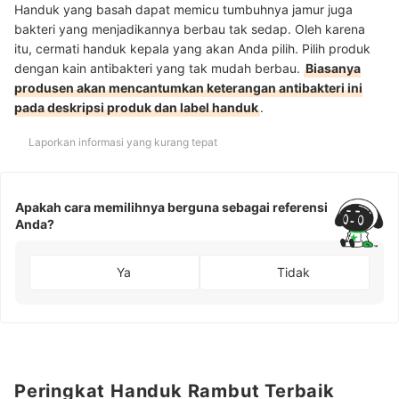
Handuk yang basah dapat memicu tumbuhnya jamur juga
bakteri yang menjadikannya berbau tak sedap. Oleh karena
itu, cermati handuk kepala yang akan Anda pilih. Pilih produk
dengan kain antibakteri yang tak mudah berbau.
Biasanya
produsen akan mencantumkan keterangan antibakteri ini
pada deskripsi produk dan label handuk
.
Laporkan informasi yang kurang tepat
Apakah cara memilihnya berguna sebagai referensi
Anda?
Ya
Tidak
Peringkat Handuk Rambut Terbaik