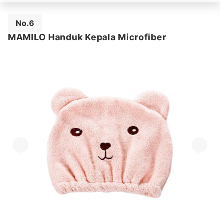
No.6
MAMILO Handuk Kepala Microfiber