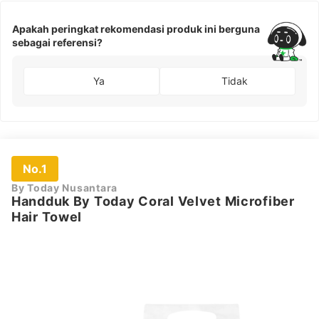
Apakah peringkat rekomendasi produk ini berguna
sebagai referensi?
Ya
Tidak
No.1
By Today Nusantara
Handduk By Today Coral Velvet Microfiber
Hair Towel