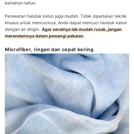
bertahun-tahun.
Perawatan handuk katun juga mudah. Tidak diperlukan teknik
khusus untuk mencucinya. Anda dapat mencuci handuk katun
dengan air dingin.
Agar seratnya tak mudah rusak, jangan
merendamnya dalam pewangi pakaian
.
Microfiber, ringan dan cepat kering