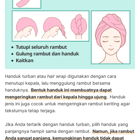
Handuk turban atau
hair wrap
digunakan dengan cara
menutupi kepala, lalu menggulung rambut bersama
handuknya.
Bentuk handuk ini membuatnya dapat
mengeringkan rambut dari kepala hingga ujung
. Handuk
jenis ini juga cocok untuk mengeringkan rambut keriting agar
teksturnya tetap terjaga.
Jika Anda tertarik dengan handuk turban, pilih handuk yang
panjangnya hampir sama dengan rambut.
Namun, jika rambut
Anda sangat panjang, kemungkinan handuk tidak dapat