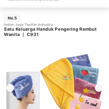
No.5
Indah Jaya Textile Industry
Satu Keluarga Handuk Pengering Rambut
Wanita
｜
C931