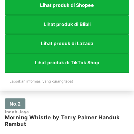
Lihat produk di Shopee
Lihat produk di Blibli
Lihat produk di Lazada
Lihat produk di TikTok Shop
Laporkan informasi yang kurang tepat
No.2
Indah Jaya
Morning Whistle by Terry Palmer Handuk
Rambut