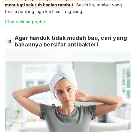
menutupi seluruh bagian rambut
. Selain itu, rambut yang
terlalu panjang juga lebih sulit digulung.
Lihat ranking produk
Agar handuk tidak mudah bau, cari yang
3
bahannya bersifat antibakteri