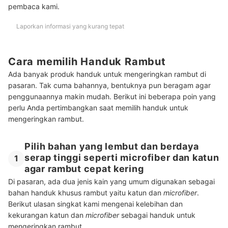
pembaca kami.
Laporkan informasi yang kurang tepat
Cara memilih Handuk Rambut
Ada banyak produk handuk untuk mengeringkan rambut di
pasaran. Tak cuma bahannya, bentuknya pun beragam agar
penggunaannya makin mudah. Berikut ini beberapa poin yang
perlu Anda pertimbangkan saat memilih handuk untuk
mengeringkan rambut.
Pilih bahan yang lembut dan berdaya
serap tinggi seperti microfiber dan katun
1
agar rambut cepat kering
Di pasaran, ada dua jenis kain yang umum digunakan sebagai
bahan handuk khusus rambut yaitu katun dan
microfiber
.
Berikut ulasan singkat kami mengenai kelebihan dan
kekurangan katun dan
microfiber
sebagai handuk untuk
mengeringkan rambut.