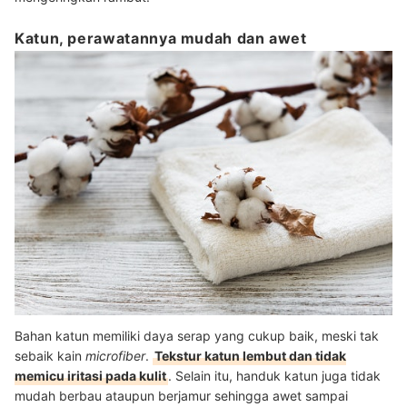
Katun, perawatannya mudah dan awet
Bahan katun memiliki daya serap yang cukup baik, meski tak
sebaik kain
microfiber
.
Tekstur katun lembut dan tidak
memicu iritasi pada kulit
. Selain itu, handuk katun juga tidak
mudah berbau ataupun berjamur sehingga awet sampai