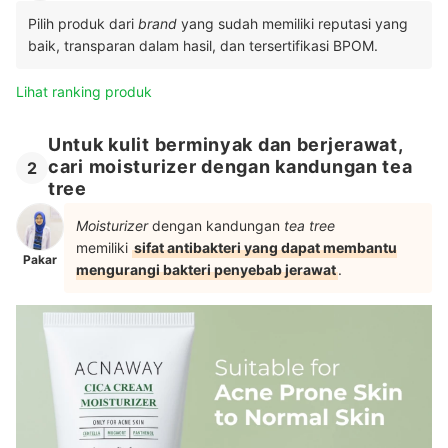
Pilih produk dari
brand
yang sudah memiliki reputasi yang
baik, transparan dalam hasil, dan tersertifikasi BPOM.
Lihat ranking produk
Untuk kulit berminyak dan berjerawat,
cari moisturizer dengan kandungan tea
2
tree
Moisturizer
dengan kandungan
tea tree
memiliki
sifat antibakteri yang dapat membantu
Pakar
mengurangi bakteri penyebab jerawat
.