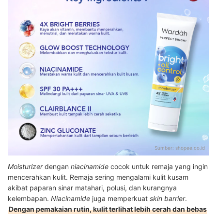
Sumber:
shopee.co.id
Moisturizer
dengan
niacinamide
cocok untuk remaja yang ingin
mencerahkan kulit. Remaja sering mengalami kulit kusam
akibat paparan sinar matahari, polusi, dan kurangnya
kelembapan.
Niacinamide
juga memperkuat
skin barrier
.
Dengan pemakaian rutin, kulit terlihat lebih cerah dan bebas