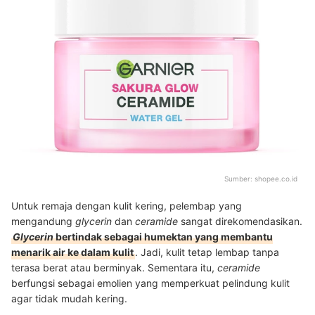
Sumber:
shopee.co.id
Untuk remaja dengan kulit kering, pelembap yang
mengandung
glycerin
dan
ceramide
sangat direkomendasikan.
Glycerin
bertindak sebagai humektan yang membantu
menarik air ke dalam kulit
. Jadi, kulit tetap lembap tanpa
terasa berat atau berminyak. Sementara itu,
ceramide
berfungsi sebagai emolien yang memperkuat pelindung kulit
agar tidak mudah kering.