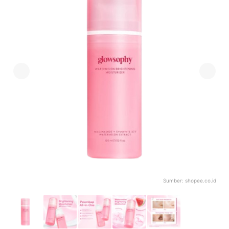
Sumber:
shopee.co.id