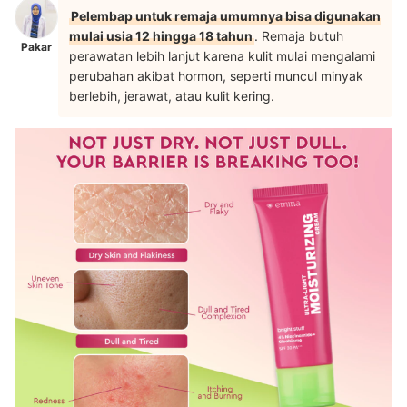
Pelembap untuk remaja umumnya bisa digunakan
mulai usia 12 hingga 18 tahun
. Remaja butuh
Pakar
perawatan lebih lanjut karena kulit mulai mengalami
perubahan akibat hormon, seperti muncul minyak
berlebih, jerawat, atau kulit kering.