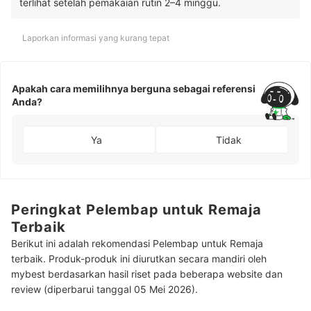
terlihat setelah pemakaian rutin 2–4 minggu.
Laporkan informasi yang kurang tepat
Apakah cara memilihnya berguna sebagai referensi
Anda?
Ya
Tidak
Peringkat Pelembap untuk Remaja
Terbaik
Berikut ini adalah rekomendasi Pelembap untuk Remaja
terbaik. Produk-produk ini diurutkan secara mandiri oleh
mybest berdasarkan hasil riset pada beberapa website dan
review (diperbarui tanggal 05 Mei 2026).