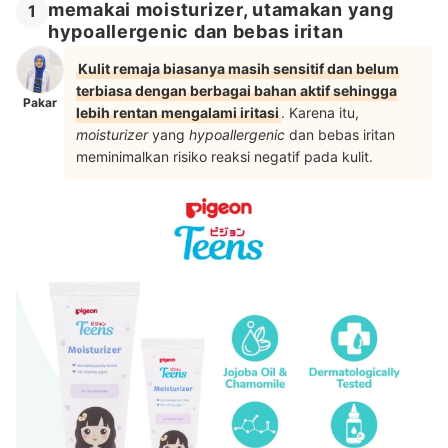
memakai moisturizer, utamakan yang
1
hypoallergenic dan bebas iritan
Kulit remaja biasanya masih sensitif dan belum
terbiasa dengan berbagai bahan aktif sehingga
Pakar
lebih rentan mengalami iritasi
. Karena itu,
moisturizer
yang
hypoallergenic
dan bebas iritan
meminimalkan risiko reaksi negatif pada kulit.