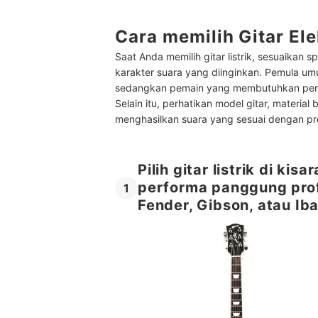
Cara memilih Gitar Ele
Saat Anda memilih gitar listrik, sesuaikan
karakter suara yang diinginkan. Pemula umu
sedangkan pemain yang membutuhkan perf
Selain itu, perhatikan model gitar, material b
menghasilkan suara yang sesuai dengan pr
Pilih gitar listrik di ki
performa panggung profe
1
Fender, Gibson, atau Ib