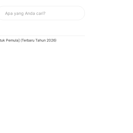
ntuk Pemula] (Terbaru Tahun 2026)