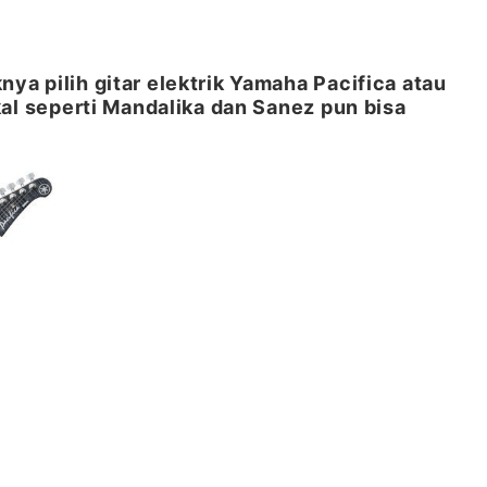
nya pilih gitar elektrik Yamaha Pacifica atau
lokal seperti Mandalika dan Sanez pun bisa