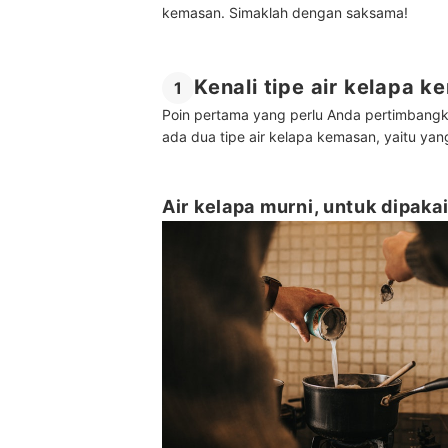
kemasan. Simaklah dengan saksama!
Kenali tipe air kelapa 
1
Poin pertama yang perlu Anda pertimbangk
ada dua tipe air kelapa kemasan, yaitu y
Air kelapa murni, untuk dipak