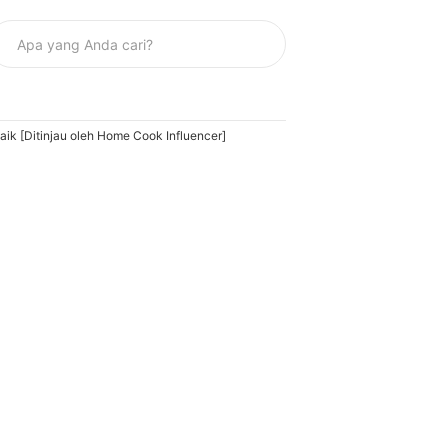
ik [Ditinjau oleh Home Cook Influencer]