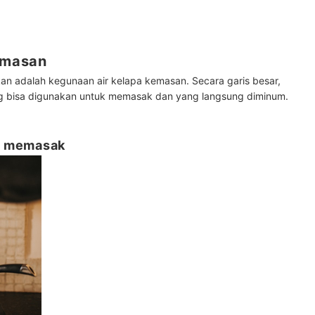
kemasan
an adalah kegunaan air kelapa kemasan. Secara garis besar,
ang bisa digunakan untuk memasak dan yang langsung diminum.
ai memasak