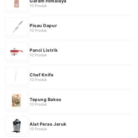
Garam Himalaya
10 Produk
Pisau Dapur
10 Produk
Panci Listrik
10 Produk
Chef Knife
10 Produk
Tepung Bakso
10 Produk
Alat Peras Jeruk
10 Produk