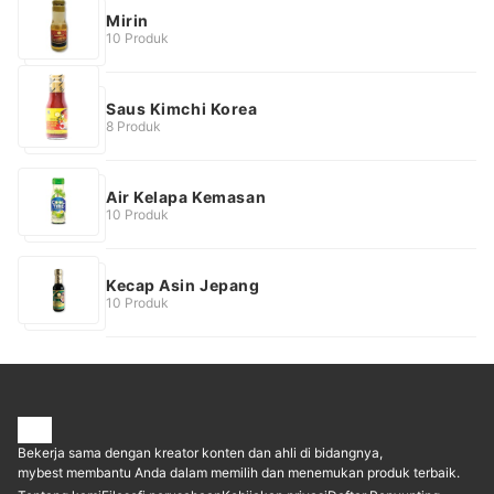
Mirin
10 Produk
Saus Kimchi Korea
8 Produk
Air Kelapa Kemasan
10 Produk
Kecap Asin Jepang
10 Produk
Bekerja sama dengan kreator konten dan ahli di bidangnya,
mybest membantu Anda dalam memilih dan menemukan produk terbaik.