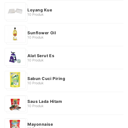
Loyang Kue
10 Produk
Sunflower Oil
10 Produk
Alat Serut Es
10 Produk
Sabun Cuci Piring
10 Produk
Saus Lada Hitam
10 Produk
Mayonnaise