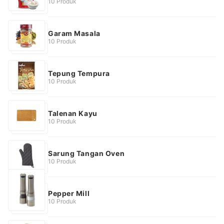
10 Produk
Garam Masala
10 Produk
Tepung Tempura
10 Produk
Talenan Kayu
10 Produk
Sarung Tangan Oven
10 Produk
Pepper Mill
10 Produk