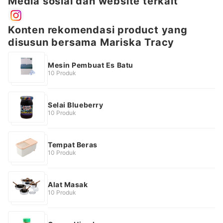
Media sosial dan website terkait
Konten rekomendasi product yang
disusun bersama Mariska Tracy
Mesin Pembuat Es Batu
10 Produk
Selai Blueberry
10 Produk
Tempat Beras
10 Produk
Alat Masak
10 Produk