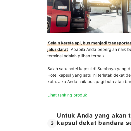
Selain kereta api, bus menjadi transporta
jalur darat
. Apabila Anda bepergian naik b
terminal adalah pilihan terbaik.
Salah satu hotel kapsul di Surabaya yang 
Hotel kapsul yang satu ini terletak dekat 
kota. Jika Anda naik bus pagi buta atau ba
Lihat ranking produk
Untuk Anda yang akan t
kapsul dekat bandara se
3