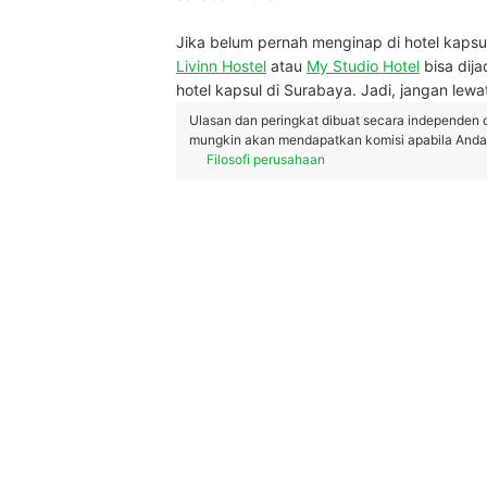
Jika belum pernah menginap di hotel kapsu
Livinn Hostel
atau
My Studio Hotel
bisa dija
hotel kapsul di Surabaya. Jadi, jangan lewa
Ulasan dan peringkat dibuat secara independen 
mungkin akan mendapatkan komisi apabila Anda m
Filosofi perusahaan