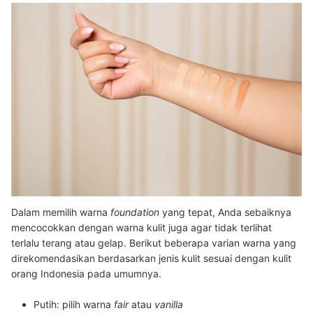
Dalam memilih warna
foundation
yang tepat, Anda sebaiknya
mencocokkan dengan warna kulit juga agar tidak terlihat
terlalu terang atau gelap. Berikut beberapa varian warna yang
direkomendasikan berdasarkan jenis kulit sesuai dengan kulit
orang Indonesia pada umumnya.
Putih: pilih warna
fair
atau
vanilla