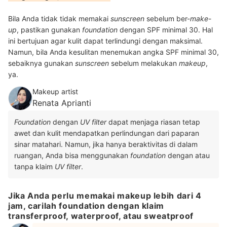
Bila Anda tidak tidak memakai
sunscreen
sebelum ber-
make-
up
, pastikan gunakan
foundation
dengan SPF minimal 30. Hal
ini bertujuan agar kulit dapat terlindungi dengan maksimal.
Namun, bila Anda kesulitan menemukan angka SPF minimal 30,
sebaiknya gunakan
sunscreen
sebelum melakukan
makeup
,
ya.
Makeup artist
Renata Aprianti
Foundation
dengan
UV filter
dapat menjaga riasan tetap
awet dan kulit mendapatkan perlindungan dari paparan
sinar matahari. Namun, jika hanya beraktivitas di dalam
ruangan, Anda bisa menggunakan
foundation
dengan atau
tanpa klaim
UV filter
.
Jika Anda perlu memakai makeup lebih dari 4
jam, carilah foundation dengan klaim
transferproof, waterproof, atau sweatproof