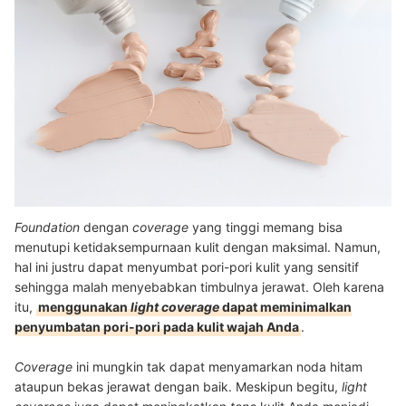
Foundation
dengan
coverage
yang tinggi memang bisa
menutupi ketidaksempurnaan kulit dengan maksimal. Namun,
hal ini justru dapat menyumbat pori-pori kulit yang sensitif
sehingga malah menyebabkan timbulnya jerawat. Oleh karena
itu,
menggunakan
light
coverage
dapat meminimalkan
penyumbatan pori-pori pada kulit wajah Anda
.
Coverage
ini mungkin tak dapat menyamarkan noda hitam
ataupun bekas jerawat dengan baik. Meskipun begitu,
light