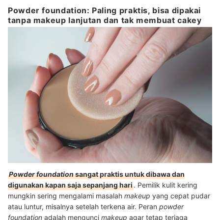
Powder foundation: Paling praktis, bisa dipakai
tanpa makeup lanjutan dan tak membuat cakey
Powder foundation
sangat praktis untuk dibawa dan
digunakan kapan saja sepanjang hari
. Pemilik kulit kering
mungkin sering mengalami masalah
makeup
yang cepat pudar
atau luntur, misalnya setelah terkena air. Peran
powder
foundation
adalah mengunci
makeup
agar tetap terjaga