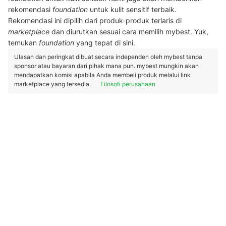
rekomendasi
foundation
untuk kulit sensitif terbaik.
Rekomendasi ini dipilih dari produk-produk terlaris di
marketplace
dan diurutkan sesuai cara memilih mybest. Yuk,
temukan
foundation
yang tepat di sini.
Ulasan dan peringkat dibuat secara independen oleh mybest tanpa
sponsor atau bayaran dari pihak mana pun. mybest mungkin akan
mendapatkan komisi apabila Anda membeli produk melalui link
marketplace yang tersedia.
Filosofi perusahaan