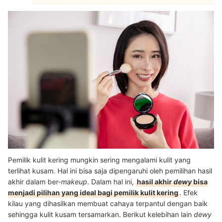
Pemilik kulit kering mungkin sering mengalami kulit yang
terlihat kusam. Hal ini bisa saja dipengaruhi oleh pemilihan hasil
akhir dalam ber-
makeup
. Dalam hal ini,
hasil akhir
dewy
bisa
menjadi pilihan yang ideal bagi pemilik kulit kering
. Efek
kilau yang dihasilkan membuat cahaya terpantul dengan baik
sehingga kulit kusam tersamarkan. Berikut kelebihan lain
dewy