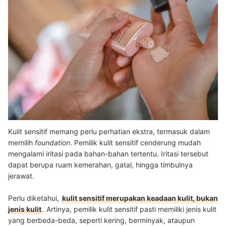
Kulit sensitif memang perlu perhatian ekstra, termasuk dalam
memilih
foundation
. Pemilik kulit sensitif cenderung mudah
mengalami iritasi pada bahan-bahan tertentu. Iritasi tersebut
dapat berupa ruam kemerahan, gatal, hingga timbulnya
jerawat.
Perlu diketahui,
kulit sensitif merupakan keadaan kulit, bukan
jenis kulit
. Artinya, pemilik kulit sensitif pasti memiliki jenis kulit
yang berbeda-beda, seperti kering, berminyak, ataupun