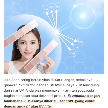
Jika Anda sering beraktivitas di luar ruangan, sebaiknya
gunakan
foundation
dengan
UV filter
supaya kulit terlindungi
dari sinar UV. Anda bisa menemukan klaim tersebut pada
bagian kemasan atau deskripsi produk.
Foundation
dengan
tambahan SPF biasanya diberi tulisan "SPF (yang diikuti
dengan angka)" atau UV
filter
.