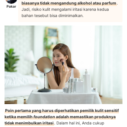
biasanya tidak mengandung alkohol atau parfum
.
Pakar
Jadi, risiko kulit mengalami iritasi karena kedua
bahan tesebut bisa diminimalkan.
Poin pertama yang harus diperhatikan pemilik kulit sensitif
ketika memilih
foundation
adalah memastikan produknya
tidak menimbulkan iritasi
. Dalam hal ini, Anda cukup