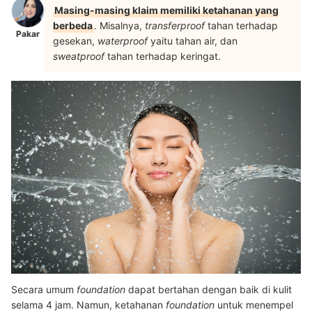
Masing-masing klaim memiliki ketahanan yang
berbeda
. Misalnya,
transferproof
tahan terhadap
Pakar
gesekan,
waterproof
yaitu tahan air, dan
sweatproof
tahan terhadap keringat.
Secara umum
foundation
dapat bertahan dengan baik di kulit
selama 4 jam. Namun, ketahanan
foundation
untuk menempel