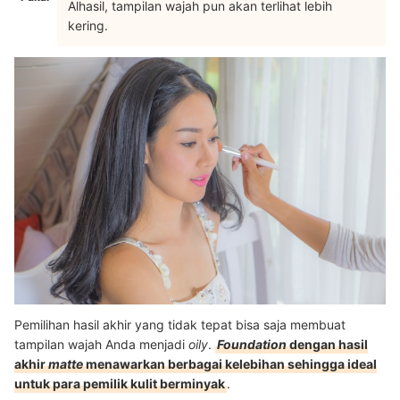
Alhasil, tampilan wajah pun akan terlihat lebih
kering.
Pemilihan hasil akhir yang tidak tepat bisa saja membuat
tampilan wajah Anda menjadi
oily
.
Foundation
dengan hasil
akhir
matte
menawarkan berbagai kelebihan sehingga ideal
untuk para pemilik kulit berminyak
.