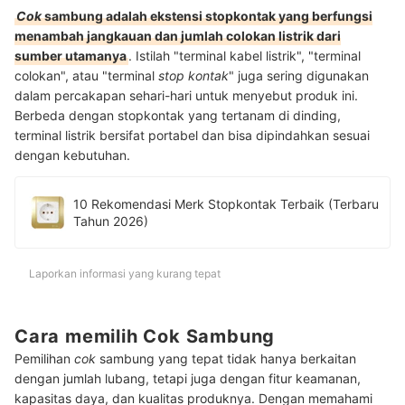
Cok
sambung adalah ekstensi stopkontak yang berfungsi
menambah jangkauan dan jumlah colokan listrik dari
sumber utamanya
. Istilah "terminal kabel listrik", "terminal
colokan", atau "terminal
stop kontak
" juga sering digunakan
dalam percakapan sehari-hari untuk menyebut produk ini.
Berbeda dengan stopkontak yang tertanam di dinding,
terminal listrik bersifat portabel dan bisa dipindahkan sesuai
dengan kebutuhan.
10 Rekomendasi Merk Stopkontak Terbaik (Terbaru
Tahun 2026)
Laporkan informasi yang kurang tepat
Cara memilih Cok Sambung
Pemilihan
cok
sambung yang tepat tidak hanya berkaitan
dengan jumlah lubang, tetapi juga dengan fitur keamanan,
kapasitas daya, dan kualitas produknya. Dengan memahami