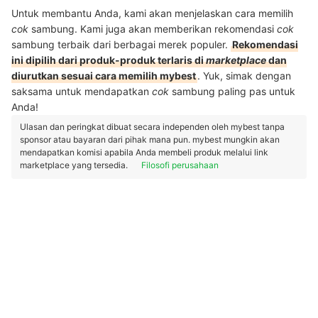
Untuk membantu Anda, kami akan menjelaskan cara memilih
cok
sambung. Kami juga akan memberikan rekomendasi
cok
sambung terbaik dari berbagai merek populer.
Rekomendasi
ini dipilih dari produk-produk terlaris di
marketplace
dan
diurutkan sesuai cara memilih mybest
. Yuk, simak dengan
saksama untuk mendapatkan
cok
sambung paling pas untuk
Anda!
Ulasan dan peringkat dibuat secara independen oleh mybest tanpa
sponsor atau bayaran dari pihak mana pun. mybest mungkin akan
mendapatkan komisi apabila Anda membeli produk melalui link
marketplace yang tersedia.
Filosofi perusahaan