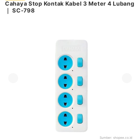
Cahaya Stop Kontak Kabel 3 Meter 4 Lubang
｜
SC-798
Sumber:
shopee.co.id