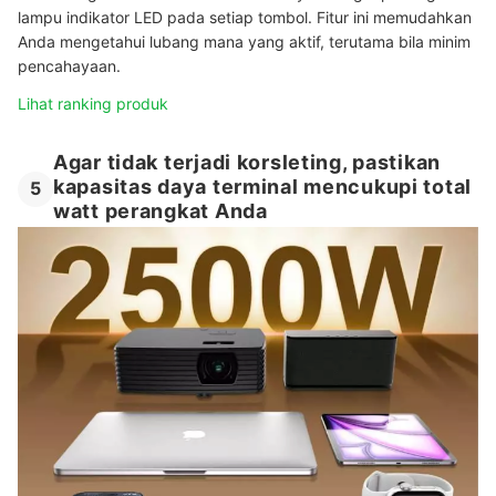
lampu indikator LED pada setiap tombol. Fitur ini memudahkan
Anda mengetahui lubang mana yang aktif, terutama bila minim
pencahayaan.
Lihat ranking produk
Agar tidak terjadi korsleting, pastikan
kapasitas daya terminal mencukupi total
5
watt perangkat Anda