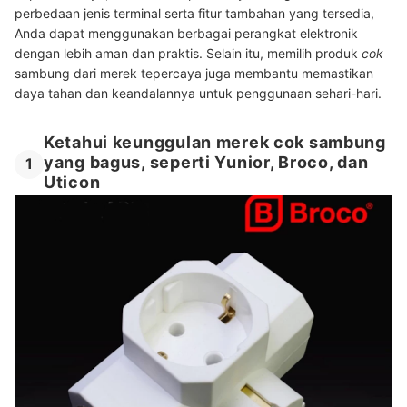
perbedaan jenis terminal serta fitur tambahan yang tersedia,
Anda dapat menggunakan berbagai perangkat elektronik
dengan lebih aman dan praktis. Selain itu, memilih produk
cok
sambung dari merek tepercaya juga membantu memastikan
daya tahan dan keandalannya untuk penggunaan sehari-hari.
Ketahui keunggulan merek cok sambung
yang bagus, seperti Yunior, Broco, dan
1
Uticon