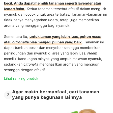
kecil, Anda dapat memilih tanaman seperti lavender atau
lemon balm
. Kedua tanaman tersebut efektif dalam mengusir
nyamuk dan cocok untuk area terbatas. Tanaman-tanaman ini
tidak hanya menyegarkan udara, tetapi juga memberikan
aroma yang mengganggu bagi nyamuk.
Sementara itu,
untuk taman yang lebih luas, pohon
neem
atau
citronella
bisa menjadi pilihan yang baik
. Tanaman ini
dapat tumbuh besar dan menyebar sehingga memberikan
perlindungan dari nyamuk di area yang lebih luas.
Neem
memiliki kandungan minyak yang ampuh melawan nyamuk,
sedangkan
citronella
menghasilkan aroma yang mengusir
serangga dengan efektif.
Lihat ranking produk
Agar makin bermanfaat, cari tanaman
2
yang punya kegunaan lainnya