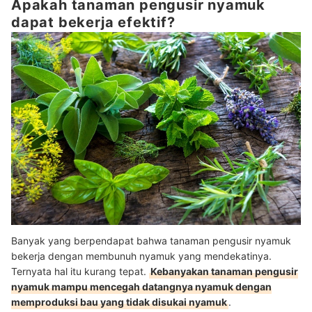
Apakah tanaman pengusir nyamuk
dapat bekerja efektif?
Banyak yang berpendapat bahwa tanaman pengusir nyamuk
bekerja dengan membunuh nyamuk yang mendekatinya.
Ternyata hal itu kurang tepat.
Kebanyakan tanaman pengusir
nyamuk mampu mencegah datangnya nyamuk dengan
memproduksi bau yang tidak disukai nyamuk
.