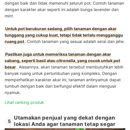
dengan baik dan tidak memenuhi seluruh pot. Contoh tanaman
dengan karakter akar seperti ini adalah bunga lavender dan
mint
.
Untuk pot berukuran sedang, pilih tanaman dengan akar
tunggang yang cukup kuat, tetapi tidak terlalu mengganggu
ruang pot
. Contoh tanaman yang sesuai adalah serai dan jahe.
Pastikan juga untuk memeriksa tanaman dengan akar
cabang, seperti basil atau
citronella
, yang cocok untuk pot
besar
. Alasannya, akan tanaman tersebut membutuhkan lebih
banyak ruang untuk pertumbuhan yang kompleks.
Dengan
memperhatikan karakter akar ini, tanaman antinyamuk dapat
tumbuh dengan baik dan berfungsi efektif dalam mengusir
nyamuk.
Lihat ranking produk
Utamakan penjual yang dekat dengan
5
lokasi Anda agar tanaman tetap segar