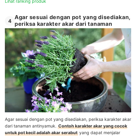
Lihat ranking produk
Agar sesuai dengan pot yang disediakan,
4
periksa karakter akar dari tanaman
Agar sesuai dengan pot yang disediakan, periksa karakter akar
dari tanaman antinyamuk.
Contoh karakter akar yang cocok
untuk pot kecil adalah akar serabut
yang dapat menjalar