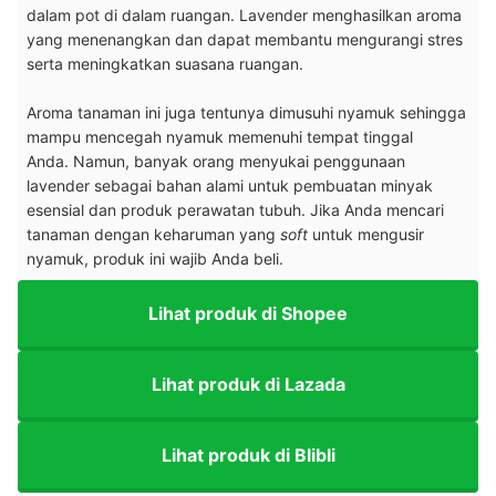
dalam pot di dalam ruangan.
Lavender menghasilkan aroma
yang menenangkan dan dapat membantu mengurangi stres
serta meningkatkan suasana ruangan.
Aroma tanaman ini juga tentunya dimusuhi nyamuk sehingga
mampu mencegah nyamuk memenuhi tempat tinggal
Anda.
Namun, banyak orang menyukai penggunaan
lavender sebagai bahan alami untuk pembuatan minyak
esensial dan produk perawatan tubuh. Jika Anda mencari
tanaman dengan keharuman yang
soft
untuk mengusir
nyamuk, produk ini wajib Anda beli.
Lihat produk di Shopee
Lihat produk di Lazada
Lihat produk di Blibli