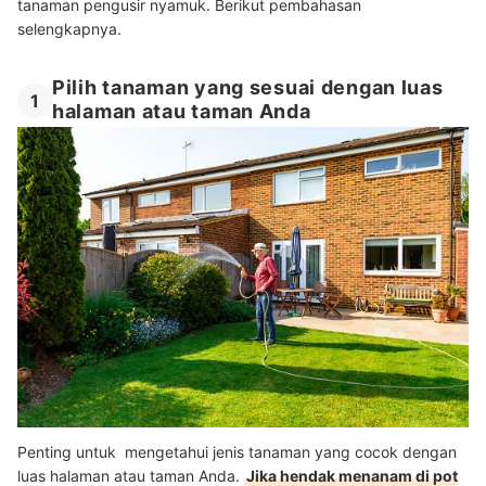
tanaman pengusir nyamuk. Berikut pembahasan
selengkapnya.
Pilih tanaman yang sesuai dengan luas
1
halaman atau taman Anda
Penting untuk mengetahui jenis tanaman yang cocok dengan
luas halaman atau taman Anda.
Jika hendak menanam di pot