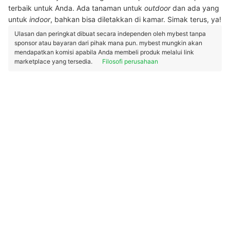
terbaik untuk Anda. Ada tanaman untuk
outdoor
dan ada yang
untuk
indoor
, bahkan bisa diletakkan di kamar. Simak terus, ya!
Ulasan dan peringkat dibuat secara independen oleh mybest tanpa
sponsor atau bayaran dari pihak mana pun. mybest mungkin akan
mendapatkan komisi apabila Anda membeli produk melalui link
marketplace yang tersedia.
Filosofi perusahaan