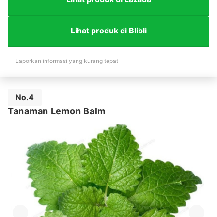
Lihat produk di Blibli
Laporkan informasi yang kurang tepat
No.4
Tanaman Lemon Balm