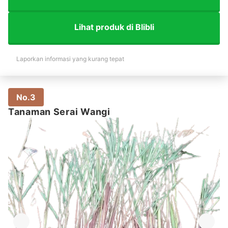
Lihat produk di Blibli
Laporkan informasi yang kurang tepat
No.3
Tanaman Serai Wangi