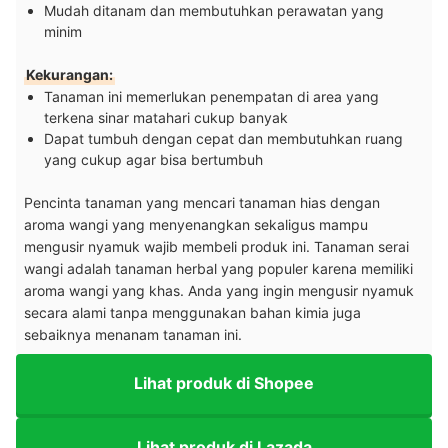
Mudah ditanam dan membutuhkan perawatan yang
minim
Kekurangan:
Tanaman ini memerlukan penempatan di area yang
terkena sinar matahari cukup banyak
Dapat tumbuh dengan cepat dan membutuhkan ruang
yang cukup agar bisa bertumbuh
Pencinta tanaman yang mencari tanaman hias dengan
aroma wangi yang menyenangkan sekaligus mampu
mengusir nyamuk wajib membeli produk ini. Tanaman serai
wangi adalah tanaman herbal yang populer karena memiliki
aroma wangi yang khas.
Anda yang ingin mengusir nyamuk
secara alami tanpa menggunakan bahan kimia juga
sebaiknya menanam tanaman ini.
Lihat produk di Shopee
Lihat produk di Lazada