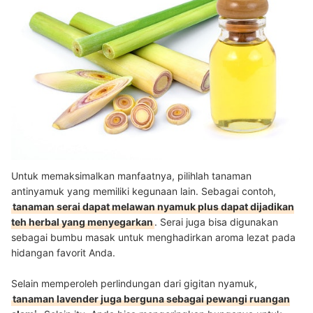
Untuk memaksimalkan manfaatnya, pilihlah tanaman
antinyamuk yang memiliki kegunaan lain. Sebagai contoh,
tanaman serai dapat melawan nyamuk plus dapat dijadikan
teh herbal yang menyegarkan
. Serai juga bisa digunakan
sebagai bumbu masak untuk menghadirkan aroma lezat pada
hidangan favorit Anda.
Selain memperoleh perlindungan dari gigitan nyamuk,
tanaman lavender juga berguna sebagai pewangi ruangan