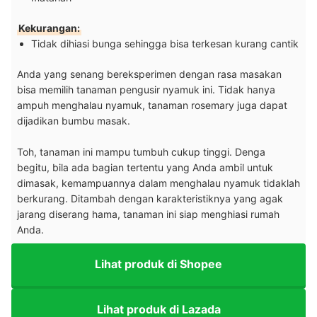
Kekurangan:
Tidak dihiasi bunga sehingga bisa terkesan kurang cantik
Anda yang senang bereksperimen dengan rasa masakan
bisa memilih tanaman pengusir nyamuk ini. Tidak hanya
ampuh menghalau nyamuk, tanaman rosemary juga dapat
dijadikan bumbu masak.
Toh, tanaman ini mampu tumbuh cukup tinggi. Denga
begitu, bila ada bagian tertentu yang Anda ambil untuk
dimasak, kemampuannya dalam menghalau nyamuk tidaklah
berkurang. Ditambah dengan karakteristiknya yang agak
jarang diserang hama, tanaman ini siap menghiasi rumah
Anda.
Lihat produk di Shopee
Lihat produk di Lazada