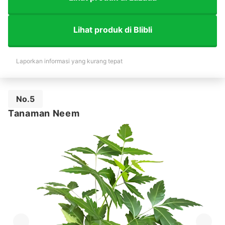
Lihat produk di Blibli
Laporkan informasi yang kurang tepat
No.5
Tanaman Neem