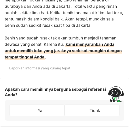
Surabaya dan Anda ada di Jakarta. Total waktu pengiriman
adalah sekitar lima hari. Ketika benih tanaman dikirim dari toko,
tentu masih dalam kondisi baik. Akan tetapi, mungkin saja
benih sudah sedikit rusak saat tiba di Jakarta.
Benih yang sudah rusak tak akan tumbuh menjadi tanaman
dewasa yang sehat. Karena itu,
kami menyarankan Anda
untuk memilih toko yang jaraknya sedekat mungkin dengan
tempat tinggal Anda
.
Laporkan informasi yang kurang tepat
Apakah cara memilihnya berguna sebagai referensi
Anda?
Ya
Tidak