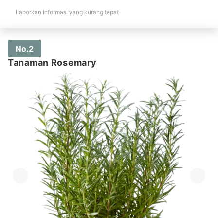
Laporkan informasi yang kurang tepat
No.2
Tanaman Rosemary