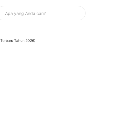
(Terbaru Tahun 2026)