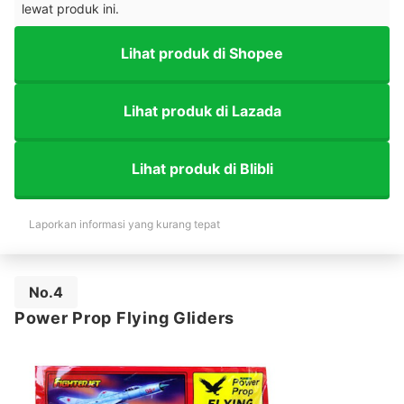
lewat produk ini.
Lihat produk di Shopee
Lihat produk di Lazada
Lihat produk di Blibli
Laporkan informasi yang kurang tepat
No.4
Power Prop Flying Gliders