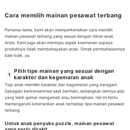
Cara memilih mainan pesawat terbang
Pertama-tama, kami akan memperkenalkan cara memilih
mainan pesawat terbang yang sesuai dengan minat anak
Anda. Kami juga akan meninjau aspek keamanan supaya
produknya tidak membahayakan anak. Simak pembahasannya
baik-baik, ya.
Pilih tipe mainan yang sesuai dengan
1
karakter dan kegemaran anak
Tiap anak memiliki karakter dan kegemaran yang beragam.
Sebagian berkonsentrasi saat bermain, sedangkan lainnya ada
yang lebih gemar mengamati atau berimajinasi. Hal ini tentu
memengaruhi ketertarikan anak terhadap tipe mainan pesawat
terbang.
Untuk anak penyuka puzzle, mainan pesawat
yang perlu dirakit