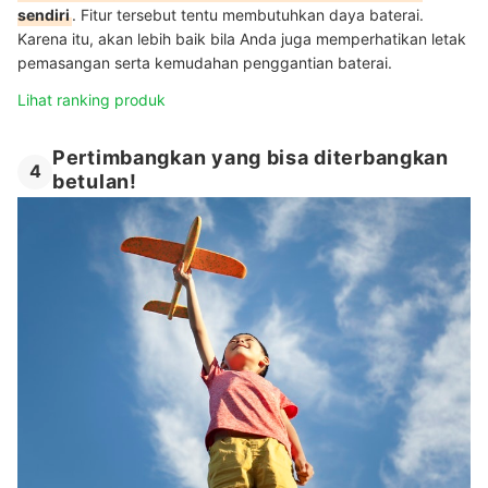
sendiri
. Fitur tersebut tentu membutuhkan daya baterai.
Karena itu, akan lebih baik bila Anda juga memperhatikan letak
pemasangan serta kemudahan penggantian baterai.
Lihat ranking produk
Pertimbangkan yang bisa diterbangkan
4
betulan!