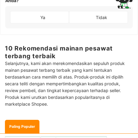
Anda?
Ya
Tidak
10 Rekomendasi mainan pesawat
terbang terbaik
Selanjutnya, kami akan merekomendasikan sepuluh produk
mainan pesawat terbang terbaik yang kami tentukan
berdasarkan cara memilih di atas. Produk-produk ini dipilih
secara teliti dengan mempertimbangkan kualitas produk,
review pembeli, dan tingkat kepercayaan terhadap seller.
Produk kami urutkan berdasarkan popularitasnya di
marketplace Shopee.
Paling Populer