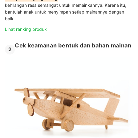
kehilangan rasa semangat untuk memainkannya. Karena itu,
bantulah anak untuk menyimpan setiap mainannya dengan
baik.
Lihat ranking produk
Cek keamanan bentuk dan bahan mainan
2