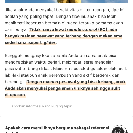
Jika anak Anda menyukai beraktivitas di luar ruangan, tipe ini
adalah yang paling tepat. Dengan tipe ini, anak bisa lebih
menikmati keseruan bermain di ruang terbuka bersama ayah
dan ibunya.
Tidak hanya lewat
remote control
(RC), ada
banyak mainan pesawat yang terbang dengan mekanisme
sederhana, seperti
glider
.
Sungguh mengasyikkan apabila Anda bersama anak bisa
menghabiskan waktu berlari, melompat, serta mengejar
pesawat terbang di luar. Mainan ini cocok digunakan oleh anak
laki-laki ataupun anak perempuan yang aktif bergerak dan
berenergi.
Dengan mainan pesawat yang bisa terbang, anak
Anda akan menyukai pengalaman uniknya sehingga sulit
dilupakan
.
Laporkan informasi yang kurang tepat
Apakah cara memilihnya berguna sebagai referensi