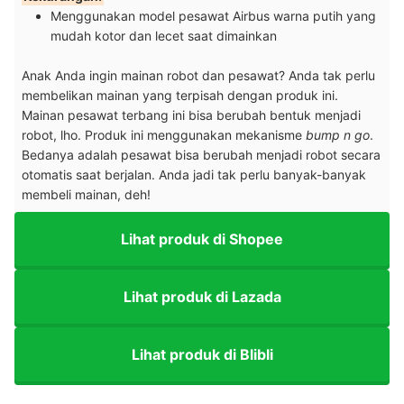
Menggunakan model pesawat Airbus warna putih yang
mudah kotor dan lecet saat dimainkan
Anak Anda ingin mainan robot dan pesawat? Anda tak perlu
membelikan mainan yang terpisah dengan produk ini.
Mainan pesawat terbang ini bisa berubah bentuk menjadi
robot, lho. Produk ini menggunakan mekanisme
bump n go
.
Bedanya adalah pesawat bisa berubah menjadi robot secara
otomatis saat berjalan. Anda jadi tak perlu banyak-banyak
membeli mainan, deh!
Lihat produk di Shopee
Lihat produk di Lazada
Lihat produk di Blibli