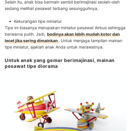
Selain itu, anak bisa bermain sambil berimajinasi seolah-olah
sedang melihat pesawat terbang sesungguhnya.
Kekurangan tipe miniatur
Tipe ini biasanya merupakan miniatur pesawat Airbus sehingga
berwarna putih. Jadi,
bodinya akan lebih mudah kotor dan
lecet jika sering dimainkan
. Untuk menjaga tampilan mainan
tipe miniatur, ajaklah anak Anda untuk merawatnya.
Untuk anak yang gemar berimajinasi, mainan
pesawat tipe diorama