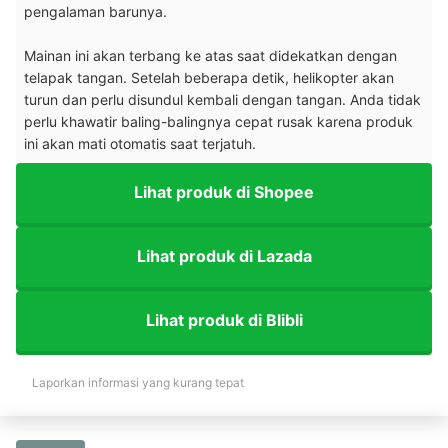
pengalaman barunya.
Mainan ini akan terbang ke atas saat didekatkan dengan
telapak tangan. Setelah beberapa detik, helikopter akan
turun dan perlu disundul kembali dengan tangan. Anda tidak
perlu khawatir baling-balingnya cepat rusak karena produk
ini akan mati otomatis saat terjatuh.
Lihat produk di Shopee
Lihat produk di Lazada
Lihat produk di Blibli
Laporkan informasi yang kurang tepat