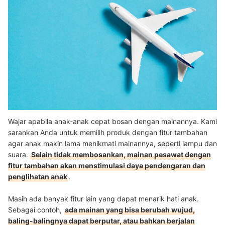
Wajar apabila anak-anak cepat bosan dengan mainannya. Kami
sarankan Anda untuk memilih produk dengan fitur tambahan
agar anak makin lama menikmati mainannya, seperti lampu dan
suara.
Selain tidak membosankan, mainan pesawat dengan
fitur tambahan akan menstimulasi daya pendengaran dan
penglihatan anak
.
Masih ada banyak fitur lain yang dapat menarik hati anak.
Sebagai contoh,
ada mainan yang bisa berubah wujud,
baling-balingnya dapat berputar, atau bahkan berjalan