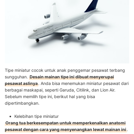
Tipe miniatur cocok untuk anak penggemar pesawat terbang
sungguhan.
Desain mainan tipe ini dibuat menyerupai
pesawat aslinya
. Anda bisa menemukan miniatur pesawat dari
berbagai maskapai, seperti Garuda, Citilink, dan Lion Air.
Sebelum memilih tipe ini, berikut hal yang bisa
dipertimbangkan.
Kelebihan tipe miniatur
Orang tua berkesempatan untuk memperkenalkan anatomi
pesawat dengan cara yang menyenangkan lewat mainan ini
.