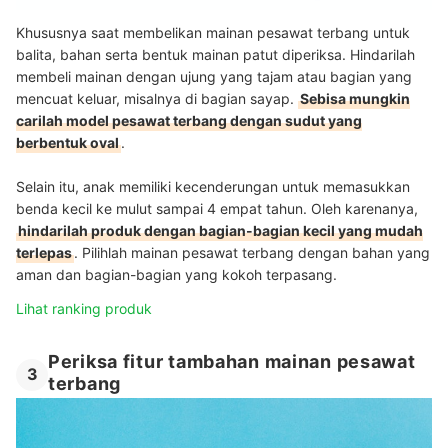
Khususnya saat membelikan mainan pesawat terbang untuk
balita, bahan serta bentuk mainan patut diperiksa. Hindarilah
membeli mainan dengan ujung yang tajam atau bagian yang
mencuat keluar, misalnya di bagian sayap.
Sebisa mungkin
carilah model pesawat terbang dengan sudut yang
berbentuk oval
.
Selain itu, anak memiliki kecenderungan untuk memasukkan
benda kecil ke mulut sampai 4 empat tahun. Oleh karenanya,
hindarilah produk dengan bagian-bagian kecil yang mudah
terlepas
. Pilihlah mainan pesawat terbang dengan bahan yang
aman dan bagian-bagian yang kokoh terpasang.
Lihat ranking produk
Periksa fitur tambahan mainan pesawat
3
terbang