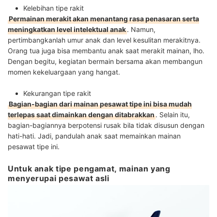
Kelebihan tipe rakit
Permainan merakit akan menantang
rasa penasaran serta
meningkatkan level intelektual anak
. Namun,
pertimbangkanlah umur anak dan level kesulitan merakitnya.
Orang tua juga bisa membantu anak saat merakit mainan, lho.
Dengan begitu, kegiatan bermain bersama akan membangun
momen kekeluargaan yang hangat.
Kekurangan tipe rakit
Bagian-bagian dari mainan pesawat tipe ini bisa mudah
terlepas saat dimainkan dengan ditabrakkan
. Selain itu,
bagian-bagiannya berpotensi rusak bila tidak disusun dengan
hati-hati. Jadi, pandulah anak saat memainkan mainan
pesawat tipe ini.
Untuk anak tipe pengamat, mainan yang
menyerupai pesawat asli