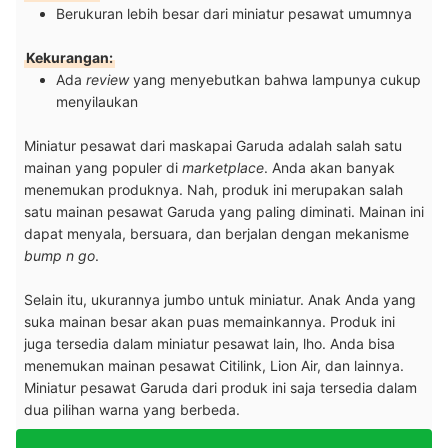
Berukuran lebih besar dari miniatur pesawat umumnya
Kekurangan:
Ada
review
yang menyebutkan bahwa lampunya cukup
menyilaukan
Miniatur pesawat dari maskapai Garuda adalah salah satu
mainan yang populer di
marketplace
. Anda akan banyak
menemukan produknya. Nah, produk ini merupakan salah
satu mainan pesawat Garuda yang paling diminati. Mainan ini
dapat menyala, bersuara, dan berjalan dengan mekanisme
bump n go
.
Selain itu, ukurannya jumbo untuk miniatur. Anak Anda yang
suka mainan besar akan puas memainkannya. Produk ini
juga tersedia dalam miniatur pesawat lain, lho. Anda bisa
menemukan mainan pesawat Citilink, Lion Air, dan lainnya.
Miniatur pesawat Garuda dari produk ini saja tersedia dalam
dua pilihan warna yang berbeda.