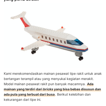
Kami merekomendasikan mainan pesawat tipe rakit untuk anak
bertangan terampil atau yang menyukai kegiatan merakit.
Model mainan pesawat rakit pun banyak macamnya.
Ada
mainan yang terdiri dari
bricks
yang bisa bebas disusun dan
ada pula yang terbuat dari busa
. Berikut kelebihan dan
kekurangan dari tipe ini.