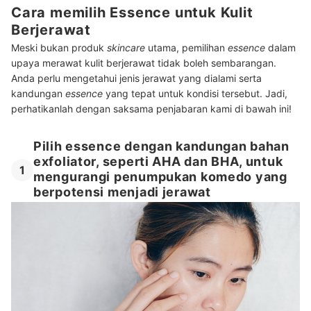
Cara memilih Essence untuk Kulit
Berjerawat
Meski bukan produk
skincare
utama, pemilihan
essence
dalam
upaya merawat kulit berjerawat tidak boleh sembarangan.
Anda perlu mengetahui jenis jerawat yang dialami serta
kandungan
essence
yang tepat untuk kondisi tersebut. Jadi,
perhatikanlah dengan saksama penjabaran kami di bawah ini!
Pilih essence dengan kandungan bahan
exfoliator, seperti AHA dan BHA, untuk
1
mengurangi penumpukan komedo yang
berpotensi menjadi jerawat