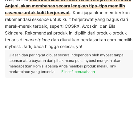
Anjani, akan membahas secara lengkap tips-tips memilih
essence
untuk kulit berjerawat
. Kami juga akan memberikan
rekomendasi
essence
untuk kulit berjerawat yang bagus dari
merek-merek terbaik, seperti COSRX, Avoskin, dan Ella
Skincare. Rekomendasi produk ini dipilih dari produk-produk
terlaris di
marketplace
dan diurutkan berdasarkan cara memilih
mybest. Jadi, baca hingga selesai, ya!
Ulasan dan peringkat dibuat secara independen oleh mybest tanpa
sponsor atau bayaran dari pihak mana pun. mybest mungkin akan
mendapatkan komisi apabila Anda membeli produk melalui link
marketplace yang tersedia.
Filosofi perusahaan