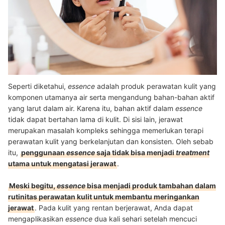
Seperti diketahui,
essence
adalah produk perawatan kulit yang
komponen utamanya air serta mengandung bahan-bahan aktif
yang larut dalam air. Karena itu, bahan aktif dalam
essence
tidak dapat bertahan lama di kulit. Di sisi lain, jerawat
merupakan masalah kompleks sehingga memerlukan terapi
perawatan kulit yang berkelanjutan dan konsisten. Oleh sebab
itu,
penggunaan
essence
saja tidak bisa menjadi
treatment
utama untuk mengatasi jerawat
.
Meski begitu,
essence
bisa menjadi produk tambahan dalam
rutinitas perawatan kulit untuk membantu meringankan
jerawat
. Pada kulit yang rentan berjerawat, Anda dapat
mengaplikasikan
essence
dua kali sehari setelah mencuci