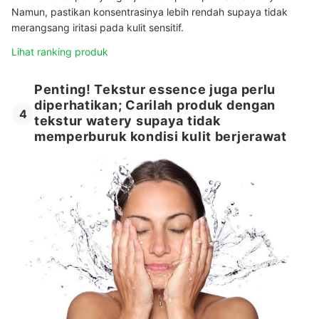
Namun
, pastikan konsentrasinya lebih rendah supaya tidak
merangsang iritasi pada kulit sensitif.
Lihat ranking produk
Penting! Tekstur essence juga perlu
diperhatikan; Carilah produk dengan
4
tekstur watery supaya tidak
memperburuk kondisi kulit berjerawat