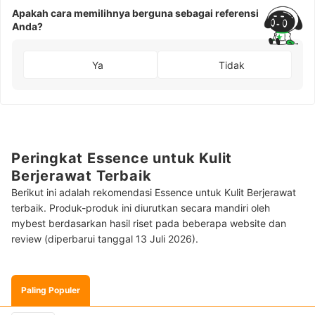
Apakah cara memilihnya berguna sebagai referensi
Anda?
Ya
Tidak
Peringkat Essence untuk Kulit
Berjerawat Terbaik
Berikut ini adalah rekomendasi Essence untuk Kulit Berjerawat
terbaik. Produk-produk ini diurutkan secara mandiri oleh
mybest berdasarkan hasil riset pada beberapa website dan
review (diperbarui tanggal 13 Juli 2026).
Paling Populer