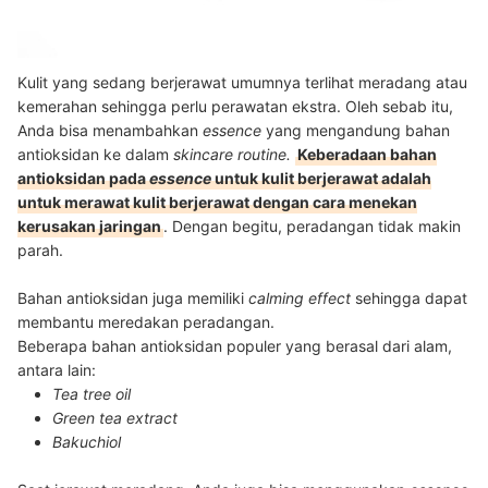
Kulit yang sedang berjerawat umumnya terlihat meradang atau
kemerahan sehingga perlu perawatan ekstra. Oleh sebab itu,
Anda bisa menambahkan
essence
yang mengandung bahan
antioksidan ke dalam
skincare routine.
Keberadaan bahan
antioksidan pada
essence
untuk kulit berjerawat adalah
untuk merawat kulit berjerawat dengan cara menekan
kerusakan jaringan
. Dengan begitu, peradangan tidak makin
parah.
Bahan antioksidan juga memiliki
calming effect
sehingga dapat
membantu meredakan peradangan.
Beberapa bahan antioksidan populer yang berasal dari alam,
antara lain:
Tea tree oil
Green tea extract
Bakuchiol