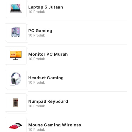
Laptop 5 Jutaan
10 Produk
PC Gaming
10 Produk
Monitor PC Murah
10 Produk
Headset Gaming
10 Produk
Numpad Keyboard
10 Produk
Mouse Gaming Wireless
10 Produk