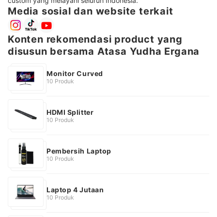
custom yang melayani seluruh Indonesia.
Media sosial dan website terkait
Konten rekomendasi product yang
disusun bersama Atasa Yudha Ergana
Monitor Curved
10 Produk
HDMI Splitter
10 Produk
Pembersih Laptop
10 Produk
Laptop 4 Jutaan
10 Produk