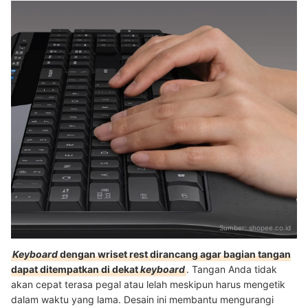
Sumber:
shopee.co.id
Keyboard
dengan wriset rest dirancang agar bagian tangan
dapat ditempatkan di dekat
keyboard
. Tangan Anda tidak
akan cepat terasa pegal atau lelah meskipun harus mengetik
dalam waktu yang lama. Desain ini membantu mengurangi