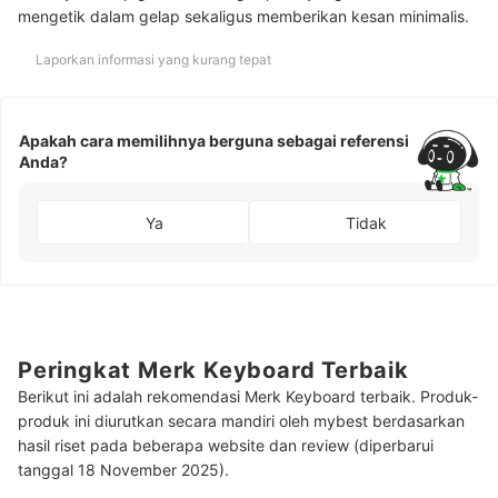
mengetik dalam gelap sekaligus memberikan kesan minimalis.
Laporkan informasi yang kurang tepat
Apakah cara memilihnya berguna sebagai referensi
Anda?
Ya
Tidak
Peringkat Merk Keyboard Terbaik
Berikut ini adalah rekomendasi Merk Keyboard terbaik. Produk-
produk ini diurutkan secara mandiri oleh mybest berdasarkan
hasil riset pada beberapa website dan review (diperbarui
tanggal 18 November 2025).