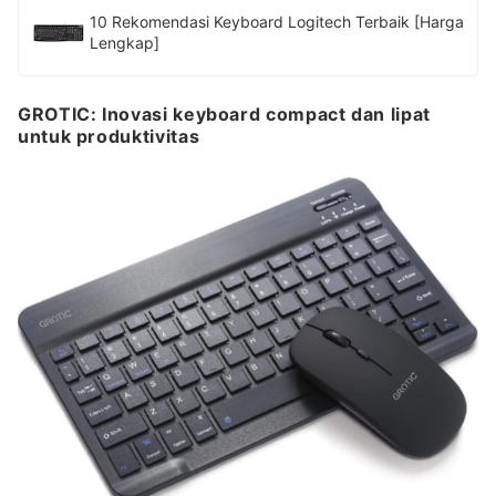
10 Rekomendasi Keyboard Logitech Terbaik [Harga
Lengkap]
GROTIC: Inovasi keyboard compact dan lipat
untuk produktivitas