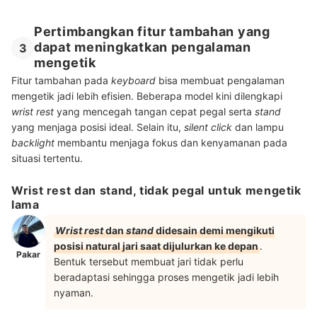
Pertimbangkan fitur tambahan yang
dapat meningkatkan pengalaman
3
mengetik
Fitur tambahan pada
keyboard
bisa membuat pengalaman
mengetik jadi lebih efisien. Beberapa model kini dilengkapi
wrist rest
yang mencegah tangan cepat pegal serta
stand
yang menjaga posisi ideal. Selain itu,
silent click
dan lampu
backlight
membantu menjaga fokus dan kenyamanan pada
situasi tertentu.
Wrist rest dan stand, tidak pegal untuk mengetik
lama
Wrist rest
dan
stand
didesain demi mengikuti
posisi natural jari saat dijulurkan ke depan
.
Pakar
Bentuk tersebut membuat jari tidak perlu
beradaptasi sehingga proses mengetik jadi lebih
nyaman.