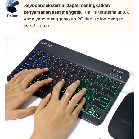
Keyboard
eksternal dapat meningkatkan
kenyamanan saat mengetik
. Hal ini terutama untuk
Pakar
Anda yang menggunakan PC dan laptop dengan
stand
laptop.