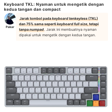
Keyboard TKL: Nyaman untuk mengetik dengan
kedua tangan dan compact
Jarak tombol pada
keyboard tenkeyless
(TKL)
dan 75% sama seperti
keyboard full size
, tetapi
Pakar
tanpa
numpad
. Jarak ini membuatnya nyaman
dipakai untuk mengetik dengan kedua tangan.