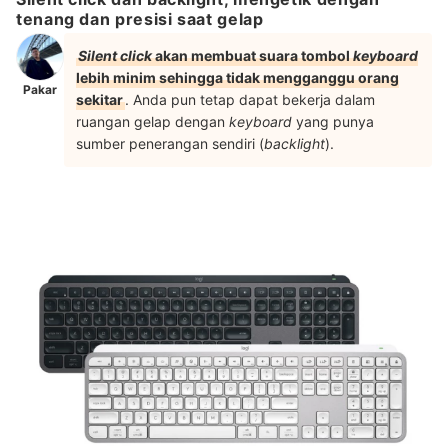
tenang dan presisi saat gelap
Silent click
akan membuat suara tombol
keyboard
lebih minim sehingga tidak mengganggu orang
Pakar
sekitar
. Anda pun tetap dapat bekerja dalam
ruangan gelap dengan
keyboard
yang punya
sumber penerangan sendiri (
backlight
).