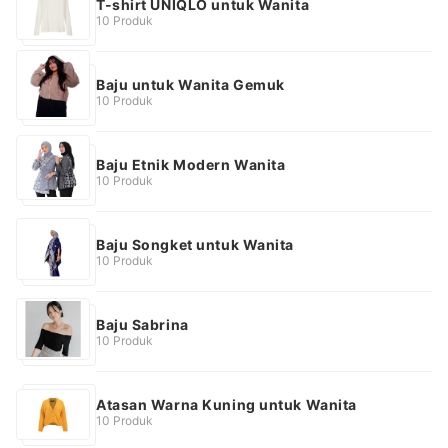
T-shirt UNIQLO untuk Wanita
10 Produk
Baju untuk Wanita Gemuk
10 Produk
Baju Etnik Modern Wanita
10 Produk
Baju Songket untuk Wanita
10 Produk
Baju Sabrina
10 Produk
Atasan Warna Kuning untuk Wanita
10 Produk