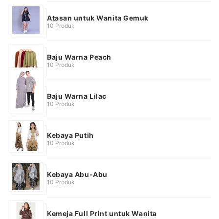
Atasan untuk Wanita Gemuk
10 Produk
Baju Warna Peach
10 Produk
Baju Warna Lilac
10 Produk
Kebaya Putih
10 Produk
Kebaya Abu-Abu
10 Produk
Kemeja Full Print untuk Wanita