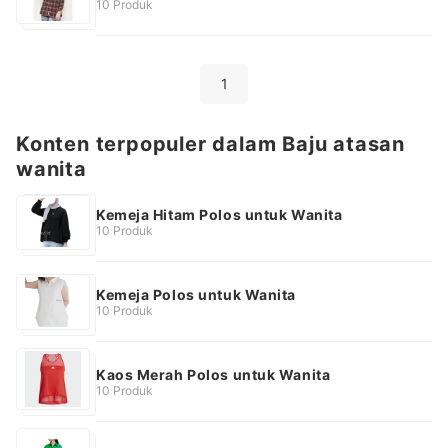
10 Produk
1
Konten terpopuler dalam Baju atasan
wanita
Kemeja Hitam Polos untuk Wanita
10 Produk
Kemeja Polos untuk Wanita
10 Produk
Kaos Merah Polos untuk Wanita
10 Produk