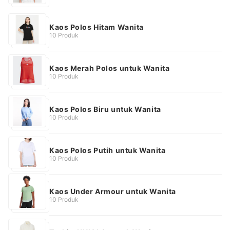
Kaos Polos Hitam Wanita
10 Produk
Kaos Merah Polos untuk Wanita
10 Produk
Kaos Polos Biru untuk Wanita
10 Produk
Kaos Polos Putih untuk Wanita
10 Produk
Kaos Under Armour untuk Wanita
10 Produk