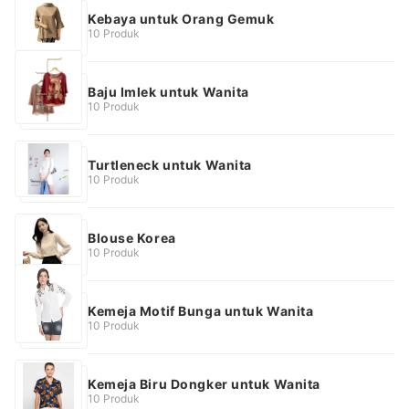
Kebaya untuk Orang Gemuk
10 Produk
Baju Imlek untuk Wanita
10 Produk
Turtleneck untuk Wanita
10 Produk
Blouse Korea
10 Produk
Kemeja Motif Bunga untuk Wanita
10 Produk
Kemeja Biru Dongker untuk Wanita
10 Produk