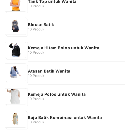
Tank Top untuk Wanita
10 Produk
Blouse Batik
10 Produk
Kemeja Hitam Polos untuk Wanita
10 Produk
Atasan Batik Wanita
10 Produk
Kemeja Polos untuk Wanita
10 Produk
Baju Batik Kombinasi untuk Wanita
10 Produk