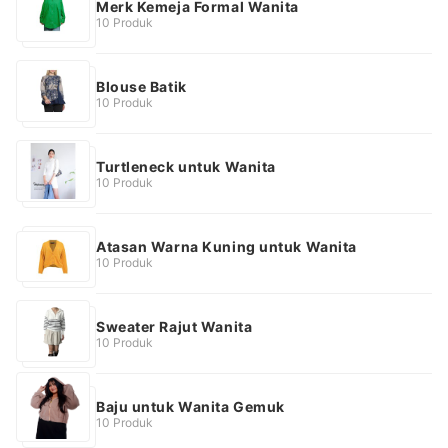
Merk Kemeja Formal Wanita
10 Produk
Blouse Batik
10 Produk
Turtleneck untuk Wanita
10 Produk
Atasan Warna Kuning untuk Wanita
10 Produk
Sweater Rajut Wanita
10 Produk
Baju untuk Wanita Gemuk
10 Produk