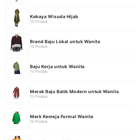
Kebaya Wisuda Hijab
10 Produk
Brand Baju Lokal untuk Wanita
10 Produk
Baju Kerja untuk Wanita
10 Produk
Merek Baju Batik Modern untuk Wanita
10 Produk
Merk Kemeja Formal Wanita
10 Produk