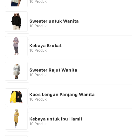
10 Produk
Sweater untuk Wanita
10 Produk
Kebaya Brokat
10 Produk
Sweater Rajut Wanita
10 Produk
Kaos Lengan Panjang Wanita
10 Produk
Kebaya untuk Ibu Hamil
10 Produk