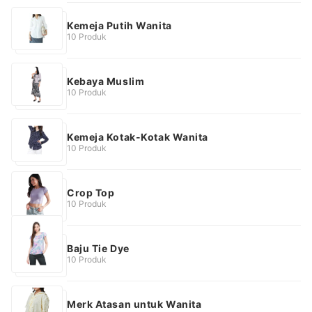
Kemeja Putih Wanita
10 Produk
Kebaya Muslim
10 Produk
Kemeja Kotak-Kotak Wanita
10 Produk
Crop Top
10 Produk
Baju Tie Dye
10 Produk
Merk Atasan untuk Wanita