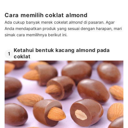
Cara memilih coklat almond
Ada cukup banyak merek cokelat
almond
di pasaran. Agar
Anda mendapatkan produk yang sesuai dengan harapan, mari
simak cara memilihnya berikut ini.
Ketahui bentuk kacang almond pada
1
coklat