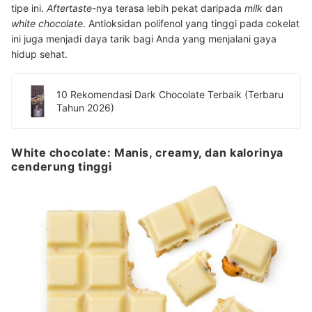
tipe ini.
Aftertaste
-nya terasa lebih pekat daripada
milk
dan
white chocolate
. Antioksidan polifenol yang tinggi pada cokelat
ini juga menjadi daya tarik bagi Anda yang menjalani gaya
hidup sehat.
10 Rekomendasi Dark Chocolate Terbaik (Terbaru
Tahun 2026)
White chocolate: Manis, creamy, dan kalorinya
cenderung tinggi