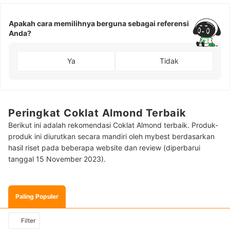
Apakah cara memilihnya berguna sebagai referensi
Anda?
Ya
Tidak
Peringkat Coklat Almond Terbaik
Berikut ini adalah rekomendasi Coklat Almond terbaik. Produk-
produk ini diurutkan secara mandiri oleh mybest berdasarkan
hasil riset pada beberapa website dan review (diperbarui
tanggal 15 November 2023).
Paling Populer
Filter