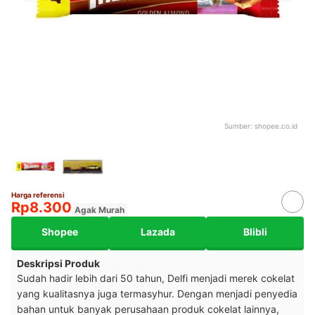
Sumber:
shopee.co.id
Harga referensi
Rp8.300
Agak Murah
Shopee
Lazada
Blibli
Deskripsi Produk
Sudah hadir lebih dari 50 tahun, Delfi menjadi merek cokelat
yang kualitasnya juga termasyhur. Dengan menjadi penyedia
bahan untuk banyak perusahaan produk cokelat lainnya,