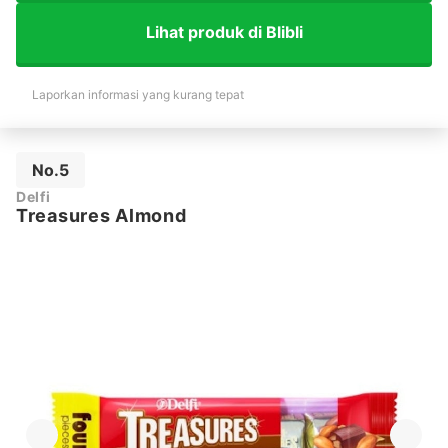
Lihat produk di Blibli
Laporkan informasi yang kurang tepat
No.5
Delfi
Treasures Almond