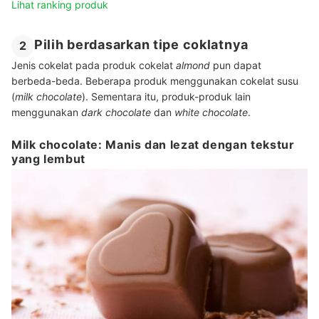
Lihat ranking produk
Pilih berdasarkan tipe coklatnya
2
Jenis cokelat pada produk cokelat
almond
pun dapat
berbeda-beda. Beberapa produk menggunakan cokelat susu
(
milk chocolate
). Sementara itu, produk-produk lain
menggunakan
dark
chocolate
dan
white chocolate
.
Milk chocolate: Manis dan lezat dengan tekstur
yang lembut