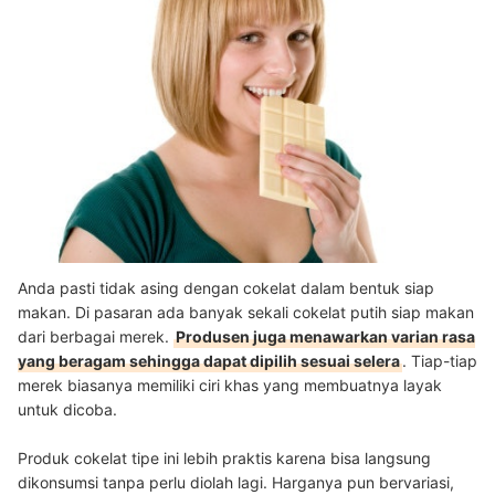
Anda pasti tidak asing dengan cokelat dalam bentuk siap
makan. Di pasaran ada banyak sekali cokelat putih siap makan
dari berbagai merek.
Produsen juga menawarkan varian rasa
yang beragam sehingga dapat dipilih sesuai selera
. Tiap-tiap
merek biasanya memiliki ciri khas yang membuatnya layak
untuk dicoba.
Produk cokelat tipe ini lebih praktis karena bisa langsung
dikonsumsi tanpa perlu diolah lagi. Harganya pun bervariasi,