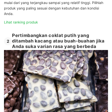
mulai dari yang terjangkau sampai yang relatif tinggi. Pilihlah
produk yang paling sesuai dengan kebutuhan dan kondisi
Anda.
Lihat ranking produk
Pertimbangkan coklat putih yang
ditambah kacang atau buah-buahan jika
2
Anda suka varian rasa yang berbeda