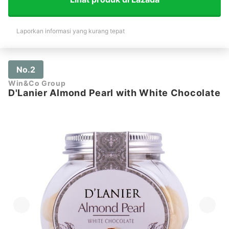
Laporkan informasi yang kurang tepat
No.2
Win&Co Group
D'Lanier Almond Pearl with White Chocolate