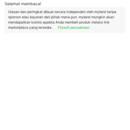
Selamat membaca!
Ulasan dan peringkat dibuat secara independen oleh mybest tanpa
sponsor atau bayaran dari pihak mana pun. mybest mungkin akan
mendapatkan komisi apabila Anda membeli produk melalui link
marketplace yang tersedia.
Filosofi perusahaan