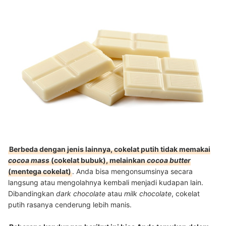
Berbeda dengan jenis lainnya, cokelat putih tidak memakai
cocoa mass
(cokelat bubuk), melainkan
cocoa butter
(mentega cokelat)
. Anda bisa mengonsumsinya secara
langsung atau mengolahnya kembali menjadi kudapan lain.
Dibandingkan
dark chocolate
atau
milk chocolate
, cokelat
putih rasanya cenderung lebih manis.