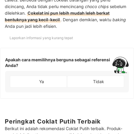
dicincang, Anda tidak perlu mencincang
choco chips
sebelum
dilelehkan.
Cokelat ini pun lebih mudah leleh berkat
bentuknya yang kecil-kecil
. Dengan demikian, waktu
baking
Anda pun jadi lebih efisien.
Laporkan informasi yang kurang tepat
Apakah cara memilihnya berguna sebagai referensi
Anda?
Ya
Tidak
Peringkat Coklat Putih Terbaik
Berikut ini adalah rekomendasi Coklat Putih terbaik. Produk-