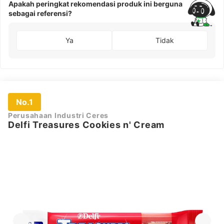
Apakah peringkat rekomendasi produk ini berguna
sebagai referensi?
Ya
Tidak
No.1
Perusahaan Industri Ceres
Delfi Treasures Cookies n' Cream