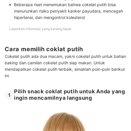
Beberapa riset menemukan bahwa cokelat putih bisa
menurunkan risiko penyakit kanker payudara, mencegah
hipertensi, dan mengontrol kolesterol
Laporkan informasi yang kurang tepat
Cara memilih coklat putih
Cokelat putih ada dua macam, yakni cokelat putih untuk bahan
baking
dan camilan cokelat putih siap makan. Untuk
mendapatkan cokelat putih terbaik, simaklah poin-poin berikut
ini.
Pilih snack coklat putih untuk Anda yang
1
ingin mencamilnya langsung