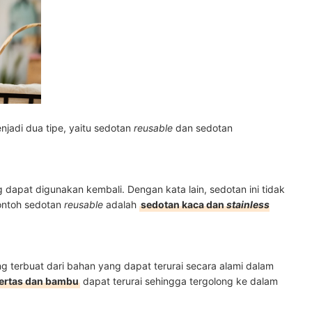
jadi dua tipe, yaitu sedotan
reusable
dan sedotan
 dapat digunakan kembali. Dengan kata lain, sedotan ini tidak
Contoh sedotan
reusable
adalah
sedotan kaca dan
stainless
g terbuat dari bahan yang dapat terurai secara alami dalam
ertas dan bambu
dapat terurai sehingga tergolong ke dalam