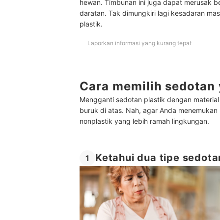
hewan. Timbunan ini juga dapat merusak be
daratan. Tak dimungkiri lagi kesadaran ma
plastik.
Laporkan informasi yang kurang tepat
Cara memilih sedotan
Mengganti sedotan plastik dengan material
buruk di atas. Nah, agar Anda menemukan p
nonplastik yang lebih ramah lingkungan.
Ketahui dua tipe sedot
1