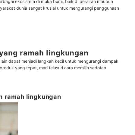
rbagai ekosistem di muka bumi, baik di perairan maupun
syarakat dunia sangat krusial untuk mengurangi penggunaan
 yang ramah lingkungan
 lain dapat menjadi langkah kecil untuk mengurangi dampak
roduk yang tepat, mari telusuri cara memilih sedotan
an ramah lingkungan