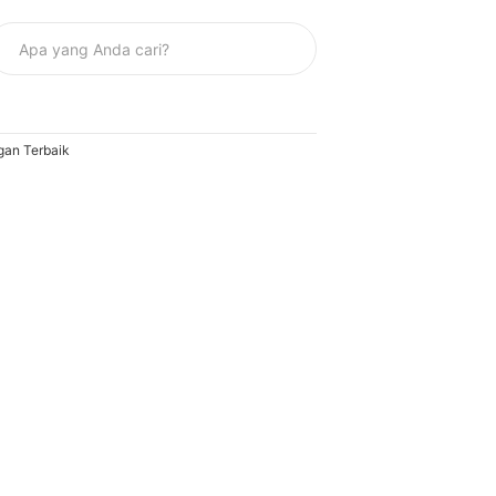
an Terbaik