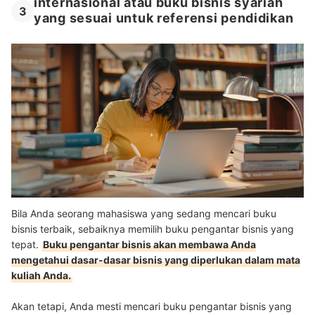
internasional atau buku bisnis syariah
3
yang sesuai untuk referensi pendidikan
Bila Anda seorang mahasiswa yang sedang mencari buku
bisnis terbaik, sebaiknya memilih buku pengantar bisnis yang
tepat.
Buku pengantar bisnis akan membawa Anda
mengetahui dasar-dasar bisnis yang diperlukan dalam mata
kuliah Anda.
Akan tetapi, Anda mesti mencari buku pengantar bisnis yang