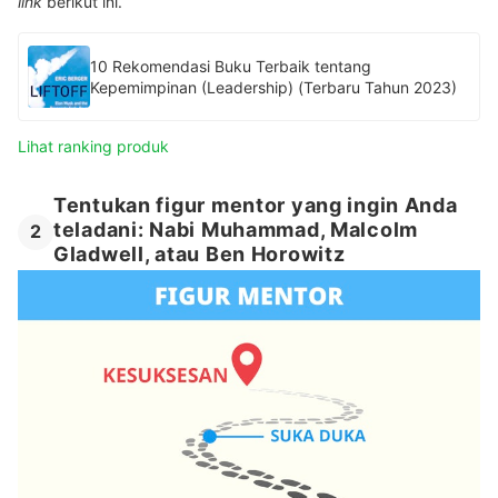
link
berikut ini.
10 Rekomendasi Buku Terbaik tentang
Kepemimpinan (Leadership) (Terbaru Tahun 2023)
Lihat ranking produk
Tentukan figur mentor yang ingin Anda
teladani: Nabi Muhammad, Malcolm
2
Gladwell, atau Ben Horowitz