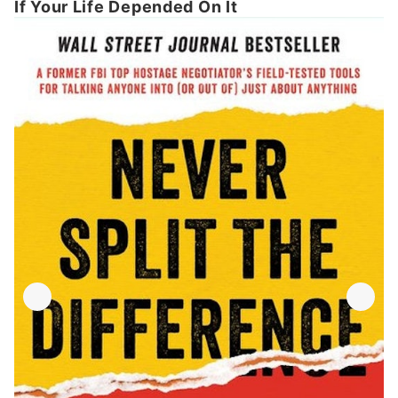
If Your Life Depended On It