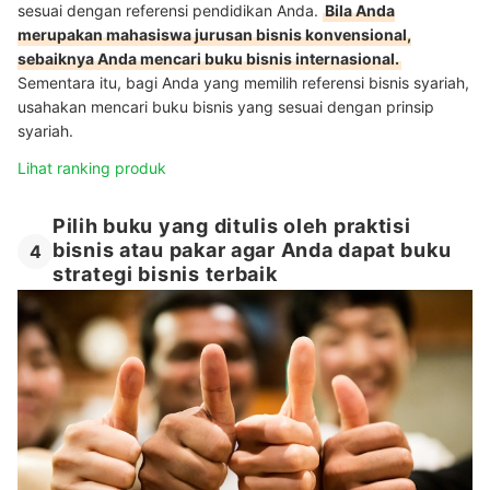
sesuai dengan referensi pendidikan Anda.
Bila Anda
merupakan mahasiswa jurusan bisnis konvensional,
sebaiknya Anda mencari buku bisnis internasional.
Sementara itu, bagi Anda yang memilih referensi bisnis syariah,
usahakan mencari buku bisnis yang sesuai dengan prinsip
syariah.
Lihat ranking produk
Pilih buku yang ditulis oleh praktisi
bisnis atau pakar agar Anda dapat buku
4
strategi bisnis terbaik