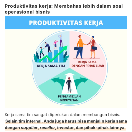
Produktivitas kerja: Membahas lebih dalam soal
operasional bisnis
Kerja sama tim sangat diperlukan dalam membangun bisnis.
Selain tim internal, Anda juga harus bisa menjalin kerja sama
dengan
supplier
,
reseller
, investor, dan pihak-pihak lainnya.