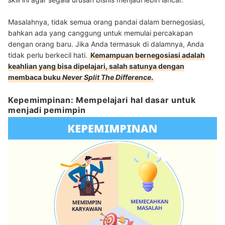
Masalahnya, tidak semua orang pandai dalam bernegosiasi,
bahkan ada yang canggung untuk memulai percakapan
dengan orang baru. Jika Anda termasuk di dalamnya, Anda
tidak perlu berkecil hati.
Kemampuan bernegosiasi adalah
keahlian yang bisa dipelajari, salah satunya dengan
membaca buku
Never Split The Difference
.
Kepemimpinan: Mempelajari hal dasar untuk
menjadi pemimpin