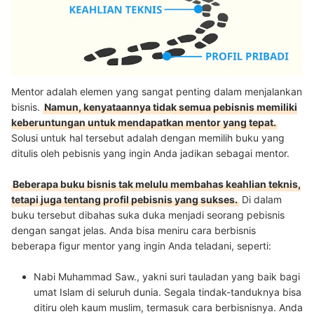
Mentor adalah elemen yang sangat penting dalam menjalankan
bisnis.
Namun, kenyataannya tidak semua pebisnis memiliki
keberuntungan untuk mendapatkan mentor yang tepat.
Solusi untuk hal tersebut adalah dengan memilih buku yang
ditulis oleh pebisnis yang ingin Anda jadikan sebagai mentor.
Beberapa buku bisnis tak melulu membahas keahlian teknis,
tetapi juga tentang profil pebisnis yang sukses.
Di dalam
buku tersebut dibahas suka duka menjadi seorang pebisnis
dengan sangat jelas. Anda bisa meniru cara berbisnis
beberapa figur mentor yang ingin Anda teladani, seperti:
Nabi Muhammad Saw., yakni suri tauladan yang baik bagi
umat Islam di seluruh dunia. Segala tindak-tanduknya bisa
ditiru oleh kaum muslim, termasuk cara berbisnisnya. Anda