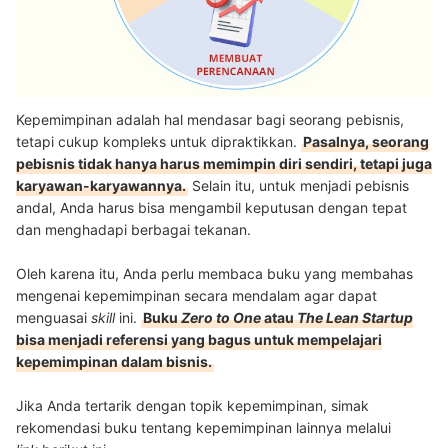
Kepemimpinan adalah hal mendasar bagi seorang pebisnis,
tetapi cukup kompleks untuk dipraktikkan.
Pasalnya, seorang
pebisnis tidak hanya harus memimpin diri sendiri, tetapi juga
karyawan-karyawannya.
Selain itu, untuk menjadi pebisnis
andal, Anda harus bisa mengambil keputusan dengan tepat
dan menghadapi berbagai tekanan.
Oleh karena itu, Anda perlu membaca buku yang membahas
mengenai kepemimpinan secara mendalam agar dapat
menguasai
skill
ini.
Buku
Zero to One
atau
The Lean Startup
bisa menjadi referensi yang bagus untuk mempelajari
kepemimpinan dalam bisnis.
Jika Anda tertarik dengan topik kepemimpinan, simak
rekomendasi buku tentang kepemimpinan lainnya melalui