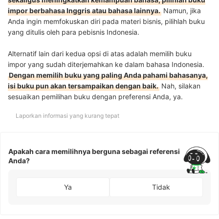
impor berbahasa Inggris atau bahasa lainnya.
Namun, jika
Anda ingin memfokuskan diri pada materi bisnis, pilihlah buku
yang ditulis oleh para pebisnis Indonesia.
Alternatif lain dari kedua opsi di atas adalah memilih buku
impor yang sudah diterjemahkan ke dalam bahasa Indonesia.
Dengan memilih buku yang paling Anda pahami bahasanya,
isi buku pun akan tersampaikan dengan baik.
Nah, silakan
sesuaikan pemilihan buku dengan preferensi Anda, ya.
Laporkan informasi yang kurang tepat
Apakah cara memilihnya berguna sebagai referensi
Anda?
Ya
Tidak