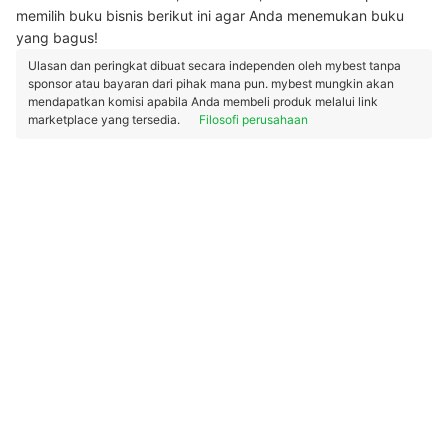
memilih buku bisnis berikut ini agar Anda menemukan buku
yang bagus!
Ulasan dan peringkat dibuat secara independen oleh mybest tanpa
sponsor atau bayaran dari pihak mana pun. mybest mungkin akan
mendapatkan komisi apabila Anda membeli produk melalui link
marketplace yang tersedia.
Filosofi perusahaan