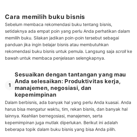
Cara memilih buku bisnis
Sebelum membaca rekomendasi buku tentang bisnis,
setidaknya ada empat poin yang perlu Anda perhatikan dalam
memilih buku. Silakan jadikan poin-poin tersebut sebagai
panduan jika ingin belajar bisnis atau membutuhkan
rekomendasi buku bisnis untuk pemula. Langsung saja
scroll
ke
bawah untuk membaca penjelasan selengkapnya.
Sesuaikan dengan tantangan yang mau
Anda selesaikan: Produktivitas kerja,
1
manajemen, negosiasi, dan
kepemimpinan
Dalam berbisnis, ada banyak hal yang perlu Anda kuasai. Anda
harus bisa mengatur waktu, tim, rekan bisnis, dan banyak hal
lainnya. Keahlian bernegosiasi, manajemen, serta
kepemimpinan juga mutlak diperlukan. Berikut ini adalah
beberapa topik dalam buku bisnis yang bisa Anda pilih.