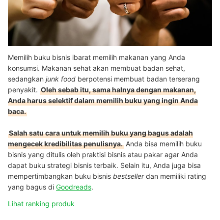
Memilih buku bisnis ibarat memilih makanan yang Anda
konsumsi. Makanan sehat akan membuat badan sehat,
sedangkan
junk food
berpotensi membuat badan terserang
penyakit.
Oleh sebab itu, sama halnya dengan makanan,
Anda harus selektif dalam memilih buku yang ingin Anda
baca.
Salah satu cara untuk memilih buku yang bagus adalah
mengecek kredibilitas penulisnya.
Anda bisa memilih buku
bisnis yang ditulis oleh praktisi bisnis atau pakar agar Anda
dapat buku strategi bisnis terbaik. Selain itu, Anda juga bisa
mempertimbangkan buku bisnis
bestseller
dan memiliki rating
yang bagus di
Goodreads
.
Lihat ranking produk