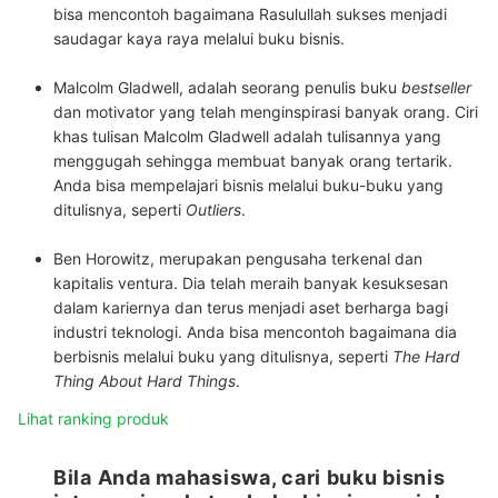
bisa mencontoh bagaimana Rasulullah sukses menjadi
saudagar kaya raya melalui buku bisnis.
Malcolm Gladwell, adalah seorang penulis buku
bestseller
dan motivator yang telah menginspirasi banyak orang. Ciri
khas tulisan Malcolm Gladwell adalah tulisannya yang
menggugah sehingga membuat banyak orang tertarik.
Anda bisa mempelajari bisnis melalui buku-buku yang
ditulisnya, seperti
Outliers
.
Ben Horowitz, merupakan pengusaha terkenal dan
kapitalis ventura. Dia telah meraih banyak kesuksesan
dalam kariernya dan terus menjadi aset berharga bagi
industri teknologi. Anda bisa mencontoh bagaimana dia
berbisnis melalui buku yang ditulisnya, seperti
The Hard
Thing About Hard Things
.
Lihat ranking produk
Bila Anda mahasiswa, cari buku bisnis