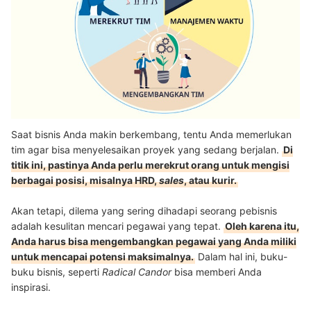
Saat bisnis Anda makin berkembang, tentu Anda memerlukan
tim agar bisa menyelesaikan proyek yang sedang berjalan.
Di
titik ini, pastinya Anda perlu merekrut orang untuk mengisi
berbagai posisi, misalnya HRD,
sales
, atau kurir.
Akan tetapi, dilema yang sering dihadapi seorang pebisnis
adalah kesulitan mencari pegawai yang tepat.
Oleh karena itu,
Anda harus bisa mengembangkan pegawai yang Anda miliki
untuk mencapai potensi maksimalnya.
Dalam hal ini, buku-
buku bisnis, seperti
Radical Candor
bisa memberi Anda
inspirasi.