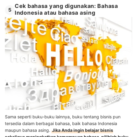
Cek bahasa yang digunakan: Bahasa
5
Indonesia atau bahasa asing
Sama seperti buku-buku lainnya, buku tentang bisnis pun
tersedia dalam berbagai bahasa, baik bahasa Indonesia
maupun bahasa asing.
Jika Anda ingin belajar bisnis
sekaligus meningkatkan kemampuan bahasa, pilihlah buku