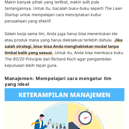
Makin banyak pihak yang terlibat, makin sulit pula
tantangannya. Untuk itu, bacalah buku-buku seperti
The Lean
Startup
untuk mempelajari cara menciptakan kultur
perusahaan yang efektif.
Selain kerja sama tim, Anda juga harus bisa menentukan ide
atau produk mana yang harus dieksekusi terlebih dahulu.
Jika
salah strategi, bisa-bisa Anda menghabiskan modal tanpa
timbal balik yang sesuai.
Untuk itu, Anda bisa membaca buku
The 80/20 Principle
dari Richard Koch agar pengambilan
keputusan lebih tepat guna.
Manajemen: Mempelajari cara mengatur tim
yang ideal