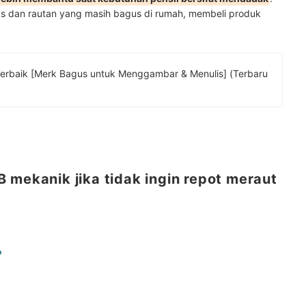
s dan rautan yang masih bagus di rumah, membeli produk
nulis] (Terbaru
 mekanik jika tidak ingin repot meraut