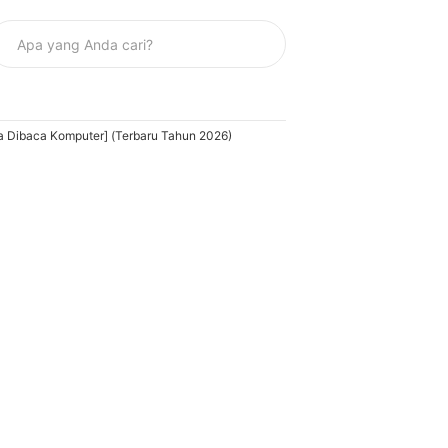
isa Dibaca Komputer] (Terbaru Tahun 2026)