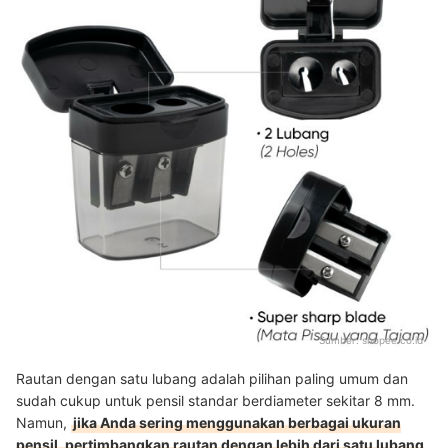
Sumber:
shopee.co.id
Rautan dengan satu lubang adalah pilihan paling umum dan
sudah cukup untuk pensil standar berdiameter sekitar 8 mm.
Namun,
jika Anda sering menggunakan berbagai ukuran
pensil, pertimbangkan rautan dengan lebih dari satu lubang