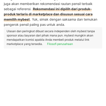
juga akan memberikan rekomendasi rautan pensil terbaik
sebagai referensi.
Rekomendasi ini dipilih dari produk-
produk terlaris di
marketplace
dan disusun sesuai cara
memilih mybest
. Yuk, simak dengan saksama dan temukan
pengerok pensil paling pas untuk anda.
Ulasan dan peringkat dibuat secara independen oleh mybest tanpa
sponsor atau bayaran dari pihak mana pun. mybest mungkin akan
mendapatkan komisi apabila Anda membeli produk melalui link
marketplace yang tersedia.
Filosofi perusahaan