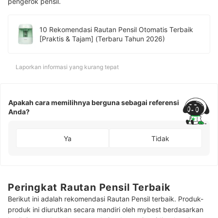
pengerok pensil.
10 Rekomendasi Rautan Pensil Otomatis Terbaik
[Praktis & Tajam] (Terbaru Tahun 2026)
Laporkan informasi yang kurang tepat
Apakah cara memilihnya berguna sebagai referensi
Anda?
Ya
Tidak
Peringkat Rautan Pensil Terbaik
Berikut ini adalah rekomendasi Rautan Pensil terbaik. Produk-
produk ini diurutkan secara mandiri oleh mybest berdasarkan