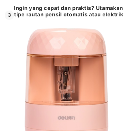
Ingin yang cepat dan praktis? Utamakan
tipe rautan pensil otomatis atau elektrik
3