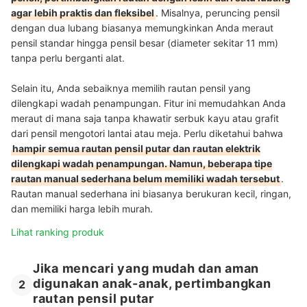
agar lebih praktis dan fleksibel
. Misalnya, peruncing pensil
dengan dua lubang biasanya memungkinkan Anda meraut
pensil standar hingga pensil besar (diameter sekitar 11 mm)
tanpa perlu berganti alat.
Selain itu, Anda sebaiknya memilih rautan pensil yang
dilengkapi wadah penampungan. Fitur ini memudahkan Anda
meraut di mana saja tanpa khawatir serbuk kayu atau grafit
dari pensil mengotori lantai atau meja. Perlu diketahui bahwa
hampir semua rautan pensil putar dan rautan elektrik
dilengkapi wadah penampungan. Namun, beberapa tipe
rautan manual sederhana belum memiliki wadah tersebut
.
Rautan manual sederhana ini biasanya berukuran kecil, ringan,
dan memiliki harga lebih murah.
Lihat ranking produk
Jika mencari yang mudah dan aman
digunakan anak-anak, pertimbangkan
2
rautan pensil putar