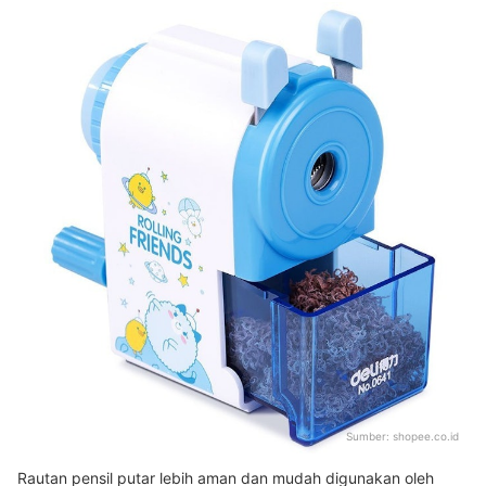
Sumber:
shopee.co.id
Rautan pensil putar lebih aman dan mudah digunakan oleh