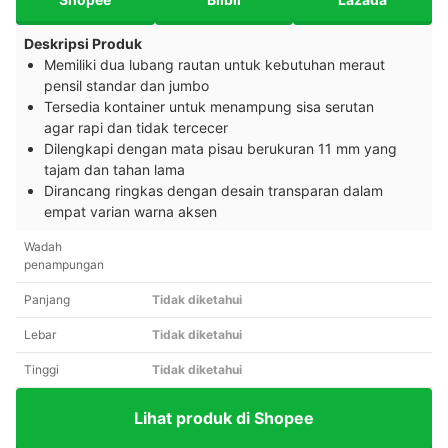
Deskripsi Produk
Memiliki dua lubang rautan untuk kebutuhan meraut
pensil standar dan jumbo
Tersedia kontainer untuk menampung sisa serutan
agar rapi dan tidak tercecer
Dilengkapi dengan mata pisau berukuran 11 mm yang
tajam dan tahan lama
Dirancang ringkas dengan desain transparan dalam
empat varian warna aksen
Wadah
penampungan
Panjang
Tidak diketahui
Lebar
Tidak diketahui
Tinggi
Tidak diketahui
Lihat produk di Shopee