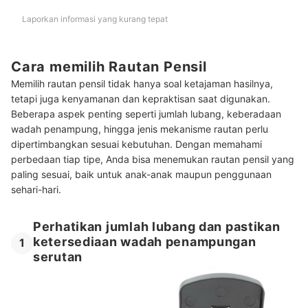
Laporkan informasi yang kurang tepat
Cara memilih Rautan Pensil
Memilih rautan pensil tidak hanya soal ketajaman hasilnya,
tetapi juga kenyamanan dan kepraktisan saat digunakan.
Beberapa aspek penting seperti jumlah lubang, keberadaan
wadah penampung, hingga jenis mekanisme rautan perlu
dipertimbangkan sesuai kebutuhan. Dengan memahami
perbedaan tiap tipe, Anda bisa menemukan rautan pensil yang
paling sesuai, baik untuk anak-anak maupun penggunaan
sehari-hari.
Perhatikan jumlah lubang dan pastikan
ketersediaan wadah penampungan
1
serutan