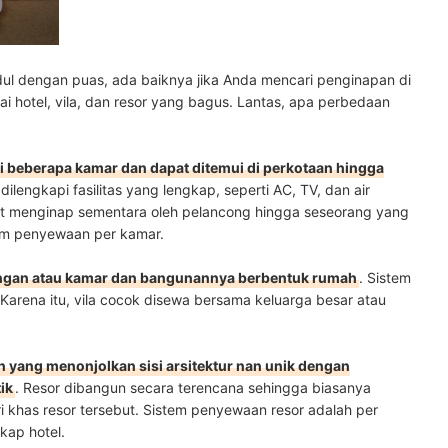
ul dengan puas, ada baiknya jika Anda mencari penginapan di
ai hotel, vila, dan resor yang bagus. Lantas, apa perbedaan
i beberapa kamar dan dapat ditemui di perkotaan hingga
dilengkapi fasilitas yang lengkap, seperti AC, TV, dan air
at menginap sementara oleh pelancong hingga seseorang yang
tem penyewaan per kamar.
uangan atau kamar dan bangunannya berbentuk rumah
. Sistem
Karena itu, vila cocok disewa bersama keluarga besar atau
 yang menonjolkan sisi arsitektur nan unik dengan
ik
. Resor dibangun secara terencana sehingga biasanya
ciri khas resor tersebut. Sistem penyewaan resor adalah per
kap hotel.