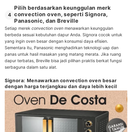
Pilih berdasarkan keunggulan merk
convection oven, seperti Signora,
4
Panasonic, dan Breville
Setiap merek
convection oven
menawarkan keunggulan
berbeda sesuai kebutuhan dapur Anda. Signora cocok untuk
yang ingin oven besar dengan konsumsi daya efisien.
Sementara itu, Panasonic menghadirkan teknologi uap dan
panas untuk hasil masakan yang matang merata. Jika ruang
dapur terbatas, Breville bisa jadi pilihan praktis berkat fungsi
serbaguna dalam satu alat.
Signora: Menawarkan convection oven besar
dengan harga terjangkau dan daya lebih kecil