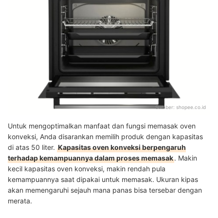
Sumber:
shopee.co.id
Untuk mengoptimalkan manfaat dan fungsi memasak oven
konveksi, Anda disarankan memilih produk dengan kapasitas
di atas 50 liter.
Kapasitas oven konveksi berpengaruh
terhadap kemampuannya dalam proses memasak
. Makin
kecil kapasitas oven konveksi, makin rendah pula
kemampuannya saat dipakai untuk memasak. Ukuran kipas
akan memengaruhi sejauh mana panas bisa tersebar dengan
merata.