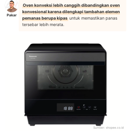
Oven konveksi lebih canggih dibandingkan oven
konvesional karena dilengkapi tambahan elemen
Pakar
pemanas berupa kipas
untuk memastikan panas
tersebar lebih merata.
Sumber:
shopee.co.id