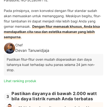
Panasonic NU-SC280WTTE.
Pada prinsipnya, oven konveksi dengan fitur standar sudah
akan memuaskan untuk memanggang. Meskipun begitu, fitur-
fitur tambahan ini dapat menjadi nilai lebih bagi Anda yang
gemar memasak.
Dengan fitur memasak khusus, Anda bisa
mendapatkan cita rasa dan estetika makanan yang lebih
sempurna
.
Chef
Devan Tanuwidjaja
Pastikan fitur-fitur oven mudah dioperasikan dan daya
tahannya kuat terhadap suhu panas selama 24 jam non-
stop.
Lihat ranking produk
Pastikan dayanya di bawah 2.000 watt
3
bila daya listrik rumah Anda terbatas