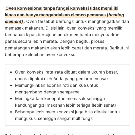
Oven konvesional tanpa fungsi konveksi tidak memiliki
kipas dan hanya mengandalkan elemen pemanas (
heating
element)
. Oven tersebut berfungsi untuk menghangatkan dan
memasak makanan. Di sisi lain, oven konveksi yang memiliki
tambahan kipas bertujuan untuk membantu menyebarkan
panas secara lebih merata. Dengan begitu, proses
pematangan makanan akan lebih cepat dan merata. Berikut ini
beberapa kelebihan oven konveksi.
Oven konveksi rata-rata dibuat dalam ukuran besar,
cocok dipakai oleh Anda yang gemar memasak
Memungkinkan adonan roti dan kue untuk
mengembang dengan sempurna
Meningkatkan kecepatan memasak sehingga
kandungan gizi makanan lebih terjaga (lebih sehat)
Beberapa jenis oven konveksi juga bisa dipakai untuk
mengukus, sehingga sangat multifungsi.