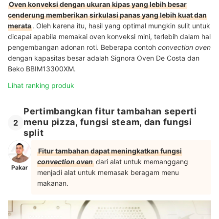
Oven konveksi dengan ukuran kipas yang lebih besar
cenderung memberikan sirkulasi panas yang lebih kuat dan
merata
. Oleh karena itu, hasil yang optimal mungkin sulit untuk
dicapai apabila memakai oven konveksi mini, terlebih dalam hal
pengembangan adonan roti. Beberapa contoh
convection oven
dengan kapasitas besar adalah Signora Oven De Costa dan
Beko BBIM13300XM.
Lihat ranking produk
Pertimbangkan fitur tambahan seperti
menu pizza, fungsi steam, dan fungsi
2
split
Fitur tambahan dapat meningkatkan fungsi
convection oven
dari alat untuk memanggang
Pakar
menjadi alat untuk memasak beragam menu
makanan.