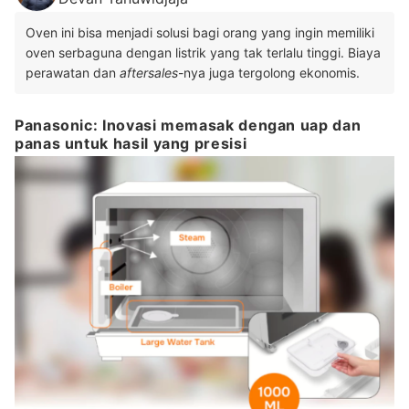
Oven ini bisa menjadi solusi bagi orang yang ingin memiliki
oven serbaguna dengan listrik yang tak terlalu tinggi. Biaya
perawatan dan
aftersales
-nya juga tergolong ekonomis.
Panasonic: Inovasi memasak dengan uap dan
panas untuk hasil yang presisi