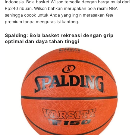
Indonesia. Bola basket Wilson tersedia dengan harga mulai dari
Rp240 ribuan. Wilson bahkan merupakan bola resmi NBA
sehingga cocok untuk Anda yang ingin merasakan
feel
premium tanpa menguras isi kantong.
Spalding: Bola basket rekreasi dengan grip
optimal dan daya tahan tinggi