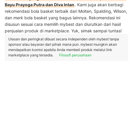
Bayu Prayoga Putra dan Diva Intan
. Kami juga akan berbagi
rekomendasi bola basket terbaik dari Molten, Spalding, Wilson,
dan
merk
bola basket yang bagus lainnya. Rekomendasi ini
disusun sesuai cara memilih mybest dan diurutkan dari hasil
penjualan produk di
marketplace
. Yuk, simak sampai tuntas!
Ulasan dan peringkat dibuat secara independen oleh mybest tanpa
sponsor atau bayaran dari pihak mana pun. mybest mungkin akan
mendapatkan komisi apabila Anda membeli produk melalui link
marketplace yang tersedia.
Filosofi perusahaan