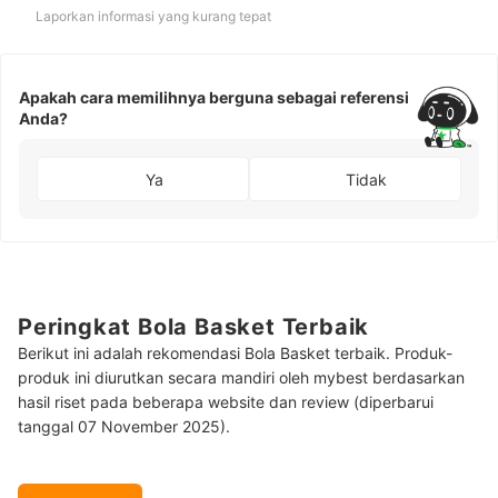
Laporkan informasi yang kurang tepat
Apakah cara memilihnya berguna sebagai referensi
Anda?
Ya
Tidak
Peringkat Bola Basket Terbaik
Berikut ini adalah rekomendasi Bola Basket terbaik. Produk-
produk ini diurutkan secara mandiri oleh mybest berdasarkan
hasil riset pada beberapa website dan review (diperbarui
tanggal 07 November 2025).