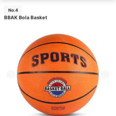
No.4
BBAK Bola Basket