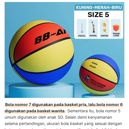
Sumber:
shopee.co.id
Bola nomor 7 digunakan pada basket pria, lalu bola nomor 6
digunakan pada basket wanita
. Sementara itu, bola nomor 5
umum digunakan oleh anak SD. Selain demi kenyamanan
selama pertandingan, ukuran bola basket yang sesuai dengan