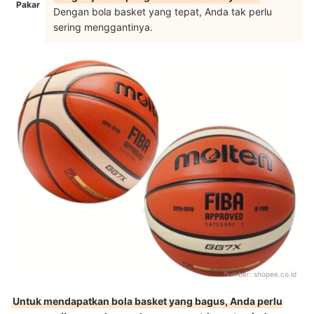
Pakar
Dengan bola basket yang tepat, Anda tak perlu
sering menggantinya.
Sumber:
shopee.co.id
Untuk mendapatkan bola basket yang bagus, Anda perlu