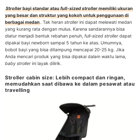
Stroller
bayi standar atau
full-sized stroller
memiliki ukuran
yang besar dan struktur yang kokoh untuk penggunaan di
berbagai medan
. Tak heran
stroller
ini dapat melewati medan
yang kurang rata dengan mulus. Karena sandarannya bisa
diatur menjadi bentuk rebahan penuh,
full-sized stroller
dapat
dipakai bayi
newborn
sampai 5 tahun ke atas. Umumnya,
bobot bayi yang bisa ditampung mencapai 20-25 kg. Jika
Anda mencari produk yang bisa dipakai dalam waktu lama,
baby stroller
ini layak dilirik.
Stroller cabin size: Lebih compact dan ringan,
memudahkan saat dibawa ke dalam pesawat atau
travelling