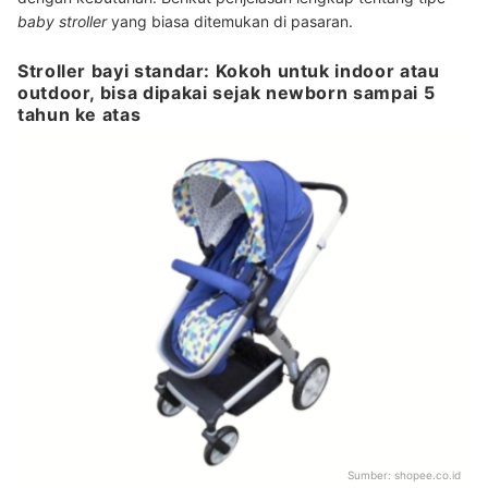
baby stroller
yang biasa ditemukan di pasaran.
Stroller bayi standar: Kokoh untuk indoor atau
outdoor, bisa dipakai sejak newborn sampai 5
tahun ke atas
Sumber:
shopee.co.id