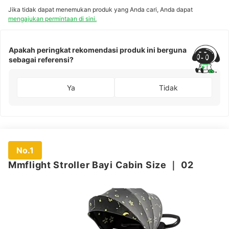
Jika tidak dapat menemukan produk yang Anda cari, Anda dapat
mengajukan permintaan di sini.
Apakah peringkat rekomendasi produk ini berguna
sebagai referensi?
Ya
Tidak
No.1
Mmflight Stroller Bayi Cabin Size
｜
02