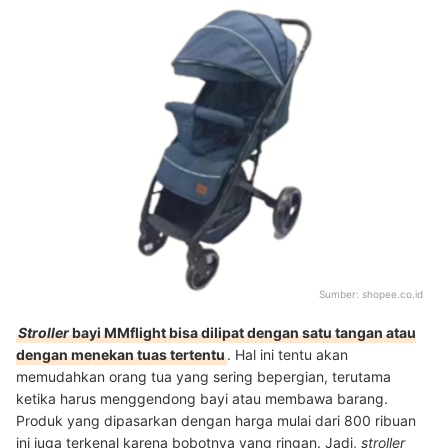
Sumber:
shopee.co.id
Stroller
bayi MMflight bisa dilipat dengan satu tangan atau
dengan menekan tuas tertentu
. Hal ini tentu akan
memudahkan orang tua yang sering bepergian, terutama
ketika harus menggendong bayi atau membawa barang.
Produk yang dipasarkan dengan harga mulai dari 800 ribuan
ini juga terkenal karena bobotnya yang ringan. Jadi,
stroller