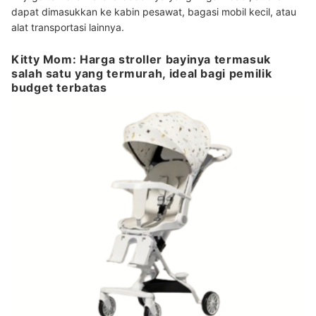
dapat dimasukkan ke kabin pesawat, bagasi mobil kecil, atau
alat transportasi lainnya.
Kitty Mom: Harga stroller bayinya termasuk
salah satu yang termurah, ideal bagi pemilik
budget terbatas