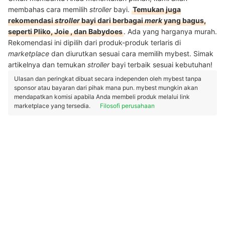
membahas cara memilih
stroller
bayi.
Temukan juga
rekomendasi
stroller
bayi dari berbagai
merk
yang bagus,
seperti Pliko, Joie , dan Babydoes
. Ada yang harganya murah.
Rekomendasi ini dipilih dari produk-produk terlaris di
marketplace
dan diurutkan sesuai cara memilih mybest. Simak
artikelnya dan temukan
stroller
bayi terbaik sesuai kebutuhan!
Ulasan dan peringkat dibuat secara independen oleh mybest tanpa
sponsor atau bayaran dari pihak mana pun. mybest mungkin akan
mendapatkan komisi apabila Anda membeli produk melalui link
marketplace yang tersedia.
Filosofi perusahaan