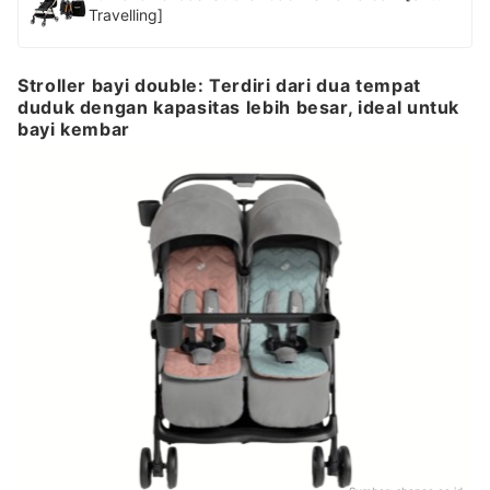
Travelling]
Stroller bayi double: Terdiri dari dua tempat
duduk dengan kapasitas lebih besar, ideal untuk
bayi kembar