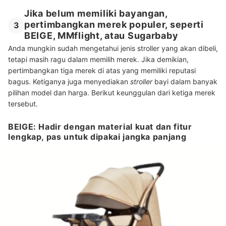
Jika belum memiliki bayangan,
pertimbangkan merek populer, seperti
3
BEIGE, MMflight, atau Sugarbaby
Anda mungkin sudah mengetahui jenis stroller yang akan dibeli,
tetapi masih ragu dalam memilih merek. Jika demikian,
pertimbangkan tiga merek di atas yang memiliki reputasi
bagus. Ketiganya juga menyediakan
stroller
bayi dalam banyak
pilihan model dan harga. Berikut keunggulan dari ketiga merek
tersebut.
BEIGE: Hadir dengan material kuat dan fitur
lengkap, pas untuk dipakai jangka panjang