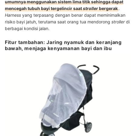
umumnya menggunakan sistem lima titik sehingga dapat
mencegah tubuh bayi tergelincir saat
stroller
bergerak
.
Harness
yang terpasang dengan benar dapat meminimalkan
risiko bayi jatuh, terutama saat orang tua mendorong
stroller
di
berbagai kondisi jalan.
Fitur tambahan: Jaring nyamuk dan keranjang
bawah, menjaga kenyamanan bayi dan ibu