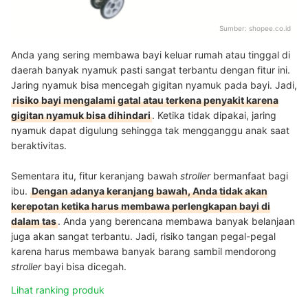
Sumber:
shopee.co.id
Anda yang sering membawa bayi keluar rumah atau tinggal di
daerah banyak nyamuk pasti sangat terbantu dengan fitur ini.
Jaring nyamuk bisa mencegah gigitan nyamuk pada bayi. Jadi,
risiko bayi mengalami gatal atau terkena penyakit karena
gigitan nyamuk bisa dihindari
. Ketika tidak dipakai, jaring
nyamuk dapat digulung sehingga tak mengganggu anak saat
beraktivitas.
Sementara itu, fitur keranjang bawah
stroller
bermanfaat bagi
ibu.
Dengan adanya keranjang bawah, Anda tidak akan
kerepotan ketika harus membawa perlengkapan bayi di
dalam tas
. Anda yang berencana membawa banyak belanjaan
juga akan sangat terbantu. Jadi, risiko tangan pegal-pegal
karena harus membawa banyak barang sambil mendorong
stroller
bayi bisa dicegah.
Lihat ranking produk