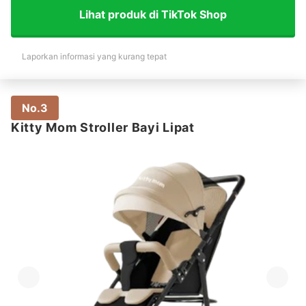
Lihat produk di TikTok Shop
Laporkan informasi yang kurang tepat
No.3
Kitty Mom Stroller Bayi Lipat