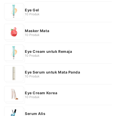
Eye Gel
10 Produk
Masker Mata
10 Produk
Eye Cream untuk Remaja
10 Produk
Eye Serum untuk Mata Panda
10 Produk
Eye Cream Korea
10 Produk
Serum Alis