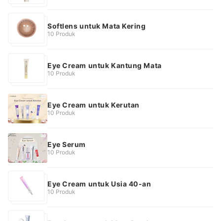
Softlens untuk Mata Kering
10 Produk
Eye Cream untuk Kantung Mata
10 Produk
Eye Cream untuk Kerutan
10 Produk
Eye Serum
10 Produk
Eye Cream untuk Usia 40-an
10 Produk