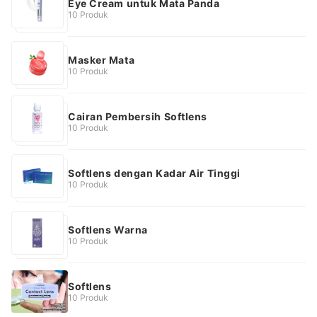
Eye Cream untuk Mata Panda
10 Produk
Masker Mata
10 Produk
Cairan Pembersih Softlens
10 Produk
Softlens dengan Kadar Air Tinggi
10 Produk
Softlens Warna
10 Produk
Softlens
10 Produk