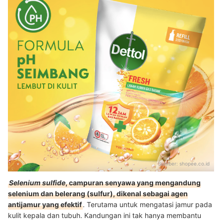
Sumber:
shopee.co.id
Selenium sulfide
, campuran senyawa yang mengandung
selenium dan belerang (sulfur), dikenal sebagai agen
antijamur yang efektif
. Terutama untuk mengatasi jamur pada
kulit kepala dan tubuh. Kandungan ini tak hanya membantu