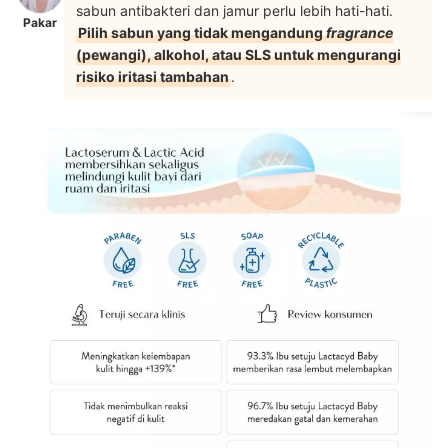
sabun antibakteri dan jamur perlu lebih hati-hati.
Pakar
Pilih sabun yang tidak mengandung
fragrance
(pewangi), alkohol, atau SLS untuk mengurangi
risiko iritasi tambahan
.