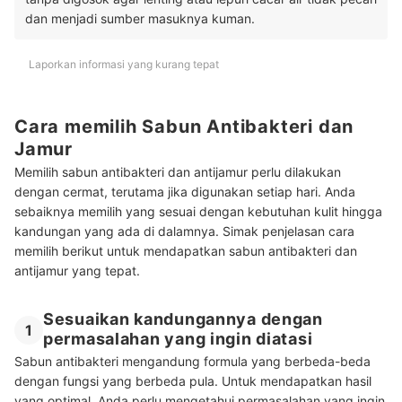
dan menjadi sumber masuknya kuman.
Laporkan informasi yang kurang tepat
Cara memilih Sabun Antibakteri dan
Jamur
Memilih sabun antibakteri dan antijamur perlu dilakukan
dengan cermat, terutama jika digunakan setiap hari. Anda
sebaiknya memilih yang sesuai dengan kebutuhan kulit hingga
kandungan yang ada di dalamnya. Simak penjelasan cara
memilih berikut untuk mendapatkan sabun antibakteri dan
antijamur yang tepat.
Sesuaikan kandungannya dengan
1
permasalahan yang ingin diatasi
Sabun antibakteri mengandung formula yang berbeda-beda
dengan fungsi yang berbeda pula. Untuk mendapatkan hasil
yang optimal, Anda perlu mengetahui permasalahan yang ingin