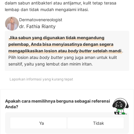
dalam sabun antibakteri atau antijamur, kulit tetap terasa
lembap dan tidak mudah mengalami iritasi.
Dermatovenereologist
dr. Fathia Rianty
Jika sabun yang digunakan tidak mengandung
pelembap, Anda bisa menyiasatinya dengan segera
mengaplikasikan losion atau
body butter
setelah mandi
.
Pilih losion atau
body butter
yang juga aman untuk kulit
sensitif, yaitu yang lembut dan minim iritan.
Laporkan informasi yang kurang tepat
Apakah cara memilihnya berguna sebagai referensi
Anda?
Ya
Tidak