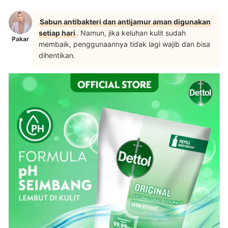
Sabun antibakteri dan antijamur aman digunakan
setiap hari
. Namun, jika keluhan kulit sudah
Pakar
membaik, penggunaannya tidak lagi wajib dan bisa
dihentikan.