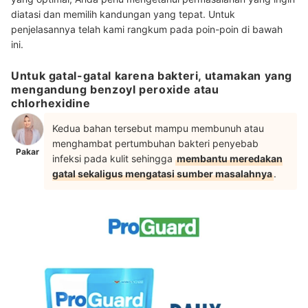
diatasi dan memilih kandungan yang tepat. Untuk
penjelasannya telah kami rangkum pada poin-poin di bawah
ini.
Untuk gatal-gatal karena bakteri, utamakan yang
mengandung benzoyl peroxide atau
chlorhexidine
Kedua bahan tersebut mampu membunuh atau
menghambat pertumbuhan bakteri penyebab
Pakar
infeksi pada kulit sehingga
membantu meredakan
gatal sekaligus mengatasi sumber masalahnya
.