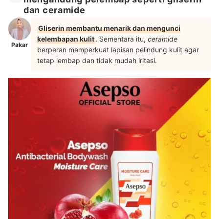
dan ceramide
Gliserin membantu menarik dan mengunci
kelembapan kulit
. Sementara itu,
ceramide
Pakar
berperan memperkuat lapisan pelindung kulit agar
tetap lembap dan tidak mudah iritasi.