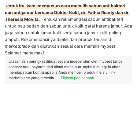
Untuk itu, kami menyusun cara memilih sabun antibakteri
dan antijamur bersama Dokter Kulit, dr. Fathia Rianty dan dr.
Theresia Movita
. Temukan rekomendasi sabun antibakteri
untuk bau badan dan sabun untuk kulit gatal karena jamur. Ada
juga sabun untuk jamur kulit serta sabun jamur kulit paling
ampuh. Rekomendasinya dipilih dari produk terlaris di
marketplace
dan diurutkan sesuai cara memilih mybest.
Selamat menyimak!
Ulasan dan peringkat dibuat secara independen oleh mybest tanpa
sponsor atau bayaran dari pihak mana pun. mybest mungkin akan
mendapatkan komisi apabila Anda membeli produk melalui link
marketplace yang tersedia.
Filosofi perusahaan