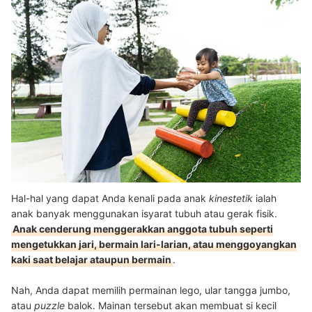
Hal-hal yang dapat Anda kenali pada anak
kinestetik
ialah
anak banyak menggunakan isyarat tubuh atau gerak fisik.
Anak cenderung menggerakkan anggota tubuh seperti
mengetukkan jari, bermain lari-larian, atau menggoyangkan
kaki saat belajar ataupun bermain
.
Nah, Anda dapat memilih permainan lego, ular tangga jumbo,
atau
puzzle
balok. Mainan tersebut akan membuat si kecil