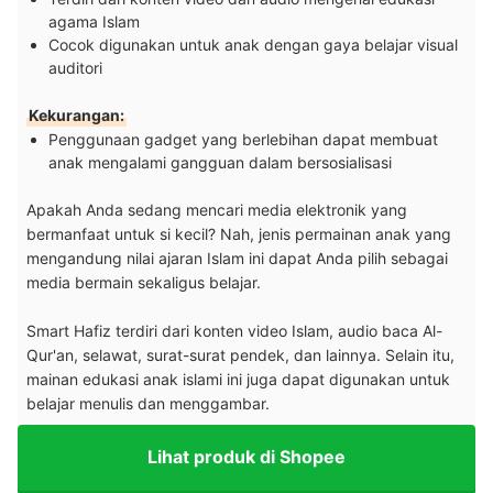
agama Islam
Cocok digunakan untuk anak dengan gaya belajar visual
auditori
Kekurangan:
Penggunaan
gadget
yang berlebihan dapat membuat
anak mengalami gangguan dalam bersosialisasi
Apakah Anda sedang mencari media elektronik yang
bermanfaat untuk si kecil? Nah, jenis permainan anak yang
mengandung nilai ajaran Islam ini dapat Anda pilih sebagai
media bermain sekaligus belajar.
Smart Hafiz terdiri dari konten video Islam, audio baca Al-
Qur'an, selawat, surat-surat pendek, dan lainnya. Selain itu,
mainan edukasi anak islami ini juga dapat digunakan untuk
belajar menulis dan menggambar.
Lihat produk di Shopee