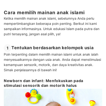
Cara memilih mainan anak islami
Ketika memilih mainan anak islami, sebelumnya Anda perlu
mempertimbangkan beberapa poin penting. Berikut ini kami
sampaikan informasinya. Untuk edukasi Islam pada putra dan
putri tersayang, jangan asal pilih, ya!
Tentukan berdasarkan kelompok usia
1
Poin terpenting dalam memilih mainan islami untuk anak ialah
menyesuaikannya dengan usia anak. Anda dapat menstimulasi
kemampuan sensorik, motorik, dan daya kreativitas anak.
Simak penjelasannya di bawah ini!
Newborn dan infant: Menfokuskan pada
stimulasi sensorik dan motorik halus