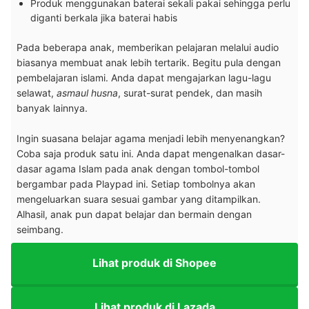
Produk menggunakan baterai sekali pakai sehingga perlu
diganti berkala jika baterai habis
Pada beberapa anak, memberikan pelajaran melalui audio
biasanya membuat anak lebih tertarik. Begitu pula dengan
pembelajaran islami. Anda dapat mengajarkan lagu-lagu
selawat,
asmaul husna
, surat-surat pendek, dan masih
banyak lainnya.
Ingin suasana belajar agama menjadi lebih menyenangkan?
Coba saja produk satu ini. Anda dapat mengenalkan dasar-
dasar agama Islam pada anak dengan tombol-tombol
bergambar pada Playpad ini. Setiap tombolnya akan
mengeluarkan suara sesuai gambar yang ditampilkan.
Alhasil, anak pun dapat belajar dan bermain dengan
seimbang.
Lihat produk di Shopee
Lihat produk di Lazada