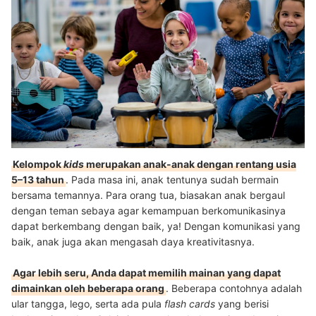
Kelompok
kids
merupakan anak-anak dengan rentang usia
5–13 tahun
. Pada masa ini, anak tentunya sudah bermain
bersama temannya. Para orang tua, biasakan anak bergaul
dengan teman sebaya agar kemampuan berkomunikasinya
dapat berkembang dengan baik, ya! Dengan komunikasi yang
baik, anak juga akan mengasah daya kreativitasnya.
Agar lebih seru, Anda dapat memilih mainan yang dapat
dimainkan oleh beberapa orang
. Beberapa contohnya adalah
ular tangga, lego, serta ada pula
flash cards
yang berisi