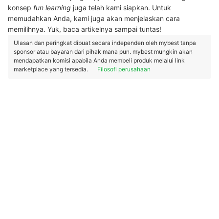
konsep
fun learning
juga telah kami siapkan. Untuk
memudahkan Anda, kami juga akan menjelaskan cara
memilihnya. Yuk, baca artikelnya sampai tuntas!
Ulasan dan peringkat dibuat secara independen oleh mybest tanpa
sponsor atau bayaran dari pihak mana pun. mybest mungkin akan
mendapatkan komisi apabila Anda membeli produk melalui link
marketplace yang tersedia.
Filosofi perusahaan