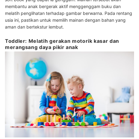
membantu anak bergerak aktif menggenggam buku dan
melatih penglihatan terhadap gambar berwarna. Pada rentang
usia ini, pastikan untuk memilih mainan dengan bahan yang
aman dan bertekstur lembut.
Toddler: Melatih gerakan motorik kasar dan
merangsang daya pikir anak