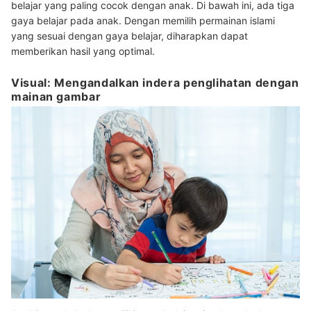
belajar yang paling cocok dengan anak. Di bawah ini, ada tiga
gaya belajar pada anak. Dengan memilih permainan islami
yang sesuai dengan gaya belajar, diharapkan dapat
memberikan hasil yang optimal.
Visual: Mengandalkan indera penglihatan dengan
mainan gambar