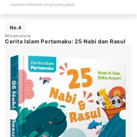
Laporkan informasi yang kurang tepat
No.4
Mizanstore
Cerita Islam Pertamaku: 25 Nabi dan Rasul