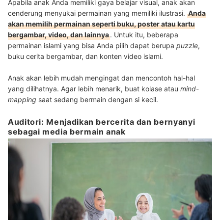
Apabila anak Anda memiliki gaya belajar visual, anak akan
cenderung menyukai permainan yang memiliki ilustrasi.
Anda
akan memilih permainan seperti buku, poster atau kartu
bergambar, video, dan lainnya
. Untuk itu, beberapa
permainan islami yang bisa Anda pilih dapat berupa
puzzle
,
buku cerita bergambar, dan konten video islami.
Anak akan lebih mudah mengingat dan mencontoh hal-hal
yang dilihatnya. Agar lebih menarik, buat kolase atau
mind-
mapping
saat sedang bermain dengan si kecil.
Auditori: Menjadikan bercerita dan bernyanyi
sebagai media bermain anak