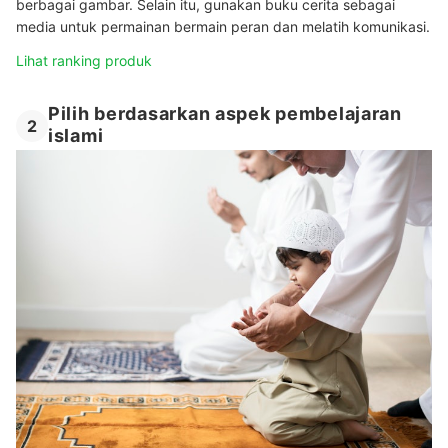
berbagai gambar. Selain itu, gunakan buku cerita sebagai
media untuk permainan bermain peran dan melatih komunikasi.
Lihat ranking produk
Pilih berdasarkan aspek pembelajaran
2
islami