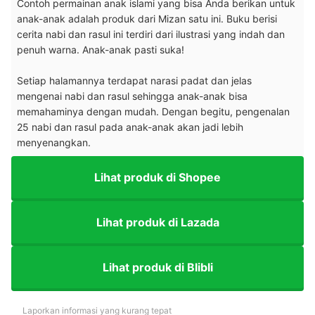
Contoh permainan anak islami yang bisa Anda berikan untuk
anak-anak adalah produk dari Mizan satu ini. Buku berisi
cerita nabi dan rasul ini terdiri dari ilustrasi yang indah dan
penuh warna. Anak-anak pasti suka!
Setiap halamannya terdapat narasi padat dan jelas
mengenai nabi dan rasul sehingga anak-anak bisa
memahaminya dengan mudah. Dengan begitu, pengenalan
25 nabi dan rasul pada anak-anak akan jadi lebih
menyenangkan.
Lihat produk di Shopee
Lihat produk di Lazada
Lihat produk di Blibli
Laporkan informasi yang kurang tepat