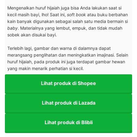
Mengenalkan huruf hijaiah juga bisa Anda lakukan saat si
kecil masih bayi, lho! Saat ini,
soft book
atau buku berbahan
kain banyak digunakan sebagai salah satu media bermain si
baby
. Materialnya yang lembut, empuk, dan tidak mudah
sobek akan disukai bayi.
Terlebih lagi, gambar dan warna di dalamnya dapat
merangsang penglihatan dan meningkatkan imajinasi. Selain
huruf hijaiah, pada produk ini juga terdapat gambar hewan
yang makin menarik perhatian si kecil.
Lihat produk di Shopee
Lihat produk di Lazada
Lihat produk di Blibli