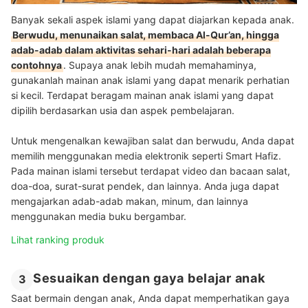
Banyak sekali aspek islami yang dapat diajarkan kepada anak.
Berwudu, menunaikan salat, membaca Al-Qur’an, hingga
adab-adab dalam aktivitas sehari-hari adalah beberapa
contohnya
. Supaya anak lebih mudah memahaminya,
gunakanlah mainan anak islami yang dapat menarik perhatian
si kecil. Terdapat beragam mainan anak islami yang dapat
dipilih berdasarkan usia dan aspek pembelajaran.
Untuk mengenalkan kewajiban salat dan berwudu, Anda dapat
memilih menggunakan media elektronik seperti Smart Hafiz.
Pada mainan islami tersebut terdapat video dan bacaan salat,
doa-doa, surat-surat pendek, dan lainnya. Anda juga dapat
mengajarkan adab-adab makan, minum, dan lainnya
menggunakan media buku bergambar.
Lihat ranking produk
Sesuaikan dengan gaya belajar anak
3
Saat bermain dengan anak, Anda dapat memperhatikan gaya