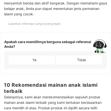
menyentuh benda dan aktif bergerak. Dengan memahami gaya
belajar anak, Anda pun dapat menentukan jenis permainan
islami yang cocok.
Laporkan informasi yang kurang tepat
Apakah cara memilihnya berguna sebagai referensi
Anda?
Ya
Tidak
10 Rekomendasi mainan anak islami
terbaik
Selanjutnya, kami akan merekomendasikan sepuluh produk
mainan anak islami terbaik yang kami tentukan berdasarkan
cara memilih di atas. Produk-produk ini dipilih secara teliti