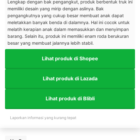
Lengkap dengan bak pengangkut, produk berbentuk truk ini
memiliki desain yang mirip dengan aslinya. Bak
pengangkutnya yang cukup besar membuat anak dapat
meletakkan banyak benda di dalamnya. Hal ini cocok untuk
melatih kerapian anak dalam memasukkan dan menyimpan
barang.
Selain itu, p
roduk ini memiliki enam roda berukuran
besar yang membuat jalannya lebih stabil.
Lihat produk di Shopee
Lihat produk di Lazada
Lihat produk di Blibli
Laporkan informasi yang kurang tepat