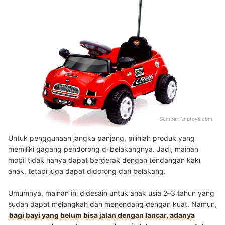
Sumber:
shptoys.com
Untuk penggunaan jangka panjang, pilihlah produk yang
memiliki gagang pendorong di belakangnya. Jadi, mainan
mobil tidak hanya dapat bergerak dengan tendangan kaki
anak, tetapi juga dapat didorong dari belakang.
Umumnya, mainan ini didesain untuk anak usia 2–3 tahun yang
sudah dapat melangkah dan menendang dengan kuat. Namun,
bagi bayi yang belum bisa jalan dengan lancar, adanya