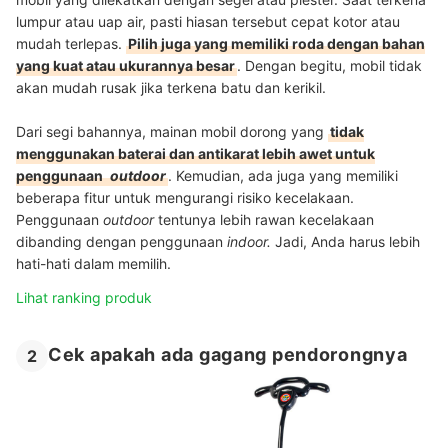
lumpur atau uap air, pasti hiasan tersebut cepat kotor atau
mudah terlepas.
Pilih juga yang memiliki roda dengan bahan
yang kuat atau ukurannya besar
. Dengan begitu, mobil tidak
akan mudah rusak jika terkena batu dan kerikil.
Dari segi bahannya, mainan mobil dorong yang
tidak
menggunakan baterai dan antikarat lebih awet untuk
penggunaan
outdoor
. Kemudian, ada juga yang memiliki
beberapa fitur untuk mengurangi risiko kecelakaan.
Penggunaan
outdoor
tentunya lebih rawan kecelakaan
dibanding dengan penggunaan
indoor.
Jadi, Anda harus lebih
hati-hati dalam memilih.
Lihat ranking produk
Cek apakah ada gagang pendorongnya
2