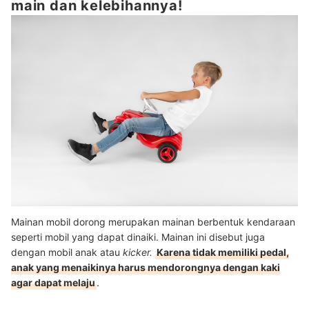
main dan kelebihannya!
Mainan mobil dorong merupakan mainan berbentuk kendaraan
seperti mobil yang dapat dinaiki. Mainan ini disebut juga
dengan mobil anak atau
kicker.
Karena tidak memiliki pedal,
anak yang menaikinya harus mendorongnya dengan kaki
agar dapat melaju
.