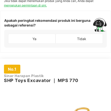
Jika tidak dapat menemukan produk yang Anda cari, Anda dapat
mengajukan permintaan di sini.
Apakah peringkat rekomendasi produk ini berguna
sebagai referensi?
Ya
Tidak
No.1
Sinar Harapan Plastik
SHP Toys Excavator
｜
MPS 770