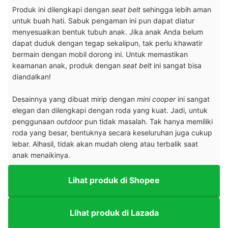
Produk ini dilengkapi dengan
seat belt
sehingga lebih aman
untuk buah hati. Sabuk pengaman ini pun dapat diatur
menyesuaikan bentuk tubuh anak. Jika anak Anda belum
dapat duduk dengan tegap sekalipun, tak perlu khawatir
bermain dengan mobil dorong ini. Untuk memastikan
keamanan anak, produk dengan
seat belt
ini sangat bisa
diandalkan!
Desainnya yang dibuat mirip dengan
mini cooper
ini sangat
elegan dan dilengkapi dengan roda yang kuat. Jadi, untuk
penggunaan
outdoor
pun tidak masalah. Tak hanya memiliki
roda yang besar, bentuknya secara keseluruhan juga cukup
lebar. Alhasil, tidak akan mudah oleng atau terbalik saat
anak menaikinya.
Lihat produk di Shopee
Lihat produk di Lazada