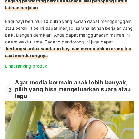
gagang pendorong berguna sebagai alat penopang untuk
latihan berjalan
.
Bagi bayi berumur 10 bulan yang sudah dapat menggenggam
atau berdiri, tipe ini dapat menjadi sarana latihan berjalan yang
baik. Dengan demikian, Anda dapat menggunakan mainan ini
dalam waktu lama. Gagang pendorong ini juga dapat
berfungsi untuk sandaran bayi dan memudahkan orang tua
saat mendorongnya
.
Lihat ranking produk
Agar media bermain anak lebih banyak,
pilih yang bisa mengeluarkan suara atau
3
lagu