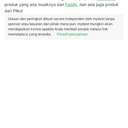
produk yang ada musiknya dari
Family
, dan ada juga produk
dari Pliko!
Ulasan dan peringkat dibuat secara independen oleh mybest tanpa
sponsor atau bayaran dari pihak mana pun. mybest mungkin akan
mendapatkan komisi apabila Anda membeli produk melalui link
marketplace yang tersedia.
Filosofi perusahaan