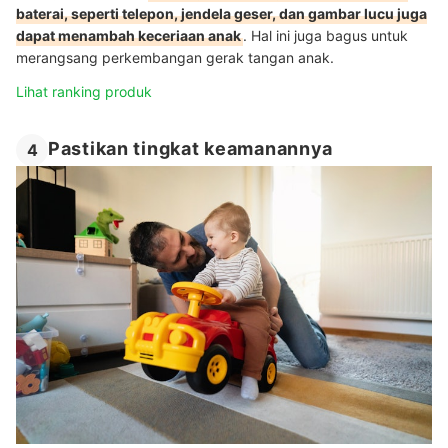
baterai, seperti telepon, jendela geser, dan gambar lucu juga
dapat menambah keceriaan anak
. Hal ini juga bagus untuk
merangsang perkembangan gerak tangan anak.
Lihat ranking produk
Pastikan tingkat keamanannya
4