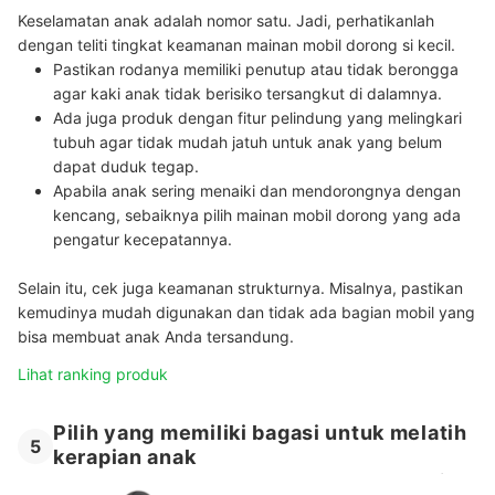
Keselamatan anak adalah nomor satu. Jadi, perhatikanlah
dengan teliti tingkat keamanan mainan mobil dorong si kecil.
Pastikan rodanya memiliki penutup atau tidak berongga
agar kaki anak tidak berisiko tersangkut di dalamnya.
Ada juga produk dengan fitur pelindung yang melingkari
tubuh agar tidak mudah jatuh untuk anak yang belum
dapat duduk tegap.
Apabila anak sering menaiki dan mendorongnya dengan
kencang, sebaiknya pilih mainan mobil dorong yang ada
pengatur kecepatannya.
Selain itu, cek juga keamanan strukturnya. Misalnya, pastikan
kemudinya mudah digunakan dan tidak ada bagian mobil yang
bisa membuat anak Anda tersandung.
Lihat ranking produk
Pilih yang memiliki bagasi untuk melatih
5
kerapian anak