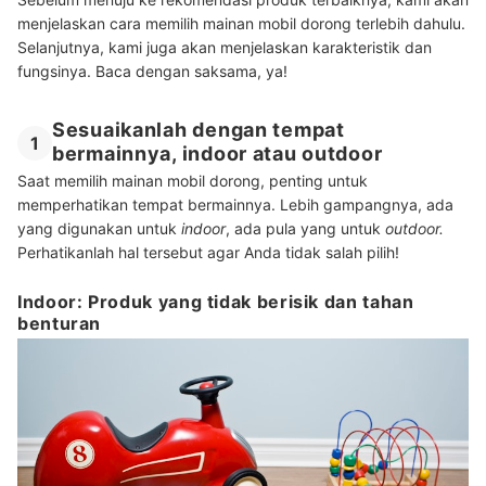
menjelaskan cara memilih mainan mobil dorong terlebih dahulu.
Selanjutnya, kami juga akan menjelaskan karakteristik dan
fungsinya. Baca dengan saksama, ya!
Sesuaikanlah dengan tempat
1
bermainnya, indoor atau outdoor
Saat memilih mainan mobil dorong, penting untuk
memperhatikan tempat bermainnya. Lebih gampangnya, ada
yang digunakan untuk
indoor
, ada pula yang untuk
outdoor.
Perhatikanlah hal tersebut agar Anda tidak salah pilih!
Indoor: Produk yang tidak berisik dan tahan
benturan