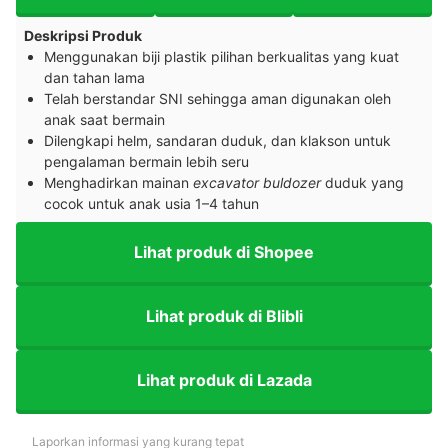
Deskripsi Produk
Menggunakan biji plastik pilihan berkualitas yang kuat
dan tahan lama
Telah berstandar SNI sehingga aman digunakan oleh
anak saat bermain
Dilengkapi helm, sandaran duduk, dan klakson untuk
pengalaman bermain lebih seru
Menghadirkan mainan
excavator buldozer
duduk yang
cocok untuk anak usia 1–4 tahun
Lihat produk di Shopee
Lihat produk di Blibli
Lihat produk di Lazada
Laporkan informasi yang kurang tepat