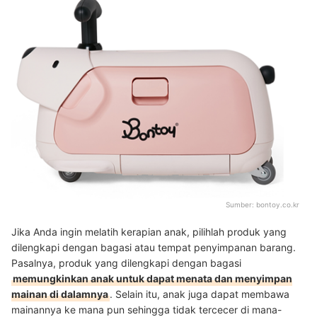
Sumber:
bontoy.co.kr
Jika Anda ingin melatih kerapian anak, pilihlah produk yang
dilengkapi dengan bagasi atau tempat penyimpanan barang.
Pasalnya, produk yang dilengkapi dengan bagasi
memungkinkan anak untuk dapat menata dan menyimpan
mainan di dalamnya
. Selain itu, anak juga dapat membawa
mainannya ke mana pun sehingga tidak tercecer di mana-