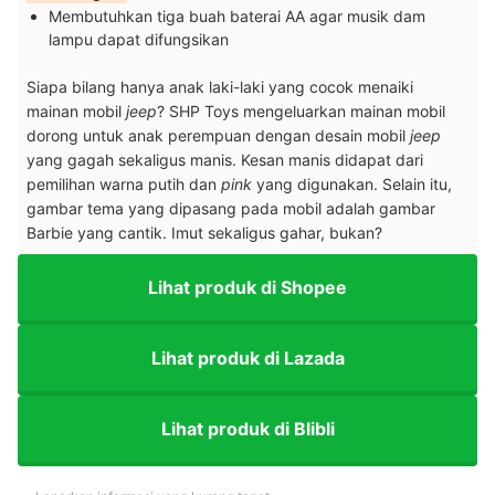
Membutuhkan tiga buah baterai AA agar musik dam
lampu dapat difungsikan
Siapa bilang hanya anak laki-laki yang cocok menaiki
mainan mobil
jeep
? SHP Toys mengeluarkan mainan mobil
dorong untuk anak perempuan dengan desain mobil
jeep
yang gagah sekaligus manis. Kesan manis didapat dari
pemilihan warna putih dan
pink
yang digunakan. Selain itu,
gambar tema yang dipasang pada mobil adalah gambar
Barbie yang cantik. Imut sekaligus gahar, bukan?
Lihat produk di Shopee
Lihat produk di Lazada
Lihat produk di Blibli