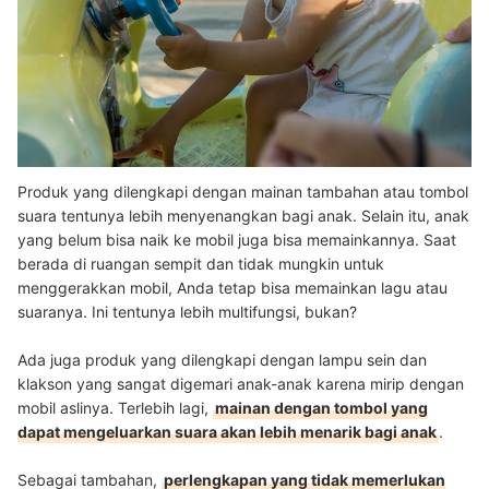
Produk yang dilengkapi dengan mainan tambahan atau tombol
suara tentunya lebih menyenangkan bagi anak. Selain itu, anak
yang belum bisa naik ke mobil juga bisa memainkannya. Saat
berada di ruangan sempit dan tidak mungkin untuk
menggerakkan mobil, Anda tetap bisa memainkan lagu atau
suaranya. Ini tentunya lebih multifungsi, bukan?
Ada juga produk yang dilengkapi dengan lampu sein dan
klakson yang sangat digemari anak-anak karena mirip dengan
mobil aslinya. Terlebih lagi,
mainan dengan tombol yang
dapat mengeluarkan suara akan lebih menarik bagi anak
.
Sebagai tambahan,
perlengkapan yang tidak memerlukan