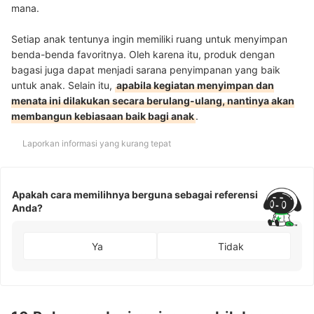
mana.
Setiap anak tentunya ingin memiliki ruang untuk menyimpan
benda-benda favoritnya. Oleh karena itu, produk dengan
bagasi juga dapat menjadi sarana penyimpanan yang baik
untuk anak. Selain itu,
apabila kegiatan menyimpan dan
menata ini dilakukan secara berulang-ulang, nantinya akan
membangun kebiasaan baik bagi anak
.
Laporkan informasi yang kurang tepat
Apakah cara memilihnya berguna sebagai referensi
Anda?
Ya
Tidak