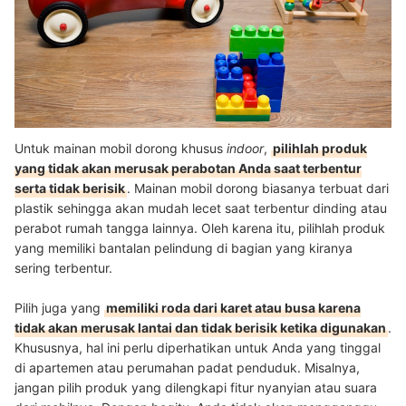
Untuk mainan mobil dorong khusus
indoor
,
pilihlah produk
yang tidak akan merusak perabotan Anda saat terbentur
serta tidak berisik
. Mainan mobil dorong biasanya terbuat dari
plastik sehingga akan mudah lecet saat terbentur dinding atau
perabot rumah tangga lainnya. Oleh karena itu, pilihlah produk
yang memiliki bantalan pelindung di bagian yang kiranya
sering terbentur.
Pilih juga yang
memiliki roda dari karet atau busa karena
tidak akan merusak lantai dan tidak berisik ketika digunakan
.
Khususnya, hal ini perlu diperhatikan untuk Anda yang tinggal
di apartemen atau perumahan padat penduduk. Misalnya,
jangan pilih produk yang dilengkapi fitur nyanyian atau suara