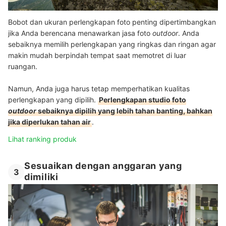
Bobot dan ukuran perlengkapan foto penting dipertimbangkan
jika Anda berencana menawarkan jasa foto
outdoor
. Anda
sebaiknya memilih perlengkapan yang ringkas dan ringan agar
makin mudah berpindah tempat saat memotret di luar
ruangan.
Namun, Anda juga harus tetap memperhatikan kualitas
perlengkapan yang dipilih.
Perlengkapan studio foto
outdoor
sebaiknya dipilih yang lebih tahan banting, bahkan
jika diperlukan tahan air
.
Lihat ranking produk
Sesuaikan dengan anggaran yang
3
dimiliki