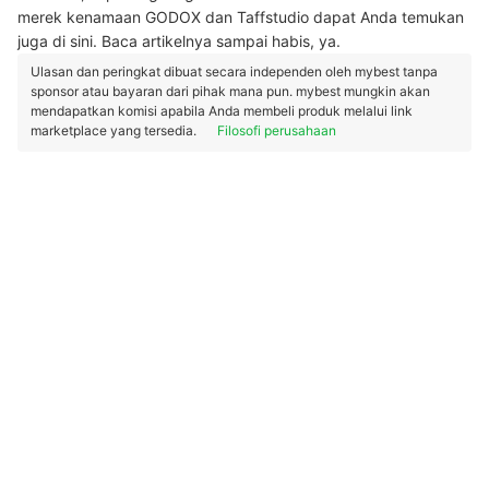
merek kenamaan GODOX dan Taffstudio dapat Anda temukan
juga di sini. Baca artikelnya sampai habis, ya.
Ulasan dan peringkat dibuat secara independen oleh mybest tanpa
sponsor atau bayaran dari pihak mana pun. mybest mungkin akan
mendapatkan komisi apabila Anda membeli produk melalui link
marketplace yang tersedia.
Filosofi perusahaan