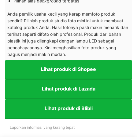
Pilihan alas
background
terbatas
Anda pemilik usaha kecil yang kerap memfoto produk
sendiri? Pilihlah produk studio foto mini ini untuk membuat
katalog produk Anda. Hasil fotonya pasti makin menarik dan
terlihat seperti difoto oleh profesional. Produk dari bahan
plastik ini juga dilengkapi dengan lampu LED sebagai
pencahayaannya. Kini menghasilkan foto produk yang
bagus menjadi makin mudah.
Lihat produk di Shopee
Lihat produk di Lazada
Lihat produk di Blibli
Laporkan informasi yang kurang tepat