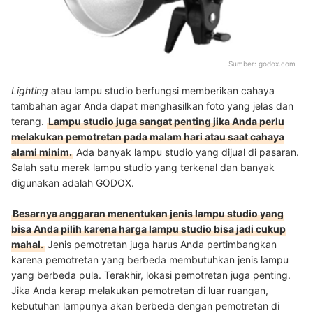
Sumber:
godox.com
Lighting
atau lampu studio berfungsi memberikan cahaya
tambahan agar Anda dapat menghasilkan foto yang jelas dan
terang.
Lampu studio juga sangat penting jika Anda perlu
melakukan pemotretan pada malam hari atau saat cahaya
alami minim.
Ada banyak lampu studio yang dijual di pasaran.
Salah satu merek lampu studio yang terkenal dan banyak
digunakan adalah GODOX.
Besarnya anggaran menentukan jenis lampu studio yang
bisa Anda pilih karena harga lampu studio bisa jadi cukup
mahal.
Jenis pemotretan juga harus Anda pertimbangkan
karena pemotretan yang berbeda membutuhkan jenis lampu
yang berbeda pula. Terakhir, lokasi pemotretan juga penting.
Jika Anda kerap melakukan pemotretan di luar ruangan,
kebutuhan lampunya akan berbeda dengan pemotretan di