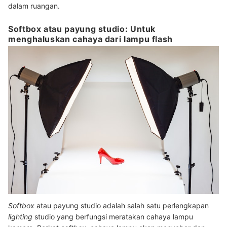
dalam ruangan.
Softbox atau payung studio: Untuk
menghaluskan cahaya dari lampu flash
Softbox
atau payung studio adalah salah satu perlengkapan
lighting
studio yang berfungsi meratakan cahaya lampu