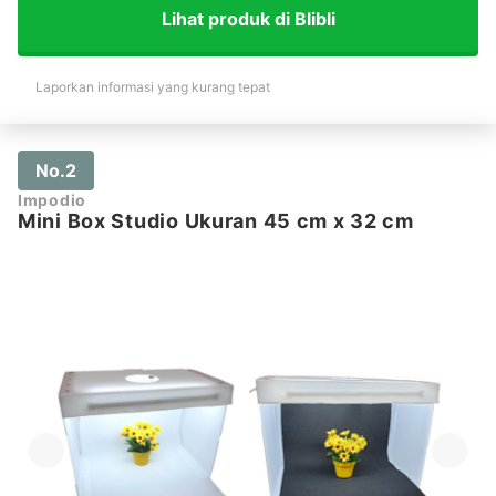
Lihat produk di Blibli
Laporkan informasi yang kurang tepat
No.2
Impodio
Mini Box Studio Ukuran 45 cm x 32 cm