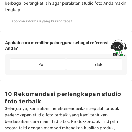
berbagai perangkat lain agar peralatan studio foto Anda makin
lengkap.
Laporkan informasi yang kurang tepat
Apakah cara memilihnya berguna sebagai referensi
Anda?
Ya
Tidak
10 Rekomendasi perlengkapan studio
foto terbaik
Selanjutnya, kami akan merekomendasikan sepuluh produk
perlengkapan studio foto terbaik yang kami tentukan
berdasarkan cara memilih di atas. Produk-produk ini dipilih
secara teliti dengan mempertimbangkan kualitas produk,