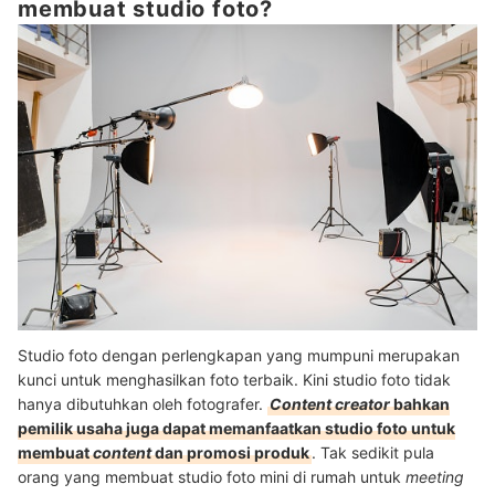
membuat studio foto?
Studio foto dengan perlengkapan yang mumpuni merupakan
kunci untuk menghasilkan foto terbaik. Kini studio foto tidak
hanya dibutuhkan oleh fotografer.
Content creator
bahkan
pemilik usaha juga dapat memanfaatkan studio foto untuk
membuat
content
dan promosi produk
. Tak sedikit pula
orang yang membuat studio foto mini di rumah untuk
meeting