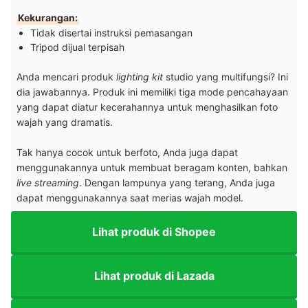
Kekurangan:
Tidak disertai instruksi pemasangan
Tripod dijual terpisah
Anda mencari produk
lighting kit
studio yang multifungsi? Ini
dia jawabannya. Produk ini memiliki tiga mode pencahayaan
yang dapat diatur kecerahannya untuk menghasilkan foto
wajah yang dramatis.
Tak hanya cocok untuk berfoto, Anda juga dapat
menggunakannya untuk membuat beragam konten, bahkan
live streaming
. Dengan lampunya yang terang, Anda juga
dapat menggunakannya saat merias wajah model.
Lihat produk di Shopee
Lihat produk di Lazada