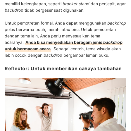
memiliki kelengkapan, seperti
bracket stand
dan penjepit, agar
backdrop
tidak bergeser saat digunakan.
Untuk pemotretan formal, Anda dapat menggunakan
backdrop
polos berwarna putih, merah, atau biru. Untuk pemotretan
dengan tema lain, Anda perlu menyesuaikan tema
acaranya.
Anda bisa menyediakan beragam jenis
backdrop
untuk bermacam acara
. Sebagai contoh, tema wisuda akan
lebih cocok dengan
backdrop
bergambar lemari buku.
Reflector: Untuk memberikan cahaya tambahan