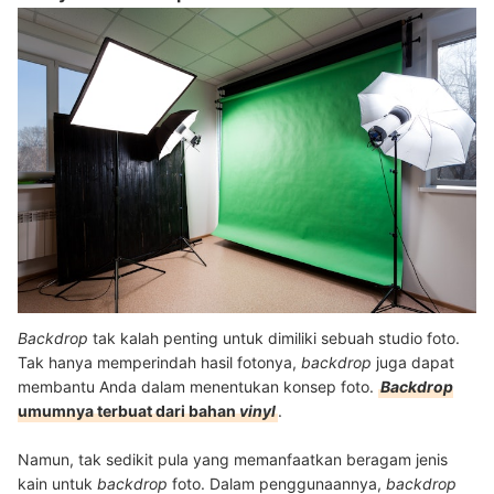
Backdrop
tak kalah penting untuk dimiliki sebuah studio foto.
Tak hanya memperindah hasil fotonya,
backdrop
juga dapat
membantu Anda dalam menentukan konsep foto.
Backdrop
umumnya terbuat dari bahan
vinyl
.
Namun, tak sedikit pula yang memanfaatkan beragam jenis
kain untuk
backdrop
foto. Dalam penggunaannya,
backdrop