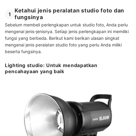
Ketahui jenis peralatan studio foto dan
1
fungsinya
Sebelum membeli perlengkapan untuk studio foto, Anda perlu
mengenal jenis-jenisnya. Setiap jenis perlengkapan ini memiliki
fungsi yang berbeda. Berikut kami berikan ulasan singkat
mengenai jenis peralatan studio foto yang perlu Anda miliki
beserta fungsinya.
Lighting studio: Untuk mendapatkan
pencahayaan yang baik