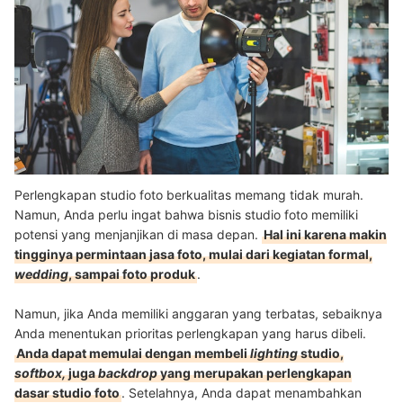
Perlengkapan studio foto berkualitas memang tidak murah.
Namun, Anda perlu ingat bahwa bisnis studio foto memiliki
potensi yang menjanjikan di masa depan.
Hal ini karena makin
tingginya permintaan jasa foto, mulai dari kegiatan formal,
wedding
, sampai foto produk
.
Namun, jika Anda memiliki anggaran yang terbatas, sebaiknya
Anda menentukan prioritas perlengkapan yang harus dibeli.
Anda dapat memulai dengan membeli
lighting
studio,
softbox,
juga
backdrop
yang merupakan perlengkapan
dasar studio foto
. Setelahnya, Anda dapat menambahkan