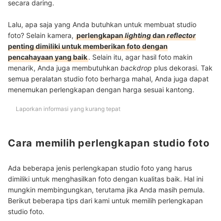
secara daring.
Lalu, apa saja yang Anda butuhkan untuk membuat studio
foto? Selain kamera,
perlengkapan
lighting
dan
reflector
penting dimiliki untuk memberikan foto dengan
pencahayaan yang baik
. Selain itu, agar hasil foto makin
menarik, Anda juga membutuhkan
backdrop
plus dekorasi. Tak
semua peralatan studio foto berharga mahal, Anda juga dapat
menemukan perlengkapan dengan harga sesuai kantong.
Laporkan informasi yang kurang tepat
Cara memilih perlengkapan studio foto
Ada beberapa jenis perlengkapan studio foto yang harus
dimiliki untuk menghasilkan foto dengan kualitas baik. Hal ini
mungkin membingungkan, terutama jika Anda masih pemula.
Berikut beberapa tips dari kami untuk memilih perlengkapan
studio foto.