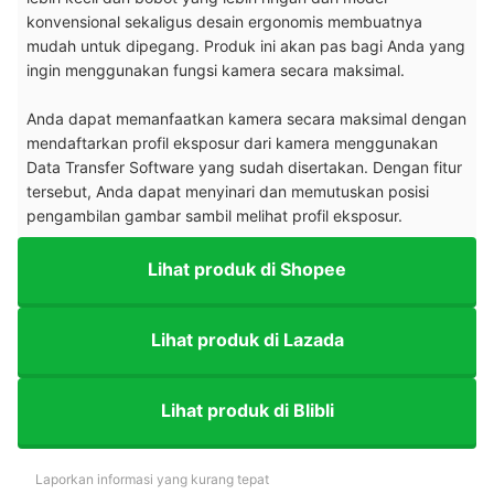
konvensional sekaligus desain ergonomis membuatnya
mudah untuk dipegang. Produk ini akan pas bagi Anda yang
ingin menggunakan fungsi kamera secara maksimal.
Anda dapat memanfaatkan kamera secara maksimal dengan
mendaftarkan profil eksposur dari kamera menggunakan
Data Transfer Software
yang sudah disertakan. Dengan fitur
tersebut, Anda dapat menyinari dan memutuskan posisi
pengambilan gambar sambil melihat profil eksposur.
Lihat produk di Shopee
Lihat produk di Lazada
Lihat produk di Blibli
Laporkan informasi yang kurang tepat