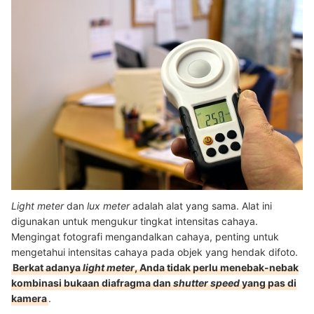
Light meter
dan
lux meter
adalah alat yang sama. Alat ini
digunakan untuk mengukur tingkat intensitas cahaya.
Mengingat fotografi mengandalkan cahaya, penting untuk
mengetahui intensitas cahaya pada objek yang hendak difoto.
Berkat adanya
light meter
, Anda tidak perlu menebak-nebak
kombinasi bukaan diafragma dan
shutter speed
yang pas di
kamera
.