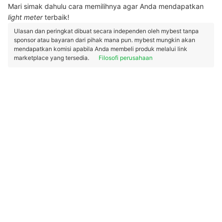
Mari simak dahulu cara memilihnya agar Anda mendapatkan
light meter
terbaik!
Ulasan dan peringkat dibuat secara independen oleh mybest tanpa
sponsor atau bayaran dari pihak mana pun. mybest mungkin akan
mendapatkan komisi apabila Anda membeli produk melalui link
marketplace yang tersedia.
Filosofi perusahaan