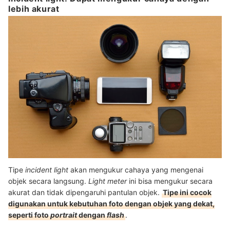
lebih akurat
Tipe
incident light
akan mengukur cahaya yang mengenai
objek secara langsung.
Light meter
ini bisa mengukur secara
akurat dan tidak dipengaruhi pantulan objek.
Tipe ini cocok
digunakan untuk kebutuhan foto dengan objek yang dekat,
seperti foto
portrait
dengan
flash
.