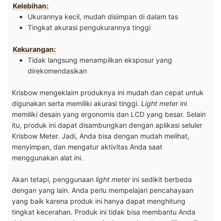
Kelebihan:
Ukurannya kecil, mudah disimpan di dalam tas
Tingkat akurasi pengukurannya tinggi
Kekurangan:
Tidak langsung menampilkan eksposur yang
direkomendasikan
Krisbow mengeklaim produknya ini mudah dan cepat untuk
digunakan serta memiliki akurasi tinggi.
Light meter
ini
memiliki desain yang ergonomis dan LCD yang besar. Selain
itu, produk ini dapat disambungkan dengan aplikasi seluler
Krisbow Meter. Jadi, Anda bisa dengan mudah melihat,
menyimpan, dan mengatur aktivitas Anda saat
menggunakan alat ini.
Akan tetapi, penggunaan
light meter
ini sedikit berbeda
dengan yang lain. Anda perlu mempelajari pencahayaan
yang baik karena produk ini hanya dapat menghitung
tingkat kecerahan. Produk ini tidak bisa membantu Anda