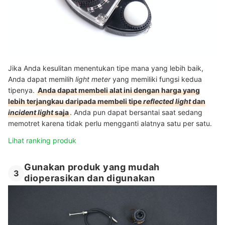
Jika Anda kesulitan menentukan tipe mana yang lebih baik,
Anda dapat memilih
light meter
yang memiliki fungsi kedua
tipenya.
Anda dapat membeli alat ini dengan harga yang
lebih terjangkau daripada membeli tipe
reflected light
dan
incident light
saja
. Anda pun dapat bersantai saat sedang
memotret karena tidak perlu mengganti alatnya satu per satu.
Lihat ranking produk
Gunakan produk yang mudah
3
dioperasikan dan digunakan