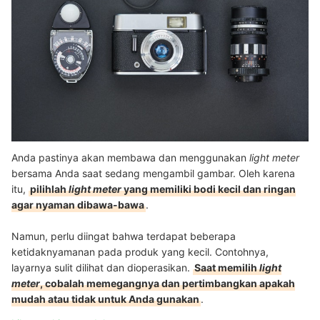
Anda pastinya akan membawa dan menggunakan
light meter
bersama Anda saat sedang mengambil gambar. Oleh karena
itu,
pilihlah
light meter
yang memiliki bodi kecil dan ringan
agar nyaman dibawa-bawa
.
Namun, perlu diingat bahwa terdapat beberapa
ketidaknyamanan pada produk yang kecil. Contohnya,
layarnya sulit dilihat dan dioperasikan.
Saat memilih
light
meter
, cobalah memegangnya dan pertimbangkan apakah
mudah atau tidak untuk Anda gunakan
.