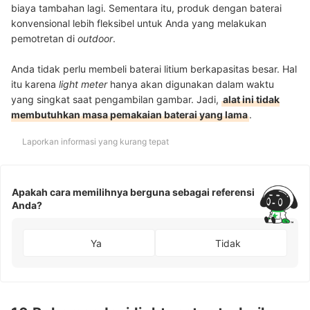
biaya tambahan lagi. Sementara itu, produk dengan baterai
konvensional lebih fleksibel untuk Anda yang melakukan
pemotretan di
outdoor
.
Anda tidak perlu membeli baterai litium berkapasitas besar. Hal
itu karena
light meter
hanya akan digunakan dalam waktu
yang singkat saat pengambilan gambar. Jadi,
alat ini tidak
membutuhkan masa pemakaian baterai yang lama
.
Laporkan informasi yang kurang tepat
Apakah cara memilihnya berguna sebagai referensi
Anda?
Ya
Tidak