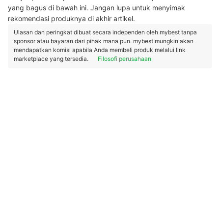
yang bagus di bawah ini. Jangan lupa untuk menyimak
rekomendasi produknya di akhir artikel.
Ulasan dan peringkat dibuat secara independen oleh mybest tanpa
sponsor atau bayaran dari pihak mana pun. mybest mungkin akan
mendapatkan komisi apabila Anda membeli produk melalui link
marketplace yang tersedia.
Filosofi perusahaan