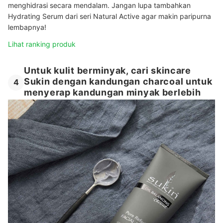
menghidrasi secara mendalam. Jangan lupa tambahkan
Hydrating Serum dari seri Natural Active agar makin paripurna
lembapnya!
Lihat ranking produk
Untuk kulit berminyak, cari skincare
Sukin dengan kandungan charcoal untuk
4
menyerap kandungan minyak berlebih