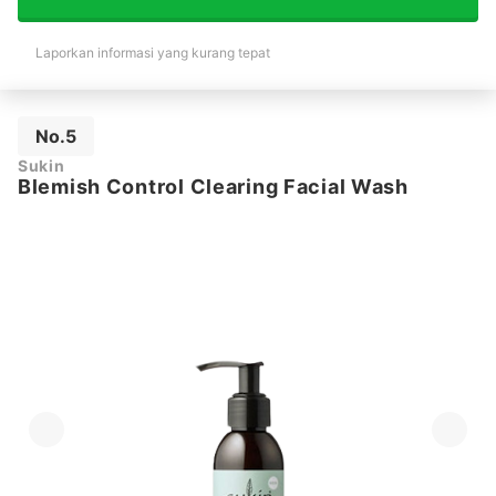
Laporkan informasi yang kurang tepat
No.5
Sukin
Blemish Control Clearing Facial Wash