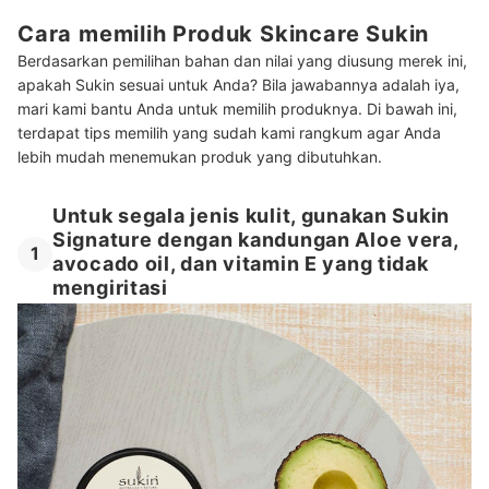
Cara memilih Produk Skincare Sukin
Berdasarkan pemilihan bahan dan nilai yang diusung merek ini,
apakah Sukin sesuai untuk Anda? Bila jawabannya adalah iya,
mari kami bantu Anda untuk memilih produknya. Di bawah ini,
terdapat tips memilih yang sudah kami rangkum agar Anda
lebih mudah menemukan produk yang dibutuhkan.
Untuk segala jenis kulit, gunakan Sukin
Signature dengan kandungan Aloe vera,
1
avocado oil, dan vitamin E yang tidak
mengiritasi