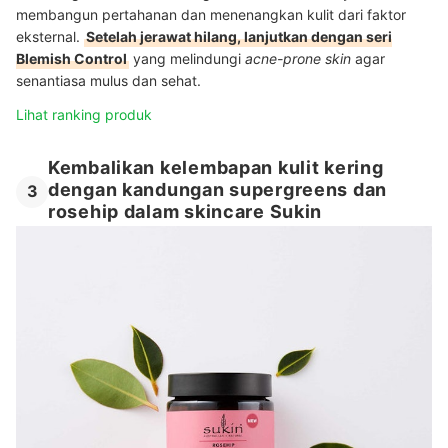
membangun pertahanan dan menenangkan kulit dari faktor
eksternal.
Setelah jerawat hilang, lanjutkan dengan seri
Blemish Control
yang melindungi
acne-prone skin
agar
senantiasa mulus dan sehat.
Lihat ranking produk
Kembalikan kelembapan kulit kering
dengan kandungan supergreens dan
3
rosehip dalam skincare Sukin