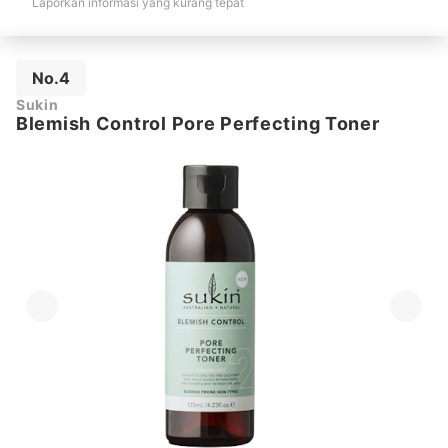
Laporkan informasi yang kurang tepat
No.4
Sukin
Blemish Control Pore Perfecting Toner