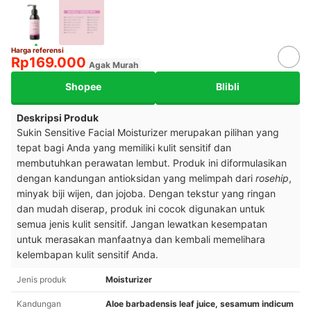
Harga referensi
Rp169.000
Agak Murah
Shopee
Blibli
Deskripsi Produk
Sukin Sensitive Facial Moisturizer merupakan pilihan yang
tepat bagi Anda yang memiliki kulit sensitif dan
membutuhkan perawatan lembut. Produk ini diformulasikan
dengan kandungan antioksidan yang melimpah dari
rosehip
,
minyak biji wijen, dan jojoba. Dengan tekstur yang ringan
dan mudah diserap, produk ini cocok digunakan untuk
semua jenis kulit sensitif. Jangan lewatkan kesempatan
untuk merasakan manfaatnya dan kembali memelihara
kelembapan kulit sensitif Anda.
Jenis produk
Moisturizer
Kandungan
Aloe barbadensis leaf juice, sesamum indicum