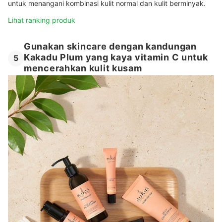
untuk menangani kombinasi kulit normal dan kulit berminyak.
Lihat ranking produk
Gunakan skincare dengan kandungan
Kakadu Plum yang kaya vitamin C untuk
5
mencerahkan kulit kusam