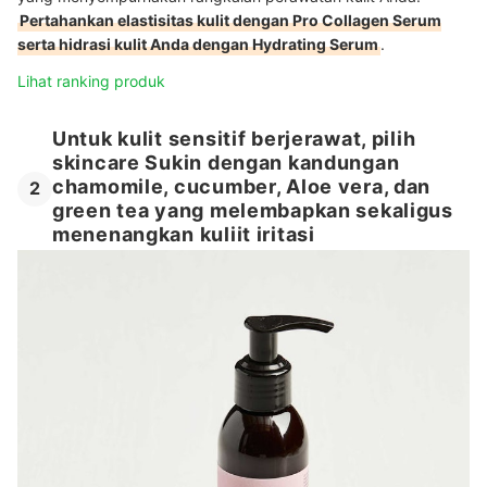
Pertahankan elastisitas kulit dengan Pro Collagen Serum
serta hidrasi kulit Anda dengan Hydrating Serum
.
Lihat ranking produk
Untuk kulit sensitif berjerawat, pilih
skincare Sukin dengan kandungan
chamomile, cucumber, Aloe vera, dan
2
green tea yang melembapkan sekaligus
menenangkan kuliit iritasi